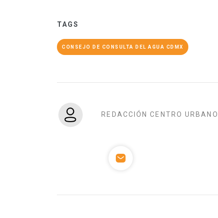
TAGS
CONSEJO DE CONSULTA DEL AGUA CDMX
REDACCIÓN CENTRO URBAN