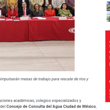
mpulsarán mesas de trabajo para rescate de ríos y
uciones académicas, colegios especializados y
 del
Consejo de Consulta del Agua Ciudad de México
,