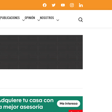
PUBLICACIONES
OPINIÓN
NOSOTROS