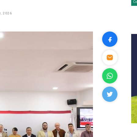
, 2026