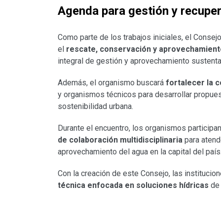
Agenda para gestión y recuper
Como parte de los trabajos iniciales, el Conse
el
rescate, conservación y aprovechamiento
integral de gestión y aprovechamiento sustenta
Además, el organismo buscará
fortalecer la 
y organismos técnicos para desarrollar propuest
sostenibilidad urbana.
Durante el encuentro, los organismos participa
de colaboración multidisciplinaria
para atend
aprovechamiento del agua en la capital del país
Con la creación de este Consejo, las institucio
técnica enfocada en soluciones hídricas
de 