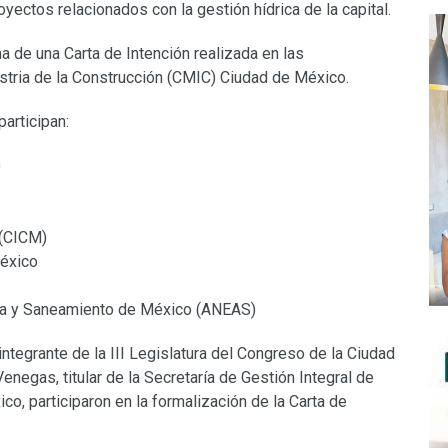
yectos relacionados con la gestión hídrica de la capital.
ma de una Carta de Intención realizada en las
stria de la Construcción (CMIC) Ciudad de México.
participan:
)
 (CICM)
México
ua y Saneamiento de México (ANEAS)
ntegrante de la III Legislatura del Congreso de la Ciudad
enegas, titular de la Secretaría de Gestión Integral de
co, participaron en la formalización de la Carta de