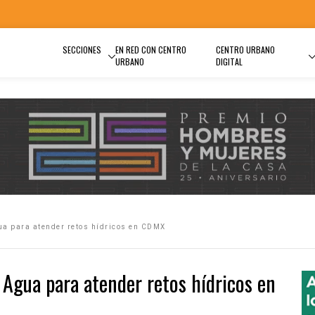
SECCIONES
EN RED CON CENTRO
CENTRO URBANO
URBANO
DIGITAL
ua para atender retos hídricos en CDMX
 Agua para atender retos hídricos en