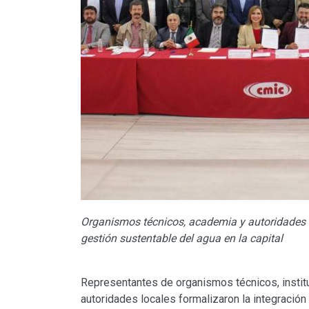
Organismos técnicos, academia y autoridades i
gestión sustentable del agua en la capital
Representantes de organismos técnicos, instit
autoridades locales formalizaron la integración