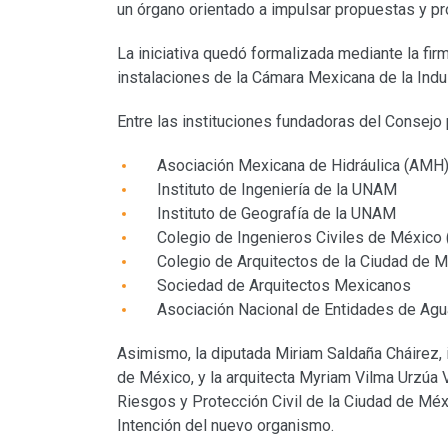
un órgano orientado a impulsar propuestas y pro
La iniciativa quedó formalizada mediante la fir
instalaciones de la Cámara Mexicana de la Indu
Entre las instituciones fundadoras del Consejo 
Asociación Mexicana de Hidráulica (AMH
Instituto de Ingeniería de la UNAM
Instituto de Geografía de la UNAM
Colegio de Ingenieros Civiles de México
Colegio de Arquitectos de la Ciudad de 
Sociedad de Arquitectos Mexicanos
Asociación Nacional de Entidades de Ag
Asimismo, la diputada Miriam Saldaña Cháirez, i
de México, y la arquitecta Myriam Vilma Urzúa V
Riesgos y Protección Civil de la Ciudad de Méxi
Intención del nuevo organismo.