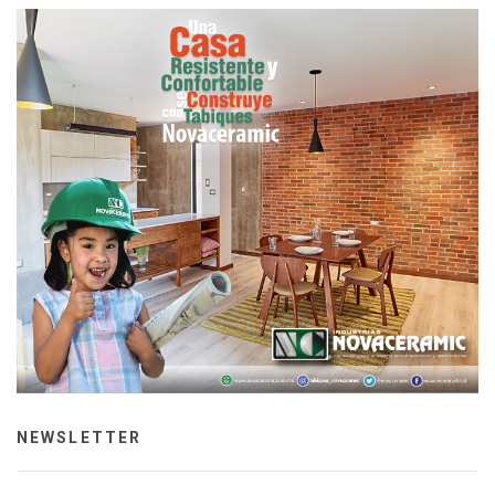
NEWSLETTER