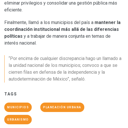
eliminar privilegios y consolidar una gestión pública más
eficiente.
Finalmente, llamó a los municipios del país a
mantener la
coordinación institucional más allá de las diferencias
políticas
y a trabajar de manera conjunta en temas de
interés nacional.
“Por encima de cualquier discrepancia hago un llamado a
la unidad nacional de los municipios; convoco a que se
cierren filas en defensa de la independencia y la
autodeterminación de México”, señaló.
TAGS
MUNICIPIOS
PLANEACIÓN URBANA
URBANISMO