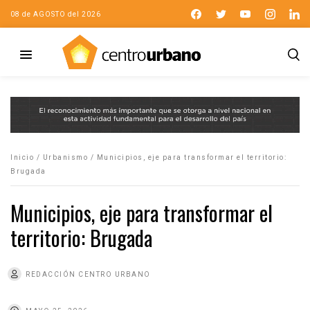
08 de AGOSTO del 2026
Inicio
/
Urbanismo
/
Municipios, eje para transformar el territorio:
Brugada
Municipios, eje para transformar el
territorio: Brugada
REDACCIÓN CENTRO URBANO