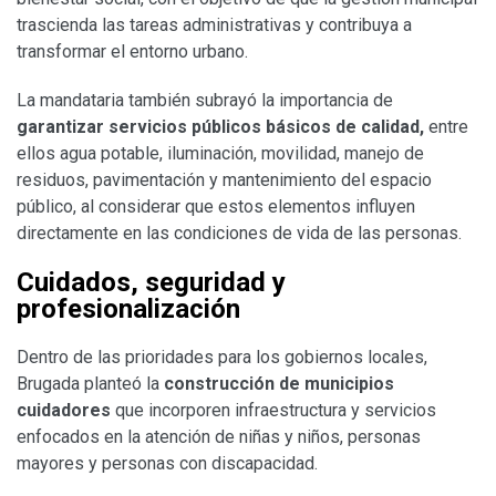
trascienda las tareas administrativas y contribuya a
transformar el entorno urbano.
La mandataria también subrayó la importancia de
garantizar servicios públicos básicos de calidad,
entre
ellos agua potable, iluminación, movilidad, manejo de
residuos, pavimentación y mantenimiento del espacio
público, al considerar que estos elementos influyen
directamente en las condiciones de vida de las personas.
Cuidados, seguridad y
profesionalización
Dentro de las prioridades para los gobiernos locales,
Brugada planteó la
construcción de municipios
cuidadores
que incorporen infraestructura y servicios
enfocados en la atención de niñas y niños, personas
mayores y personas con discapacidad.