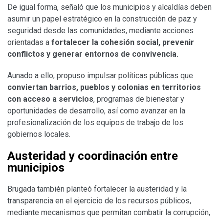
De igual forma, señaló que los municipios y alcaldías deben
asumir un papel estratégico en la construcción de paz y
seguridad desde las comunidades, mediante acciones
orientadas a
fortalecer la cohesión social, prevenir
conflictos y generar entornos de convivencia.
Aunado a ello, propuso impulsar políticas públicas que
conviertan barrios, pueblos y colonias en territorios
con acceso a servicios
, programas de bienestar y
oportunidades de desarrollo, así como avanzar en la
profesionalización de los equipos de trabajo de los
gobiernos locales.
Austeridad y coordinación entre
municipios
Brugada también planteó fortalecer la austeridad y la
transparencia en el ejercicio de los recursos públicos,
mediante mecanismos que permitan combatir la corrupción,