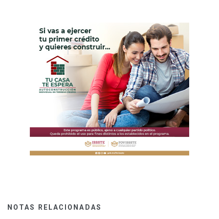
NOTAS RELACIONADAS