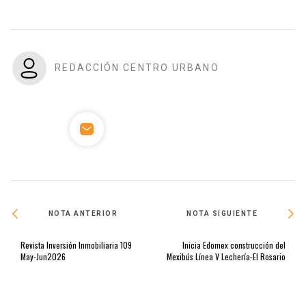
REDACCIÓN CENTRO URBANO
NOTA ANTERIOR
NOTA SIGUIENTE
Revista Inversión Inmobiliaria 109
Inicia Edomex construcción del
May-Jun2026
Mexibús Línea V Lechería-El Rosario