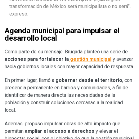
transformación de México será municipalista o no será”,
expresó.
Agenda municipal para impulsar el
desarrollo local
Como parte de su mensaje, Brugada planteó una serie de
acciones para fortalecer la
gestión municipal
y avanzar
hacia gobiernos locales con mayor capacidad de respuesta.
En primer lugar, llamó a
gobernar desde el territorio
, con
presencia permanente en barrios y comunidades, a fin de
identificar de manera directa las necesidades de la
población y construir soluciones cercanas a la realidad
local.
Además, propuso impulsar obras de alto impacto que
permitan
ampliar el acceso a derechos
y elevar el
bienestar social, con el objetivo de que la gestión municipal