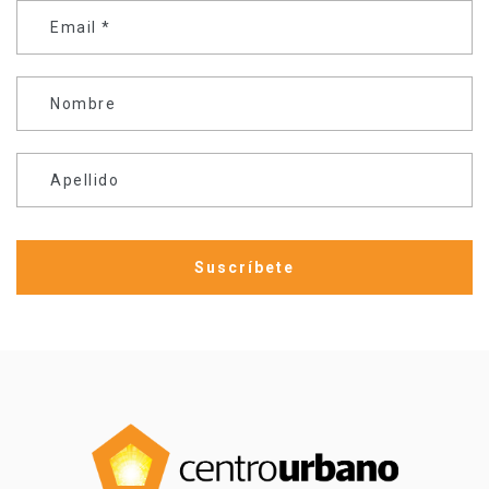
Email
*
Nombre
Apellido