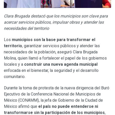
Clara Brugada destacó que los municipios son clave para
acercar servicios públicos, impulsar obras y atender las
necesidades del territorio
Los
municipios son la base para transformar el
territorio
, garantizar servicios públicos y atender las
necesidades de la población, aseguró Clara Brugada
Molina, quien llamó a fortalecer el papel de los gobiernos
locales y a
construir una nueva agenda municipal
enfocada en el bienestar, la seguridad y el desarrollo
comunitario.
Durante la toma de protesta de la nueva dirigencia del Buró
Ejecutivo de la Conferencia Nacional de Municipios de
México (CONAMM), la jefa de Gobierno de la Ciudad de
México afirmó que
el país no puede entenderse ni
transformarse sin la participación de los municipios
,