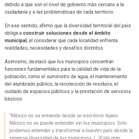
debido a que son el nivel de gobierno más cercano a la
ciudadanía y a las problemáticas de cada territorio.
En ese sentido, afirmó que la diversidad territorial del país
obliga a
construir soluciones desde el ámbito
municipal
, al considerar que cada localidad enfrenta
realidades, necesidades y desafíos distintos.
Asimismo, destacó que los municipios concentran
funciones fundamentales para la calidad de vida de la
población, como el suministro de agua, el mantenimiento
del alumbrado público, la recolección de residuos, el
cuidado de espacios públicos y la prestación de servicios
básicos.
“México no se entiende desde un escritorio lejano.
México no se puede entender sin los municipios. Sólo
podemos entender y transformar a nuestro país desde la
inmensa diversidad de los municipios. (…)Esta gran