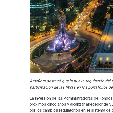
Amefibra destacó que la nueva regulación del 
participación de las fibras en los portafolios de
La inversión de las Administradoras de Fondos p
próximos cinco años y alcanzar alrededor de
5
por los cambios regulatorios en el sistema de