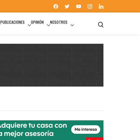
PUBLICACIONES
OPINIÓN
NOSOTROS