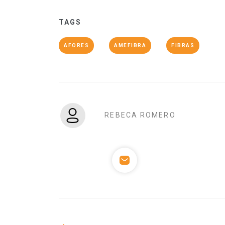
TAGS
AFORES
AMEFIBRA
FIBRAS
REBECA ROMERO