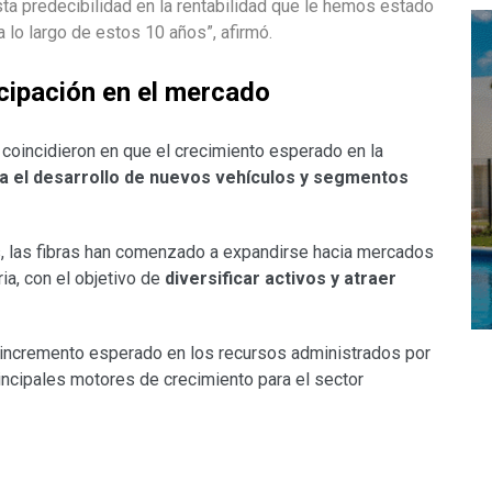
a predecibilidad en la rentabilidad que le hemos estado
 lo largo de estos 10 años”, afirmó.
icipación en el mercado
 coincidieron en que el crecimiento esperado en la
a el desarrollo de nuevos vehículos y segmentos
es, las fibras han comenzado a expandirse hacia mercados
ia, con el objetivo de
diversificar activos y atraer
l incremento esperado en los recursos administrados por
incipales motores de crecimiento para el sector