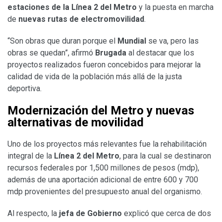
estaciones de la Línea 2 del Metro
y la puesta en marcha
de
nuevas rutas de electromovilidad
.
“Son obras que duran porque el
Mundial
se va, pero las
obras se quedan”, afirmó
Brugada
al destacar que los
proyectos realizados fueron concebidos para mejorar la
calidad de vida de la población más allá de la justa
deportiva.
Modernización del Metro y nuevas
alternativas de movilidad
Uno de los proyectos más relevantes fue la rehabilitación
integral de la
Línea 2 del Metro
, para la cual se destinaron
recursos federales por 1,500 millones de pesos (mdp),
además de una aportación adicional de entre 600 y 700
mdp provenientes del presupuesto anual del organismo.
Al respecto, la
jefa de Gobierno
explicó que cerca de dos