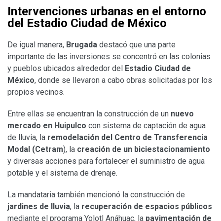
Intervenciones urbanas en el entorno
del Estadio Ciudad de México
De igual manera,
Brugada
destacó que una parte
importante de las inversiones se concentró en las colonias
y pueblos ubicados alrededor del
Estadio Ciudad de
México
, donde se llevaron a cabo obras solicitadas por los
propios vecinos.
Entre ellas se encuentran la construcción de un
nuevo
mercado en Huipulco
con sistema de captación de agua
de lluvia, la
remodelación del Centro de Transferencia
Modal (Cetram
), la
creación de un biciestacionamiento
y diversas acciones para fortalecer el suministro de agua
potable y el sistema de drenaje.
La mandataria también mencionó la construcción de
jardines de lluvia
, la
recuperación de espacios públicos
mediante el programa Yolotl Anáhuac, la
pavimentación de