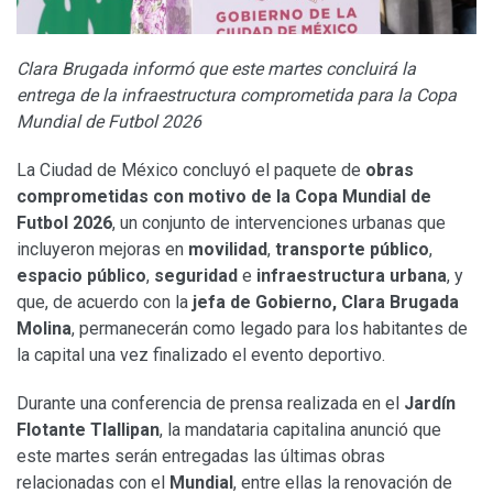
Clara Brugada informó que este martes concluirá la
entrega de la infraestructura comprometida para la Copa
Mundial de Futbol 2026
La Ciudad de México concluyó el paquete de
obras
comprometidas con motivo de la Copa Mundial de
Futbol 2026
, un conjunto de intervenciones urbanas que
incluyeron mejoras en
movilidad
,
transporte público
,
espacio público
,
seguridad
e
infraestructura urbana
, y
que, de acuerdo con la
jefa de Gobierno, Clara Brugada
Molina
, permanecerán como legado para los habitantes de
la capital una vez finalizado el evento deportivo.
Durante una conferencia de prensa realizada en el
Jardín
Flotante Tlallipan
, la mandataria capitalina anunció que
este martes serán entregadas las últimas obras
relacionadas con el
Mundial
, entre ellas la renovación de