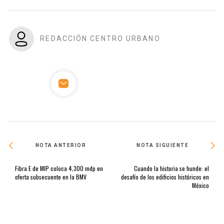
REDACCIÓN CENTRO URBANO
NOTA ANTERIOR
NOTA SIGUIENTE
Fibra E de MIP coloca 4,300 mdp en
Cuando la historia se hunde: el
oferta subsecuente en la BMV
desafío de los edificios históricos en
México