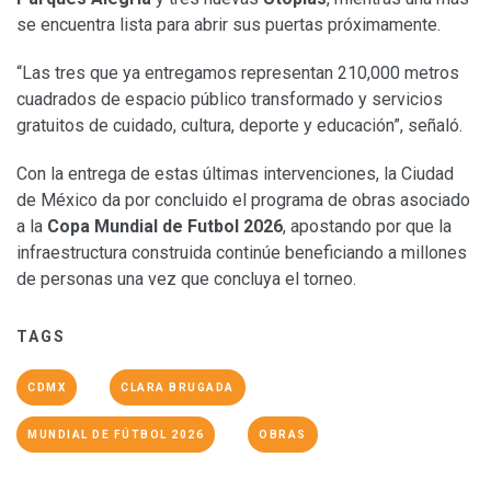
se encuentra lista para abrir sus puertas próximamente.
“Las tres que ya entregamos representan 210,000 metros
cuadrados de espacio público transformado y servicios
gratuitos de cuidado, cultura, deporte y educación”, señaló.
Con la entrega de estas últimas intervenciones, la Ciudad
de México da por concluido el programa de obras asociado
a la
Copa Mundial de Futbol 2026
, apostando por que la
infraestructura construida continúe beneficiando a millones
de personas una vez que concluya el torneo.
TAGS
CDMX
CLARA BRUGADA
MUNDIAL DE FÚTBOL 2026
OBRAS