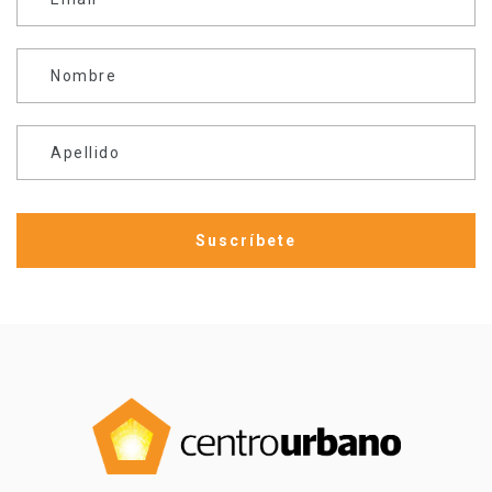
Nombre
Apellido