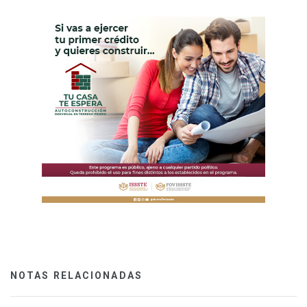
NOTAS RELACIONADAS