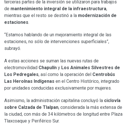
terceras partes de la inversión se utilizaron para trabajos
de
mantenimiento integral de la infraestructura
,
mientras que el resto se destinó a la
modernización de
estaciones
.
“Estamos hablando de un mejoramiento integral de las
estaciones, no sólo de intervenciones superficiales”,
subrayó.
A estas acciones se suman las nuevas rutas de
electromovilidad
Chapulín
y
Los Animales Silvestres de
Los Pedregales
, así como la operación del
Centrobús
Las Heroínas Indígenas
en el Centro Histórico, integrado
por unidades conducidas exclusivamente por mujeres.
Asimismo, la administración capitalina concluyó la
ciclovía
sobre Calzada de Tlalpan
, considerada la más extensa de
la ciudad, con más de 34 kilómetros de longitud entre Plaza
Tlaxcoaque y Periférico Sur.