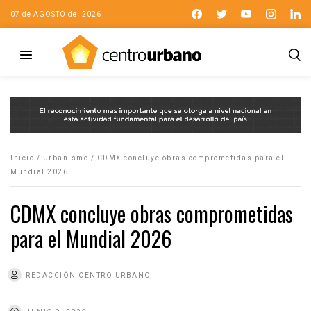
07 de AGOSTO del 2026
Inicio
/
Urbanismo
/
CDMX concluye obras comprometidas para el
Mundial 2026
CDMX concluye obras comprometidas
para el Mundial 2026
REDACCIÓN CENTRO URBANO