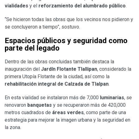
vialidades
y el
reforzamiento del alumbrado público
.
“Se hicieron todas las obras que los vecinos nos pidieron y
se concluyeron a tiempo”, sostuvo.
Espacios públicos y seguridad como
parte del legado
Dentro de las obras concluidas también destaca la
inauguración del
Jardín Flotante Tlallipan
, considerado la
primera Utopía Flotante de la ciudad, así como la
rehabilitación integral de Calzada de Tlalpan
.
En esta vialidad se instalaron más de 7,000
luminarias
, se
renovaron
banquetas
y se recuperaron más de 420,000
metros cuadrados de
áreas verdes
, como parte de una
estrategia para mejorar la imagen urbana y la seguridad en
la zona.