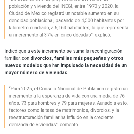
población y vivienda del INEGI, entre 1970 y 2020, la
Ciudad de México registró un notable aumento en su
densidad poblacional, pasando de 4,500 habitantes por
kilómetro cuadrado, a 6,163 habitantes, lo que representa
un incremento al 37% en cinco décadas”, explicó.
Indicó que a este incremento se suma la reconfiguración
familiar, con
divorcios, familias más pequeñas y otros
nuevos modelos
que han
impulsado la necesidad de un
mayor número de viviendas.
“Para 2025, el Consejo Nacional de Población registró un
incremento a la esperanza de vida con una media de 76
años, 73 para hombres y 79 para mujeres. Aunado a esto,
factores como la tasa de matrimonios, divorcios, y la
reestructuración familiar ha influido en la creciente
demanda de viviendas”, comentó.