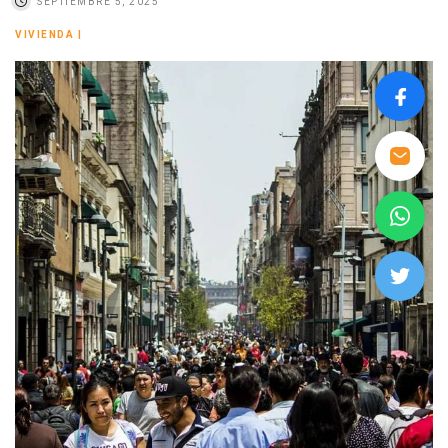
SEPTIEMBRE 5, 2025
VIVIENDA
|