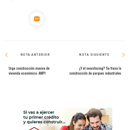
NOTA ANTERIOR
NOTA SIGUIENTE
Urge construcción masiva de
¿Y el nearshoring? Se frena la
vivienda económica: AMPI
construcción de parques industriales