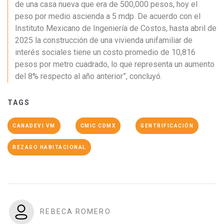
de una casa nueva que era de 500,000 pesos, hoy el
peso por medio ascienda a 5 mdp. De acuerdo con el
Instituto Mexicano de Ingeniería de Costos, hasta abril de
2025 la construcción de una vivienda unifamiliar de
interés sociales tiene un costo promedio de 10,816
pesos por metro cuadrado, lo que representa un aumento
del 8% respecto al año anterior”, concluyó.
TAGS
CANADEVI VM
CMIC CDMX
GENTRIFICACIÓN
REZAGO HABITACIONAL
REBECA ROMERO