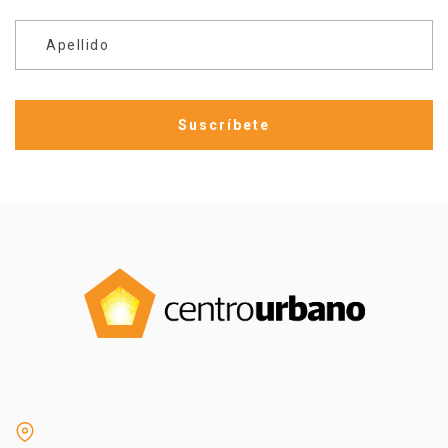
Apellido