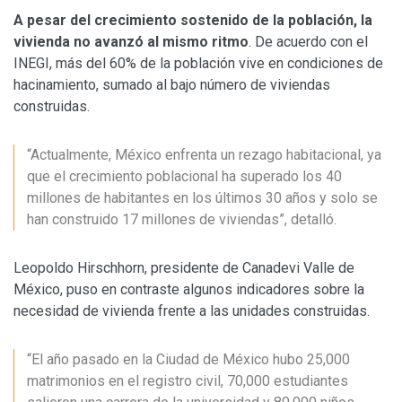
A pesar del crecimiento sostenido de la población, la
vivienda no avanzó al mismo ritmo
. De acuerdo con el
INEGI, más del 60% de la población vive en condiciones de
hacinamiento, sumado al bajo número de viviendas
construidas.
“Actualmente, México enfrenta un rezago habitacional, ya
que el crecimiento poblacional ha superado los 40
millones de habitantes en los últimos 30 años y solo se
han construido 17 millones de viviendas”, detalló.
Leopoldo Hirschhorn, presidente de Canadevi Valle de
México, puso en contraste algunos indicadores sobre la
necesidad de vivienda frente a las unidades construidas.
“El año pasado en la Ciudad de México hubo 25,000
matrimonios en el registro civil, 70,000 estudiantes