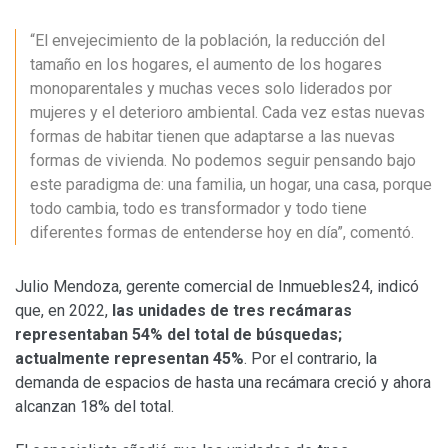
“El envejecimiento de la población, la reducción del
tamaño en los hogares, el aumento de los hogares
monoparentales y muchas veces solo liderados por
mujeres y el deterioro ambiental. Cada vez estas nuevas
formas de habitar tienen que adaptarse a las nuevas
formas de vivienda. No podemos seguir pensando bajo
este paradigma de: una familia, un hogar, una casa, porque
todo cambia, todo es transformador y todo tiene
diferentes formas de entenderse hoy en día”, comentó.
Julio Mendoza, gerente comercial de Inmuebles24, indicó
que, en 2022,
las unidades de tres recámaras
representaban 54% del total de búsquedas;
actualmente representan 45%
. Por el contrario, la
demanda de espacios de hasta una recámara creció y ahora
alcanzan 18% del total.