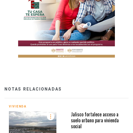
NOTAS RELACIONADAS
VIVIENDA
Jalisco fortalece acceso a
suelo urbano para vivienda
social