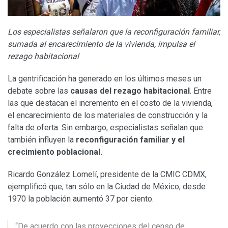
Los especialistas señalaron que la reconfiguración familiar,
sumada al encarecimiento de la vivienda, impulsa el
rezago habitacional
La gentrificación ha generado en los últimos meses un
debate sobre las
causas del rezago habitacional
. Entre
las que destacan el incremento en el costo de la vivienda,
el encarecimiento de los materiales de construcción y la
falta de oferta. Sin embargo, especialistas señalan que
también influyen la
reconfiguración familiar y el
crecimiento poblacional.
Ricardo González Lomelí, presidente de la CMIC CDMX,
ejemplificó que, tan sólo en la Ciudad de México, desde
1970 la población aumentó 37 por ciento.
“De acuerdo con las proyecciones del censo de