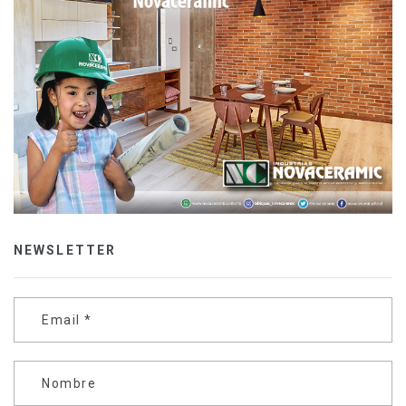
NEWSLETTER
Email
*
Nombre