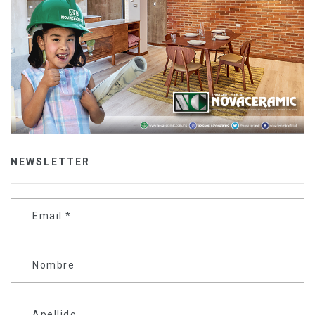
NEWSLETTER
Email
*
Nombre
Apellido