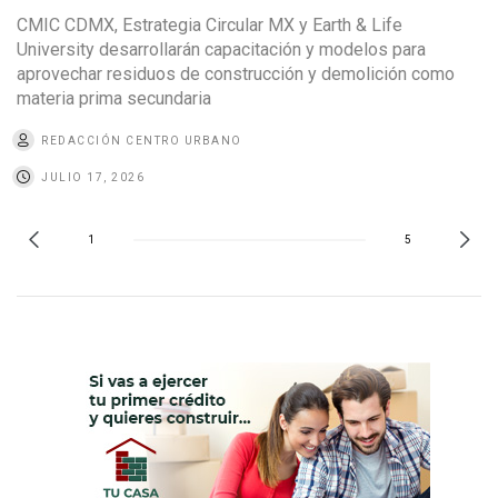
CMIC CDMX, Estrategia Circular MX y Earth & Life
University desarrollarán capacitación y modelos para
aprovechar residuos de construcción y demolición como
materia prima secundaria
REDACCIÓN CENTRO URBANO
JULIO 17, 2026
1
5