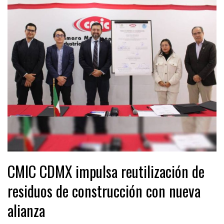
CMIC CDMX impulsa reutilización de
residuos de construcción con nueva
alianza