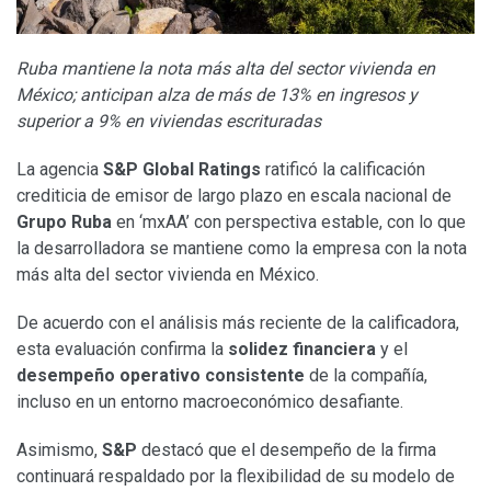
Ruba mantiene la nota más alta del sector vivienda en
México; anticipan alza de más de 13% en ingresos y
superior a 9% en viviendas escrituradas
La agencia
S&P Global Ratings
ratificó la calificación
crediticia de emisor de largo plazo en escala nacional de
Grupo Ruba
en ‘mxAA’ con perspectiva estable, con lo que
la desarrolladora se mantiene como la empresa con la nota
más alta del sector vivienda en México.
De acuerdo con el análisis más reciente de la calificadora,
esta evaluación confirma la
solidez financiera
y el
desempeño operativo consistente
de la compañía,
incluso en un entorno macroeconómico desafiante.
Asimismo,
S&P
destacó que el desempeño de la firma
continuará respaldado por la flexibilidad de su modelo de