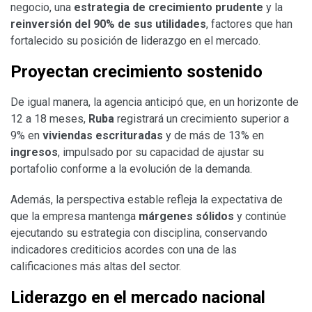
negocio, una
estrategia de crecimiento prudente
y la
reinversión del 90% de sus utilidades
, factores que han
fortalecido su posición de liderazgo en el mercado.
Proyectan crecimiento sostenido
De igual manera, la agencia anticipó que, en un horizonte de
12 a 18 meses,
Ruba
registrará un crecimiento superior a
9% en
viviendas escrituradas
y de más de 13% en
ingresos
, impulsado por su capacidad de ajustar su
portafolio conforme a la evolución de la demanda.
Además, la perspectiva estable refleja la expectativa de
que la empresa mantenga
márgenes sólidos
y continúe
ejecutando su estrategia con disciplina, conservando
indicadores crediticios acordes con una de las
calificaciones más altas del sector.
Liderazgo en el mercado nacional