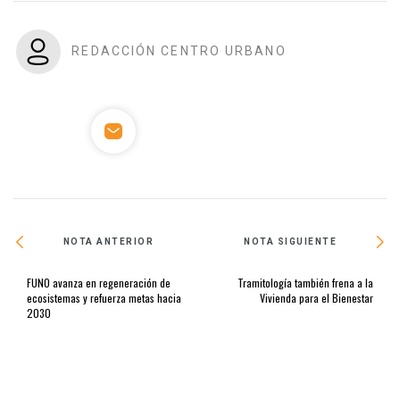
REDACCIÓN CENTRO URBANO
NOTA ANTERIOR
NOTA SIGUIENTE
FUNO avanza en regeneración de
Tramitología también frena a la
ecosistemas y refuerza metas hacia
Vivienda para el Bienestar
2030