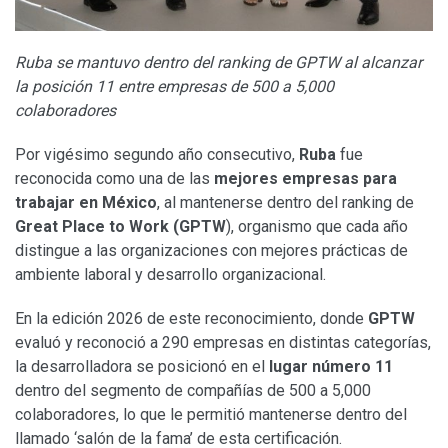
Ruba se mantuvo dentro del ranking de GPTW al alcanzar
la posición 11 entre empresas de 500 a 5,000
colaboradores
Por vigésimo segundo año consecutivo,
Ruba
fue
reconocida como una de las
mejores empresas para
trabajar en México
, al mantenerse dentro del ranking de
Great Place to Work (GPTW
), organismo que cada año
distingue a las organizaciones con mejores prácticas de
ambiente laboral y desarrollo organizacional.
En la edición 2026 de este reconocimiento, donde
GPTW
evaluó y reconoció a 290 empresas en distintas categorías,
la desarrolladora se posicionó en el
lugar número 11
dentro del segmento de compañías de 500 a 5,000
colaboradores, lo que le permitió mantenerse dentro del
llamado ‘salón de la fama’ de esta certificación.