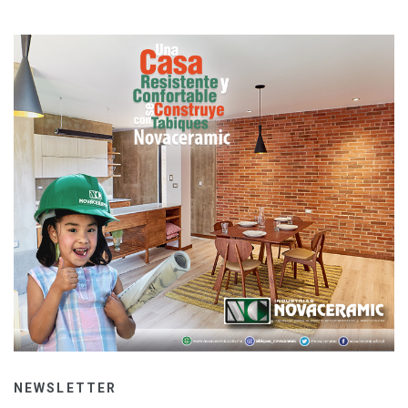
NEWSLETTER