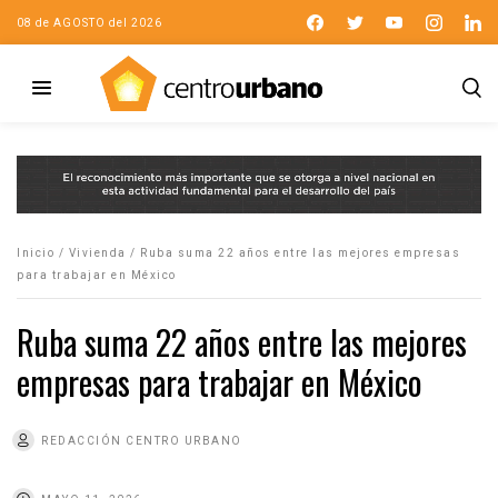
08 de AGOSTO del 2026
Inicio
/
Vivienda
/
Ruba suma 22 años entre las mejores empresas
para trabajar en México
Ruba suma 22 años entre las mejores
empresas para trabajar en México
REDACCIÓN CENTRO URBANO