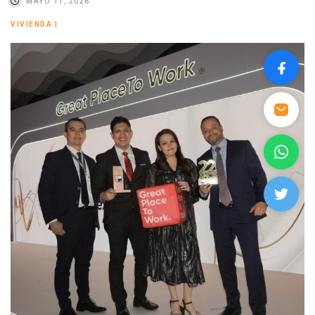
MAYO 11, 2026
VIVIENDA
|