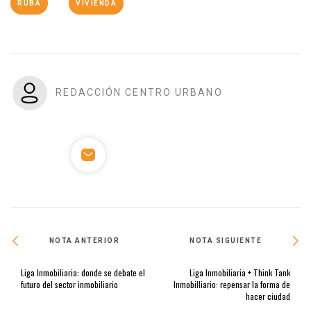
RUBA
VIVIENDA
REDACCIÓN CENTRO URBANO
NOTA ANTERIOR
NOTA SIGUIENTE
Liga Inmobiliaria: donde se debate el
Liga Inmobiliaria + Think Tank
futuro del sector inmobiliario
Inmobilliario: repensar la forma de
hacer ciudad