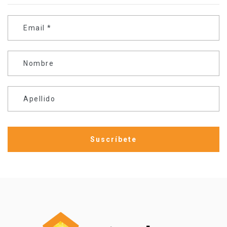
Email
*
Nombre
Apellido