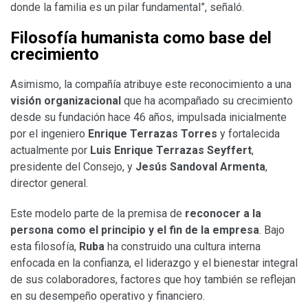
donde la familia es un pilar fundamental”, señaló.
Filosofía humanista como base del
crecimiento
Asimismo, la compañía atribuye este reconocimiento a una
visión organizacional
que ha acompañado su crecimiento
desde su fundación hace 46 años, impulsada inicialmente
por el ingeniero
Enrique Terrazas Torres
y fortalecida
actualmente por
Luis Enrique Terrazas Seyffert
,
presidente del Consejo, y
Jesús Sandoval Armenta
,
director general.
Este modelo parte de la premisa de
reconocer a la
persona como el principio y el fin de la empresa
. Bajo
esta filosofía,
Ruba
ha construido una cultura interna
enfocada en la confianza, el liderazgo y el bienestar integral
de sus colaboradores, factores que hoy también se reflejan
en su desempeño operativo y financiero.