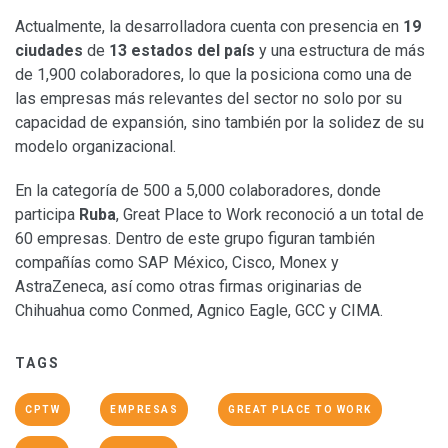
Actualmente, la desarrolladora cuenta con presencia en
19
ciudades
de
13 estados del país
y una estructura de más
de 1,900 colaboradores, lo que la posiciona como una de
las empresas más relevantes del sector no solo por su
capacidad de expansión, sino también por la solidez de su
modelo organizacional.
En la categoría de 500 a 5,000 colaboradores, donde
participa
Ruba
, Great Place to Work reconoció a un total de
60 empresas. Dentro de este grupo figuran también
compañías como SAP México, Cisco, Monex y
AstraZeneca, así como otras firmas originarias de
Chihuahua como Conmed, Agnico Eagle, GCC y CIMA.
TAGS
CPTW
EMPRESAS
GREAT PLACE TO WORK