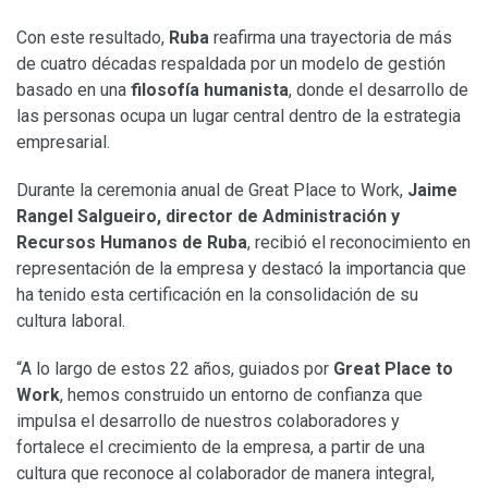
Con este resultado,
Ruba
reafirma una trayectoria de más
de cuatro décadas respaldada por un modelo de gestión
basado en una
filosofía humanista
, donde el desarrollo de
las personas ocupa un lugar central dentro de la estrategia
empresarial.
Durante la ceremonia anual de Great Place to Work,
Jaime
Rangel Salgueiro, director de Administración y
Recursos Humanos de Ruba
, recibió el reconocimiento en
representación de la empresa y destacó la importancia que
ha tenido esta certificación en la consolidación de su
cultura laboral.
“A lo largo de estos 22 años, guiados por
Great Place to
Work
, hemos construido un entorno de confianza que
impulsa el desarrollo de nuestros colaboradores y
fortalece el crecimiento de la empresa, a partir de una
cultura que reconoce al colaborador de manera integral,