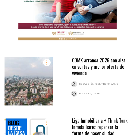
CDMX arranca 2026 con alza
en ventas y menor oferta de
vivienda
REDACCIÓN CENTRO URBANO
MAYO 11, 2026
Liga Inmobiliaria + Think Tank
Inmobilliario: repensar la
forma de hacer ciudad