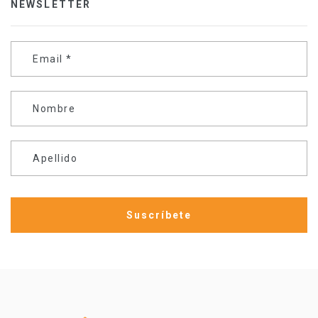
NEWSLETTER
Email
*
Nombre
Apellido