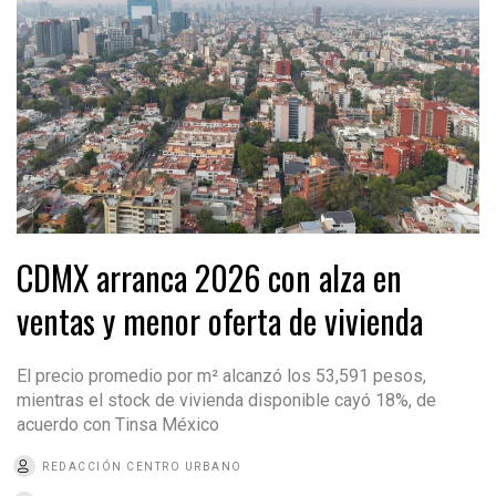
CDMX arranca 2026 con alza en
ventas y menor oferta de vivienda
El precio promedio por m² alcanzó los 53,591 pesos,
mientras el stock de vivienda disponible cayó 18%, de
acuerdo con Tinsa México
REDACCIÓN CENTRO URBANO