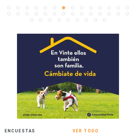
ENCUESTAS
VER TODO