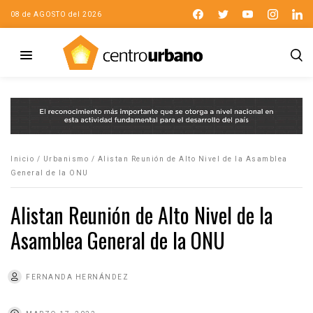
08 de AGOSTO del 2026
Inicio
/
Urbanismo
/
Alistan Reunión de Alto Nivel de la Asamblea
General de la ONU
Alistan Reunión de Alto Nivel de la
Asamblea General de la ONU
FERNANDA HERNÁNDEZ