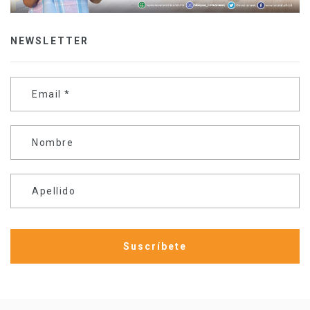
NEWSLETTER
Email
*
Nombre
Apellido