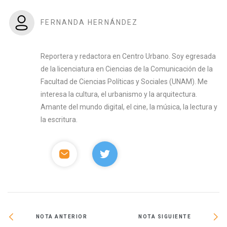
FERNANDA HERNÁNDEZ
Reportera y redactora en Centro Urbano. Soy egresada
de la licenciatura en Ciencias de la Comunicación de la
Facultad de Ciencias Políticas y Sociales (UNAM). Me
interesa la cultura, el urbanismo y la arquitectura.
Amante del mundo digital, el cine, la música, la lectura y
la escritura.
NOTA ANTERIOR
NOTA SIGUIENTE