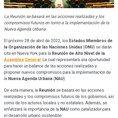
La Reunión se basará en las acciones realizadas y los
compromisos futuros en torno a la implementación de la
Nueva Agenda Urbana
El próximo 28 de abril de 2022, los
Estados Miembros de
la Organización de las Naciones Unidas
(
ONU
) se darán
cita en Nueva York para la
Reunión de Alto Nivel de la
Asamblea General
. La cual representará una oportunidad
para hacer un balance de las acciones realizadas y
proponer nuevos compromisos para la implementación de
la
Nueva Agenda Urbana
(
NAU
).
De esta manera, la
Reunión
se basará en las acciones
realizadas y los compromisos futuros de los gobiernos; así
como de los actores locales y no estatales. Además, se
enfatizará la importancia de la
NAU
como catalizador para
el desarrollo urbano sostenible.