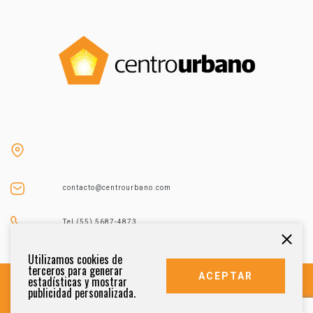
contacto@centrourbano.com
Tel (55) 5687-4873
Utilizamos cookies de
terceros para generar
ACEPTAR
estadísticas y mostrar
publicidad personalizada.
DERECHOS RESERVADOS 2021