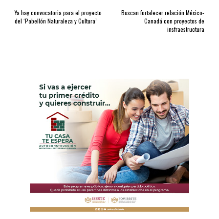
Ya hay convocatoria para el proyecto
Buscan fortalecer relación México-
del ‘Pabellón Naturaleza y Cultura’
Canadá con proyectos de
insfraestructura