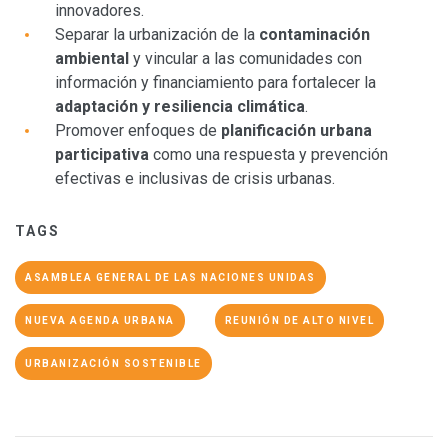
innovadores.
Separar la urbanización de la
contaminación
ambiental
y vincular a las comunidades con
información y financiamiento para fortalecer la
adaptación y resiliencia climática
.
Promover enfoques de
planificación urbana
participativa
como una respuesta y prevención
efectivas e inclusivas de crisis urbanas.
TAGS
ASAMBLEA GENERAL DE LAS NACIONES UNIDAS
NUEVA AGENDA URBANA
REUNIÓN DE ALTO NIVEL
URBANIZACIÓN SOSTENIBLE