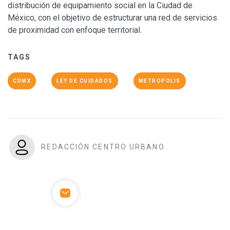
distribución de equipamiento social en la Ciudad de
México, con el objetivo de estructurar una red de servicios
de proximidad con enfoque territorial.
TAGS
CDMX
LEY DE CUIDADOS
METROPOLIS
REDACCIÓN CENTRO URBANO