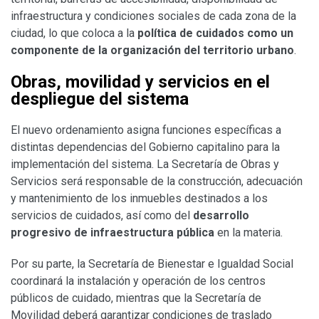
infraestructura y condiciones sociales de cada zona de la
ciudad, lo que coloca a la
política de cuidados como un
componente de la organización del territorio urbano
.
Obras, movilidad y servicios en el
despliegue del sistema
El nuevo ordenamiento asigna funciones específicas a
distintas dependencias del Gobierno capitalino para la
implementación del sistema. La Secretaría de Obras y
Servicios será responsable de la construcción, adecuación
y mantenimiento de los inmuebles destinados a los
servicios de cuidados, así como del
desarrollo
progresivo de infraestructura pública
en la materia.
Por su parte, la Secretaría de Bienestar e Igualdad Social
coordinará la instalación y operación de los centros
públicos de cuidado, mientras que la Secretaría de
Movilidad deberá garantizar condiciones de traslado