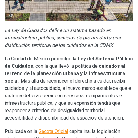
La Ley de Cuidados define un sistema basado en
infraestructura pública, servicios de proximidad y una
distribución territorial de los cuidados en la CDMX
La Ciudad de México promulgó la
Ley del Sistema Público
de Cuidados
, con la que llevó la política de
cuidados al
terreno de la planeación urbana y la infraestructura
social
. Más allá de reconocer el derecho a cuidar, recibir
cuidados y al autocuidado, el nuevo marco establece que el
sistema deberá operar con servicios, equipamientos e
infraestructura pública, y que su expansión tendrá que
responder a criterios de desigualdad territorial,
accesibilidad y disponibilidad de espacios de atención.
Publicada en la
Gaceta Oficial
capitalina, la legislación