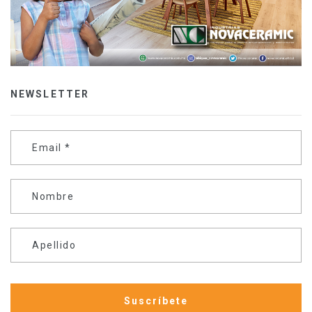
NEWSLETTER
Email
*
Nombre
Apellido