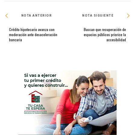
NOTA ANTERIOR
NOTA SIGUIENTE
Crédito hipotecario avanza con
Buscan que recuperación de
moderación ante desaceleración
espacios públicos priorice la
bancaria
accesibilidad