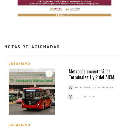
NOTAS RELACIONADAS
URBANISMO
Metrobús conectará las
Terminales 1 y 2 del AICM
REDACCIÓN CENTRO URBANO
JULIO 30, 2026
URBANISMO