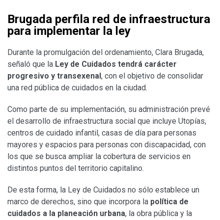
Brugada perfila red de infraestructura
para implementar la ley
Durante la promulgación del ordenamiento, Clara Brugada,
señaló que la
Ley de Cuidados tendrá carácter
progresivo y transexenal
, con el objetivo de consolidar
una red pública de cuidados en la ciudad.
Como parte de su implementación, su administración prevé
el desarrollo de infraestructura social que incluye Utopías,
centros de cuidado infantil, casas de día para personas
mayores y espacios para personas con discapacidad, con
los que se busca ampliar la cobertura de servicios en
distintos puntos del territorio capitalino.
De esta forma, la Ley de Cuidados no sólo establece un
marco de derechos, sino que incorpora la
política de
cuidados a la planeación urbana
, la obra pública y la