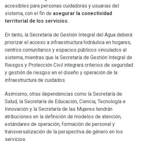
accesibles para personas cuidadoras y usuarias del
sistema, con el fin de
asegurar la conectividad
territorial de los servicios.
En tanto, la Secretaría de Gestión Integral del Agua deberá
priorizar el acceso a infraestructura hidráulica en hogares,
centros comunitarios y espacios públicos vinculados al
sistema, mientras que la Secretaría de Gestión Integral de
Riesgos y Protección Civil integrará criterios de seguridad
y gestión de riesgos en el diseño y operación de la
infraestructura de cuidados.
Asimismo, otras dependencias como la Secretaría de
Salud, la Secretaría de Educación, Ciencia, Tecnología e
Innovación y la Secretaría de las Mujeres tendrán
atribuciones en la definición de modelos de atención,
estándares de operación, formación de personal y
transversalización de la perspectiva de género en los
servicios.