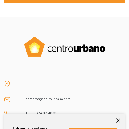
contacto@centrourbano.com
Tel (55) 5687-4873
Utilizamos cookies de