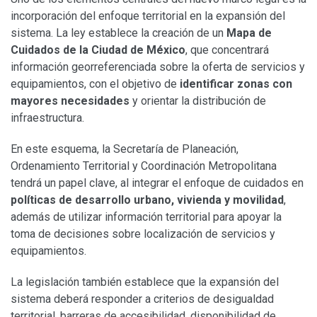
incorporación del enfoque territorial en la expansión del
sistema. La ley establece la creación de un
Mapa de
Cuidados de la Ciudad de México
, que concentrará
información georreferenciada sobre la oferta de servicios y
equipamientos, con el objetivo de
identificar zonas con
mayores necesidades
y orientar la distribución de
infraestructura.
En este esquema, la Secretaría de Planeación,
Ordenamiento Territorial y Coordinación Metropolitana
tendrá un papel clave, al integrar el enfoque de cuidados en
políticas de desarrollo urbano, vivienda y movilidad
,
además de utilizar información territorial para apoyar la
toma de decisiones sobre localización de servicios y
equipamientos.
La legislación también establece que la expansión del
sistema deberá responder a criterios de desigualdad
territorial, barreras de accesibilidad, disponibilidad de