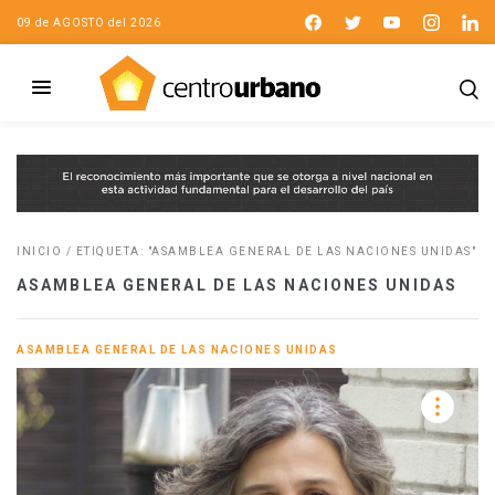
09 de AGOSTO del 2026
INICIO
/
ETIQUETA: "ASAMBLEA GENERAL DE LAS NACIONES UNIDAS"
ASAMBLEA GENERAL DE LAS NACIONES UNIDAS
ASAMBLEA GENERAL DE LAS NACIONES UNIDAS