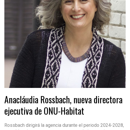
Anacláudia Rossbach, nueva directora
ejecutiva de ONU-Habitat
Rossbach dirigirá la agencia durante el periodo 2024-2028,