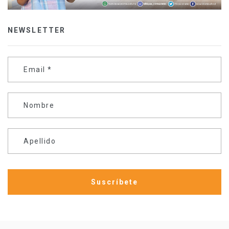
NEWSLETTER
Email
*
Nombre
Apellido