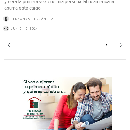
y será la primera vez que una persona latinoamericana
asuma este cargo
FERNANDA HERNÁNDEZ
JUNIO 10, 2024
1
3