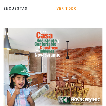
ENCUESTAS
VER TODO