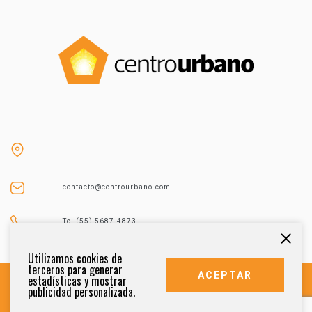
contacto@centrourbano.com
Tel (55) 5687-4873
Utilizamos cookies de
terceros para generar
ACEPTAR
estadísticas y mostrar
publicidad personalizada.
DERECHOS RESERVADOS 2021