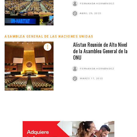
FERNANDA HERNÁNDEZ
ABRIL 29, 2022
ASAMBLEA GENERAL DE LAS NACIONES UNIDAS
Alistan Reunión de Alto Nivel
de la Asamblea General de la
ONU
FERNANDA HERNÁNDEZ
MARZO 17, 2022