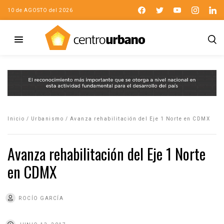
10 de AGOSTO del 2026
Inicio
/
Urbanismo
/
Avanza rehabilitación del Eje 1 Norte en CDMX
Avanza rehabilitación del Eje 1 Norte
en CDMX
ROCÍO GARCÍA