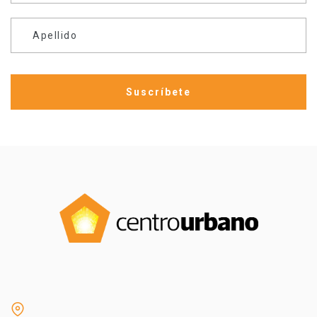
Apellido