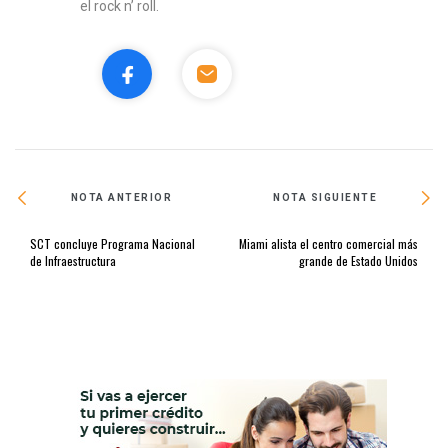
el rock n’ roll.
NOTA ANTERIOR
NOTA SIGUIENTE
SCT concluye Programa Nacional
Miami alista el centro comercial más
de Infraestructura
grande de Estado Unidos