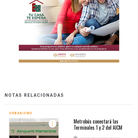
NOTAS RELACIONADAS
URBANISMO
Metrobús conectará las
Terminales 1 y 2 del AICM