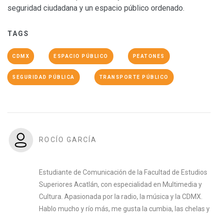
seguridad ciudadana y un espacio público ordenado.
TAGS
CDMX
ESPACIO PÚBLICO
PEATONES
SEGURIDAD PÚBLICA
TRANSPORTE PÚBLICO
ROCÍO GARCÍA
Estudiante de Comunicación de la Facultad de Estudios
Superiores Acatlán, con especialidad en Multimedia y
Cultura. Apasionada por la radio, la música y la CDMX.
Hablo mucho y río más, me gusta la cumbia, las chelas y