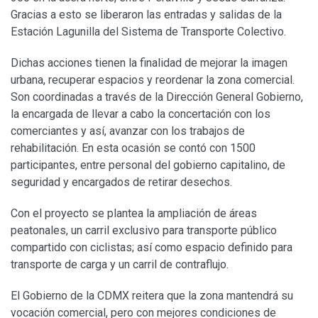
Gracias a esto se liberaron las entradas y salidas de la
Estación Lagunilla del Sistema de Transporte Colectivo.
Dichas acciones tienen la finalidad de mejorar la imagen
urbana, recuperar espacios y reordenar la zona comercial.
Son coordinadas a través de la Dirección General Gobierno,
la encargada de llevar a cabo la concertación con los
comerciantes y así, avanzar con los trabajos de
rehabilitación. En esta ocasión se contó con 1500
participantes, entre personal del gobierno capitalino, de
seguridad y encargados de retirar desechos.
Con el proyecto se plantea la ampliación de áreas
peatonales, un carril exclusivo para transporte público
compartido con ciclistas; así como espacio definido para
transporte de carga y un carril de contraflujo.
El Gobierno de la CDMX reitera que la zona mantendrá su
vocación comercial, pero con mejores condiciones de