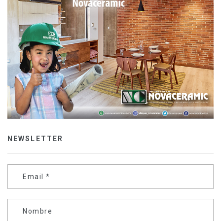
NEWSLETTER
Email
*
Nombre