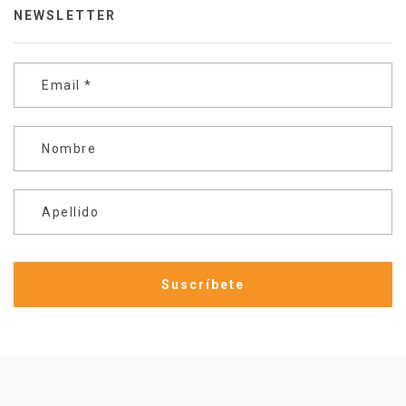
NEWSLETTER
Email
*
Nombre
Apellido