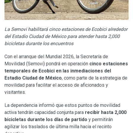
La Semovi habilitará cinco estaciones de Ecobici alrededor
del Estadio Ciudad de México para atender hasta 2,000
bicicletas durante los encuentros
Con el arranque del Mundial 2026, la Secretaría de
Movilidad (Semovi) pondrá en operación
cinco estaciones
temporales de Ecobici en las inmediaciones del
Estadio Ciudad de México
, como parte de la estrategia de
movilidad para facilitar el acceso de aficionados y
visitantes.
La dependencia informó que estos puntos de movilidad
activa tendrán capacidad conjunta para
recibir hasta 2,000
bicicletas durante los días de partido
y permitirán
agilizar los traslados de última milla hacia el recinto