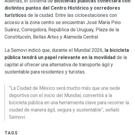
Además, el sistema de
bicicletas públicas conectará con
distintos puntos del Centro Histórico y corredores
turísticos
de la ciudad. Entre las cicloestaciones con
acceso a la zona centro se encuentran José María Pino
Suárez, Corregidora, República de Uruguay, Plaza de la
Constitución, Bellas Artes y Alameda Central.
La Semovi indicó que, durante el Mundial 2026,
la bicicleta
pública tendrá un papel relevante en la movilidad
de la
capital al ofrecer una alternativa de transporte ágil y
sustentable para residentes y turistas.
“La Ciudad de México será mucho más que una sede
deportiva con el inicio del Mundial, convertirá a la
bicicleta pública en una herramienta clave para recorrer la
ciudad de manera ágil, segura y sustentable”, señaló
Semovi.
TAGS