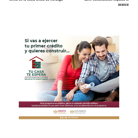
avance