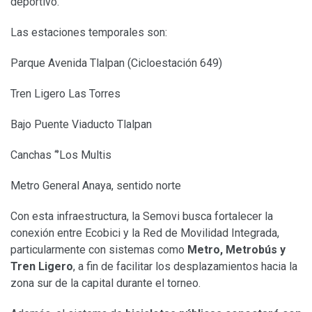
deportivo.
Las estaciones temporales son:
Parque Avenida Tlalpan (Cicloestación 649)
Tren Ligero Las Torres
Bajo Puente Viaducto Tlalpan
Canchas “’Los Multis
Metro General Anaya, sentido norte
Con esta infraestructura, la Semovi busca fortalecer la
conexión entre Ecobici y la Red de Movilidad Integrada,
particularmente con sistemas como
Metro, Metrobús y
Tren Ligero
, a fin de facilitar los desplazamientos hacia la
zona sur de la capital durante el torneo.