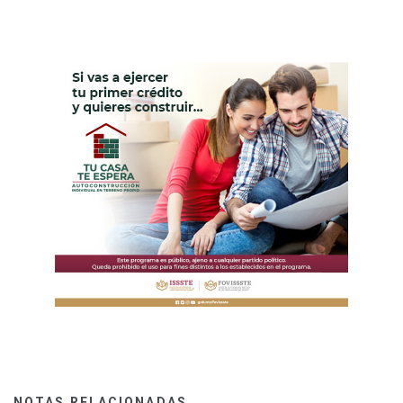
NOTAS RELACIONADAS