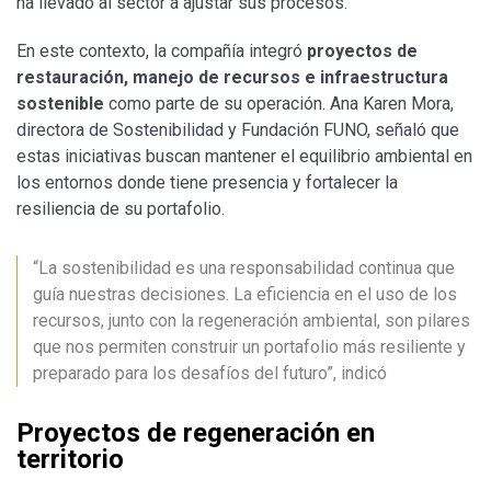
ha llevado al sector a ajustar sus procesos.
En este contexto, la compañía integró
proyectos de
restauración, manejo de recursos e infraestructura
sostenible
como parte de su operación. Ana Karen Mora,
directora de Sostenibilidad y Fundación FUNO, señaló que
estas iniciativas buscan mantener el equilibrio ambiental en
los entornos donde tiene presencia y fortalecer la
resiliencia de su portafolio.
“La sostenibilidad es una responsabilidad continua que
guía nuestras decisiones. La eficiencia en el uso de los
recursos, junto con la regeneración ambiental, son pilares
que nos permiten construir un portafolio más resiliente y
preparado para los desafíos del futuro”, indicó
Proyectos de regeneración en
territorio