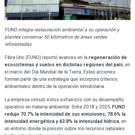
FUNO integra restauración ambiental a su operación y
plantea conservar 50 kilómetros de áreas verdes
reforestadas
Fibra Uno (FUNO) reportó avances en la
regeneración de
ecosistemas y suelos en distintas regiones del país
, en
el marco del Día Mundial de la Tierra. Estas acciones
forman parte de una estrategia que incorpora criterios
ambientales dentro de la operación inmobiliaria.
La empresa vinculó estos esfuerzos con su desempeño
operativo en materia ambiental. Entre 2018 y 2025,
FUNO
redujo 70.7% la intensidad de sus emisiones, 78.6% la
intensidad energética y 63.8% la intensidad hídrica
, en
un entorno donde la presión sobre los recursos naturales