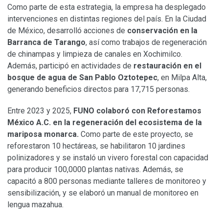
Como parte de esta estrategia, la empresa ha desplegado
intervenciones en distintas regiones del país. En la Ciudad
de México, desarrolló acciones de
conservación en la
Barranca de Tarango
, así como trabajos de regeneración
de chinampas y limpieza de canales en Xochimilco.
Además, participó en actividades de
restauración en el
bosque de agua de San Pablo Oztotepec
, en Milpa Alta,
generando beneficios directos para 17,715 personas.
Entre 2023 y 2025,
FUNO colaboró con Reforestamos
México A.C. en la regeneración del ecosistema de la
mariposa monarca.
Como parte de este proyecto, se
reforestaron 10 hectáreas, se habilitaron 10 jardines
polinizadores y se instaló un vivero forestal con capacidad
para producir 100,0000 plantas nativas. Además, se
capacitó a 800 personas mediante talleres de monitoreo y
sensibilización, y se elaboró un manual de monitoreo en
lengua mazahua.