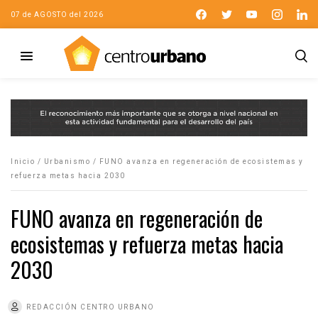
07 de AGOSTO del 2026
Inicio
/
Urbanismo
/
FUNO avanza en regeneración de ecosistemas y
refuerza metas hacia 2030
FUNO avanza en regeneración de
ecosistemas y refuerza metas hacia
2030
REDACCIÓN CENTRO URBANO