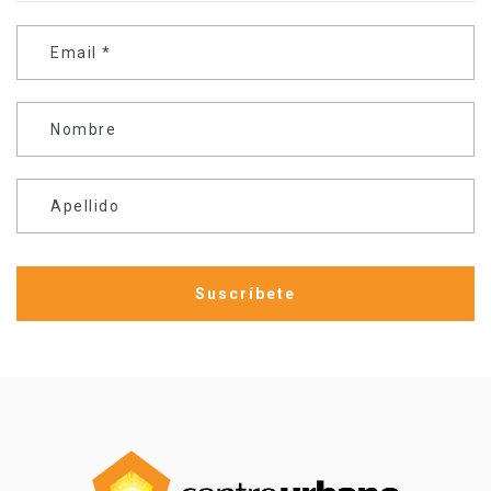
Email
*
Nombre
Apellido