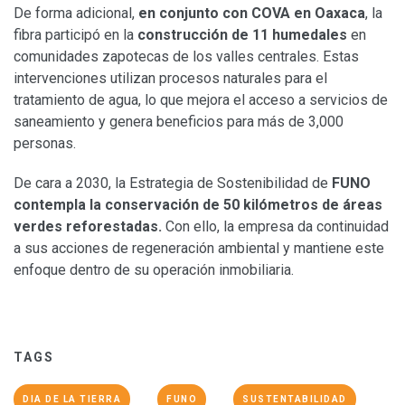
De forma adicional,
en conjunto con COVA en Oaxaca
, la
fibra participó en la
construcción de 11 humedales
en
comunidades zapotecas de los valles centrales. Estas
intervenciones utilizan procesos naturales para el
tratamiento de agua, lo que mejora el acceso a servicios de
saneamiento y genera beneficios para más de 3,000
personas.
De cara a 2030, la Estrategia de Sostenibilidad de
FUNO
contempla la conservación de 50 kilómetros de áreas
verdes reforestadas.
Con ello, la empresa da continuidad
a sus acciones de regeneración ambiental y mantiene este
enfoque dentro de su operación inmobiliaria.
TAGS
DIA DE LA TIERRA
FUNO
SUSTENTABILIDAD