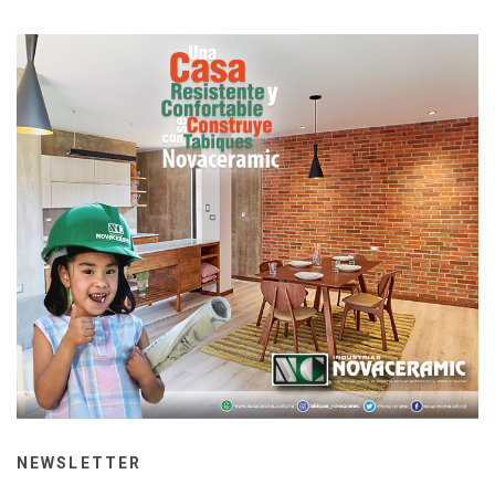
NEWSLETTER