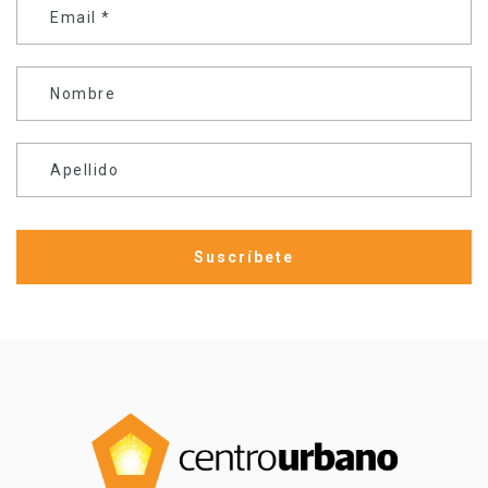
Email
*
Nombre
Apellido