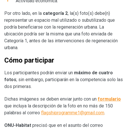
Actividad económica.
Por otro lado, en la
categoría 2
, la(s) foto(s) debe(n)
representar un espacio mal utilizado o subutilizado que
podría beneficiarse con la regeneración urbana. La
ubicación podría ser la misma que una foto enviada de
Categoría 1, antes de las intervenciones de regeneración
urbana.
Cómo participar
Los participantes podrán enviar un
máximo de cuatro
fotos
; sin embargo, participarán en la competencia solo las
dos primeras.
Dichas imágenes se deben enviar junto con un
formulario
que incluya la descripción de la foto en no más de 150
palabras al correo
flagshiprogramme1@gmail.com
.
ONU-Habitat
precisó que en el asunto del correo