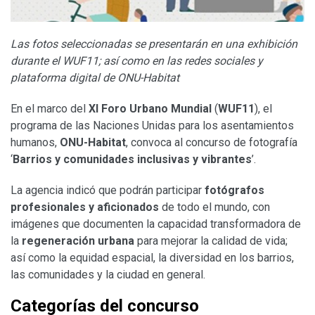
Las fotos seleccionadas se presentarán en una exhibición
durante el WUF11; así como en las redes sociales y
plataforma digital de ONU-Habitat
En el marco del
XI Foro Urbano Mundial
(
WUF11
), el
programa de las Naciones Unidas para los asentamientos
humanos,
ONU-Habitat
, convoca al concurso de fotografía
‘
Barrios y comunidades inclusivas y vibrantes
’.
La agencia indicó que podrán participar
fotógrafos
profesionales y aficionados
de todo el mundo, con
imágenes que documenten la capacidad transformadora de
la
regeneración urbana
para mejorar la calidad de vida;
así como la equidad espacial, la diversidad en los barrios,
las comunidades y la ciudad en general.
Categorías del concurso