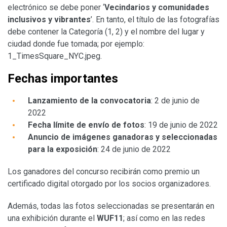
electrónico se debe poner ‘
Vecindarios y comunidades
inclusivos y vibrantes
’. En tanto, el título de las fotografías
debe contener la Categoría (1, 2) y el nombre del lugar y
ciudad donde fue tomada; por ejemplo:
1_TimesSquare_NYC.jpeg.
Fechas importantes
Lanzamiento de la convocatoria
: 2 de junio de
2022
Fecha límite de envío de fotos
: 19 de junio de 2022
Anuncio de imágenes ganadoras y seleccionadas
para la exposición
: 24 de junio de 2022
Los ganadores del concurso recibirán como premio un
certificado digital otorgado por los socios organizadores.
Además, todas las fotos seleccionadas se presentarán en
una exhibición durante el
WUF11
; así como en las redes