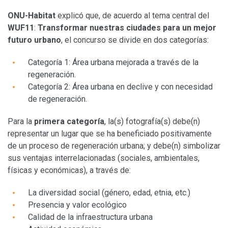
ONU-Habitat
explicó que, de acuerdo al tema central del
WUF11
:
Transformar nuestras ciudades para un mejor
futuro urbano
, el concurso se divide en dos categorías:
Categoría 1: Área urbana mejorada a través de la
regeneración.
Categoría 2: Área urbana en declive y con necesidad
de regeneración.
Para la
primera categoría
, la(s) fotografía(s) debe(n)
representar un lugar que se ha beneficiado positivamente
de un proceso de regeneración urbana; y debe(n) simbolizar
sus ventajas interrelacionadas (sociales, ambientales,
físicas y económicas), a través de:
La diversidad social (género, edad, etnia, etc.)
Presencia y valor ecológico
Calidad de la infraestructura urbana