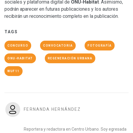
sociales y plataforma digital de
ONU-Habitat
. Asimismo,
podrán aparecer en futuras publicaciones y los autores
recibirán un reconocimiento completo en la publicación.
TAGS
CONCURSO
CONVOCATORIA
FOTOGRAFÍA
ONU-HABITAT
REGENERACIÓN URBANA
WUF11
FERNANDA HERNÁNDEZ
Reportera y redactora en Centro Urbano. Soy egresada