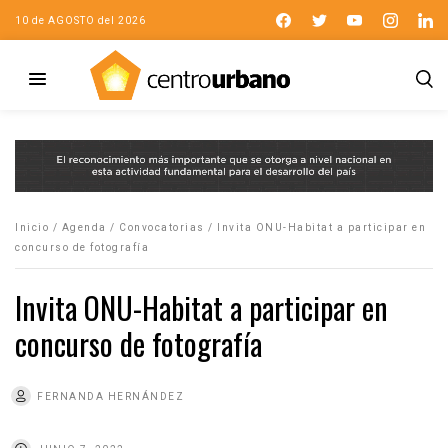
10 de AGOSTO del 2026
Inicio
/
Agenda
/
Convocatorias
/
Invita ONU-Habitat a participar en
concurso de fotografía
Invita ONU-Habitat a participar en
concurso de fotografía
FERNANDA HERNÁNDEZ