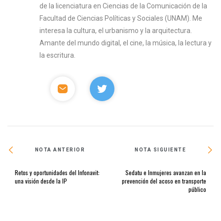
de la licenciatura en Ciencias de la Comunicación de la
Facultad de Ciencias Políticas y Sociales (UNAM). Me
interesa la cultura, el urbanismo y la arquitectura.
Amante del mundo digital, el cine, la música, la lectura y
la escritura.
NOTA ANTERIOR
NOTA SIGUIENTE
Retos y oportunidades del Infonavit:
Sedatu e Inmujeres avanzan en la
una visión desde la IP
prevención del acoso en transporte
público