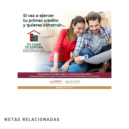
NOTAS RELACIONADAS