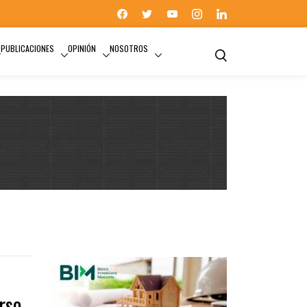
PUBLICACIONES
OPINIÓN
NOSOTROS
CONCURSO
rso