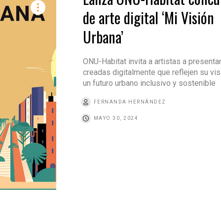
de arte digital ‘Mi Visión
Urbana’
ONU-Habitat invita a artistas a presenta
creadas digitalmente que reflejen su vis
un futuro urbano inclusivo y sostenible
FERNANDA HERNÁNDEZ
MAYO 30, 2024