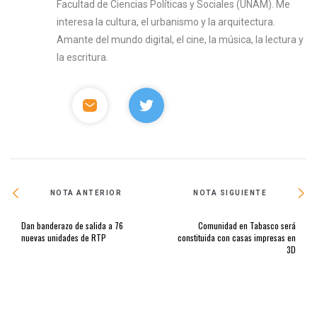
Facultad de Ciencias Políticas y Sociales (UNAM). Me
interesa la cultura, el urbanismo y la arquitectura.
Amante del mundo digital, el cine, la música, la lectura y
la escritura.
NOTA ANTERIOR
NOTA SIGUIENTE
Dan banderazo de salida a 76
Comunidad en Tabasco será
nuevas unidades de RTP
constituida con casas impresas en
3D