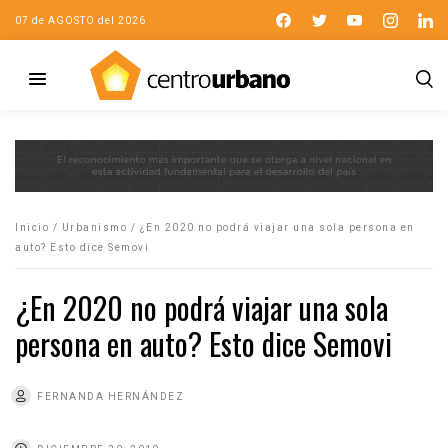
07 de AGOSTO del 2026
Inicio
/
Urbanismo
/
¿En 2020 no podrá viajar una sola persona en
auto? Esto dice Semovi
¿En 2020 no podrá viajar una sola
persona en auto? Esto dice Semovi
FERNANDA HERNÁNDEZ