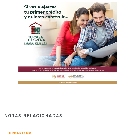
NOTAS RELACIONADAS
URBANISMO