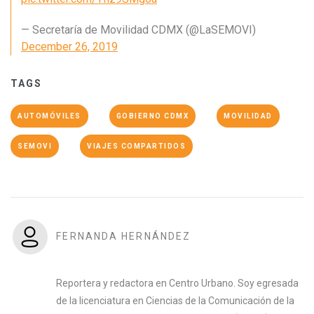
— Secretaría de Movilidad CDMX (@LaSEMOVI)
December 26, 2019
TAGS
AUTOMÓVILES
GOBIERNO CDMX
MOVILIDAD
SEMOVI
VIAJES COMPARTIDOS
FERNANDA HERNÁNDEZ
Reportera y redactora en Centro Urbano. Soy egresada
de la licenciatura en Ciencias de la Comunicación de la