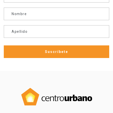
Nombre
Apellido