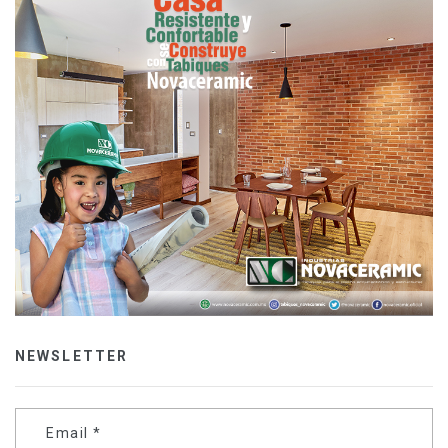
NEWSLETTER
Email
*