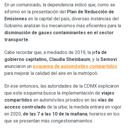
En un comunicado, la dependencia indicó que, como se
informó en la presentación del
Plan de Reducción de
Emisiones
en la capital del país, diversas instancias del
Gobierno analizan los mecanismos más eficientes para la
disminución de gases contaminantes
en el sector
transporte.
Cabe recordar que, a mediados de 2019, la je
fa de
gobierno capitalino, Claudia Sheinbaum
, y la
Semovi
anunciaron un
esquema de automóviles compartidos
para mejorar la calidad del aire en la metrópoli.
En ese entonces, las autoridades de la CDMX explicaron
que este esquema busca la implementación de
viajes
compartidos
en automóviles privados en las
vías de
acceso controlado
de la urbe; la medida entrará en vigor
en 2020,
de las 7 a las 10 de la mañana
, horarios en los
que se presentan más congestionamientos.