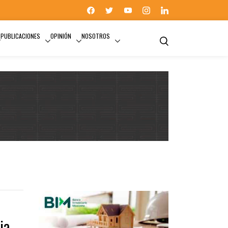
PUBLICACIONES
OPINIÓN
NOSOTROS
GOBIERNO CDMX
ia