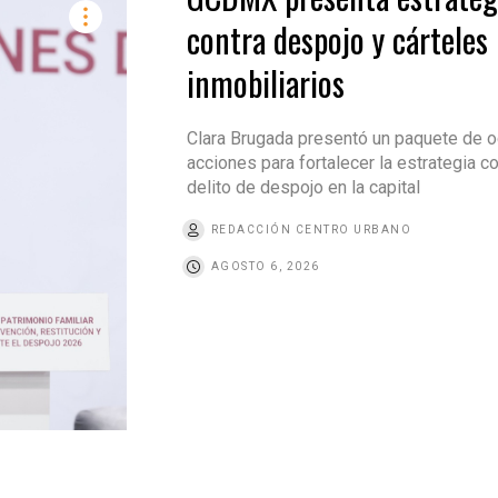
contra despojo y cárteles
inmobiliarios
Clara Brugada presentó un paquete de 
acciones para fortalecer la estrategia co
delito de despojo en la capital
REDACCIÓN CENTRO URBANO
AGOSTO 6, 2026