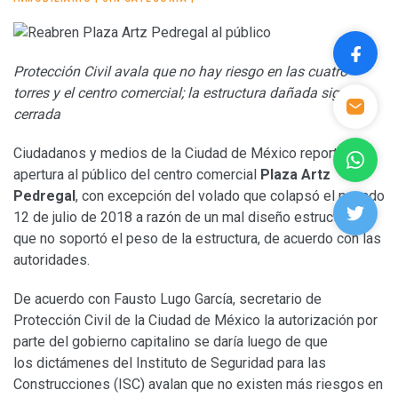
Protección Civil avala que no hay riesgo en las cuatro
torres y el centro comercial; la estructura dañada sigue
cerrada
Ciudadanos y medios de la Ciudad de México reportan la
apertura al público del centro comercial
Plaza Artz
Pedregal
, con excepción del volado que colapsó el pasado
12 de julio de 2018 a razón de un mal diseño estructural
que no soportó el peso de la estructura, de acuerdo con las
autoridades.
De acuerdo con Fausto Lugo García, secretario de
Protección Civil de la Ciudad de México la autorización por
parte del gobierno capitalino se daría luego de que
los dictámenes del Instituto de Seguridad para las
Construcciones (ISC) avalan que no existen más riesgos en