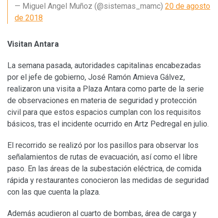
— Miguel Angel Muñoz (@sistemas_mamc)
20 de agosto
de 2018
Visitan Antara
La semana pasada, autoridades capitalinas encabezadas
por el jefe de gobierno, José Ramón Amieva Gálvez,
realizaron una visita a Plaza Antara como parte de la serie
de observaciones en materia de seguridad y protección
civil para que estos espacios cumplan con los requisitos
básicos, tras el incidente ocurrido en Artz Pedregal en julio.
El recorrido se realizó por los pasillos para observar los
señalamientos de rutas de evacuación, así como el libre
paso. En las áreas de la subestación eléctrica, de comida
rápida y restaurantes conocieron las medidas de seguridad
con las que cuenta la plaza.
Además acudieron al cuarto de bombas, área de carga y