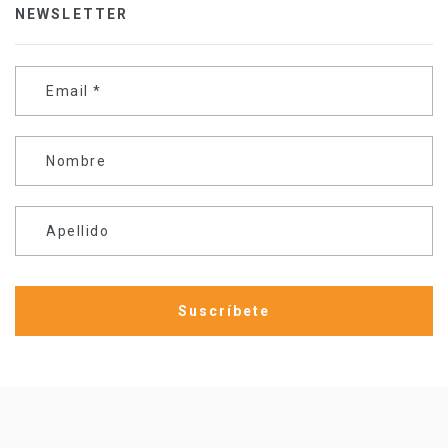
NEWSLETTER
Email
*
Nombre
Apellido