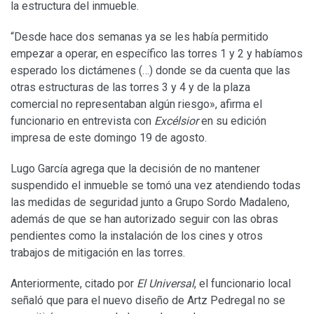
la estructura del inmueble.
“Desde hace dos semanas ya se les había permitido
empezar a operar, en específico las torres 1 y 2 y habíamos
esperado los dictámenes (…) donde se da cuenta que las
otras estructuras de las torres 3 y 4 y de la plaza
comercial no representaban algún riesgo», afirma el
funcionario en entrevista con
Excélsior
en su edición
impresa de este domingo 19 de agosto.
Lugo García agrega que la decisión de no mantener
suspendido el inmueble se tomó una vez atendiendo todas
las medidas de seguridad junto a Grupo Sordo Madaleno,
además de que se han autorizado seguir con las obras
pendientes como la instalación de los cines y otros
trabajos de mitigación en las torres.
Anteriormente, citado por
El Universal
, el funcionario local
señaló que para el nuevo diseño de Artz Pedregal no se