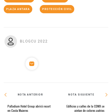
PLAZA ANTARA
PROTECCIÓN CIVIL
BLOGCU 2022
NOTA ANTERIOR
NOTA SIGUIENTE
Palladium Hotel Group abrirá resort
Edificios y calles de la CDMX se
en Costa Mujeres
pintan de colores patrios