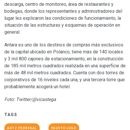
descarga, centro de monitoreo, área de restaurantes y
bodegas, donde los representantes y administradores del
lugar les explicaron las condiciones de funcionamiento, la
situación de las estructuras y esquemas de operación en
general.
Antara es uno de los destinos de compras más exclusivos
de la capital ubicado en Polanco; tiene más de 140 locales
y 3 mil 800 cajones de estacionamiento, en la construcción
de 185 mil metros cuadrados realizada en una superficie de
más de 48 mil metros cuadrados. Cuenta con dos torres de
corporativos de 16 niveles cada una, y una tercera torre que
probablemente acogerá un hotel.
Foto: Twitter/@vicastega
TAGS
ARTZ PEDREGAL
FAUSTO LUGO