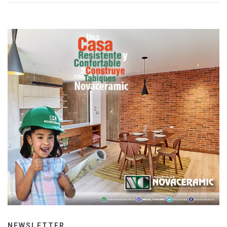
NEWSLETTER