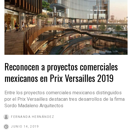
Reconocen a proyectos comerciales
mexicanos en Prix Versailles 2019
Entre los proyectos comerciales mexicanos distinguidos
por el Prix Versailles destacan tres desarrollos de la firma
Sordo Madaleno Arquitectos
FERNANDA HERNÁNDEZ
JUNIO 14, 2019