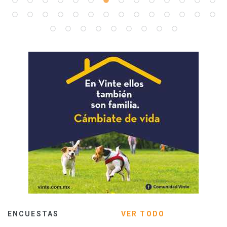
ENCUESTAS
VER TODO