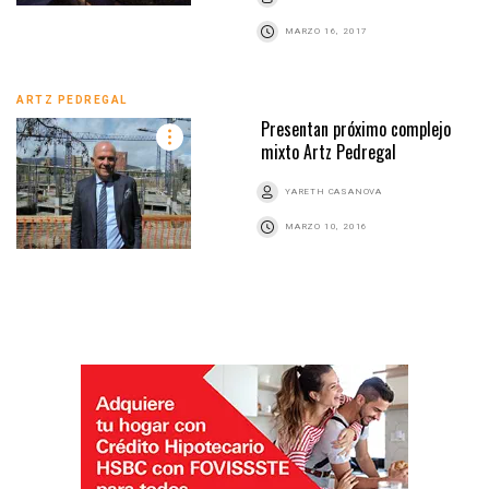
MARZO 16, 2017
ARTZ PEDREGAL
Presentan próximo complejo
mixto Artz Pedregal
YARETH CASANOVA
MARZO 10, 2016