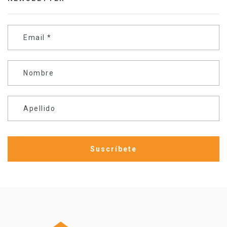
Email
*
Nombre
Apellido