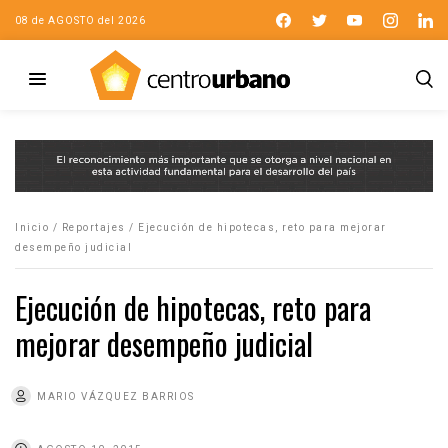
08 de AGOSTO del 2026
Inicio
/
Reportajes
/
Ejecución de hipotecas, reto para mejorar
desempeño judicial
Ejecución de hipotecas, reto para
mejorar desempeño judicial
MARIO VÁZQUEZ BARRIOS