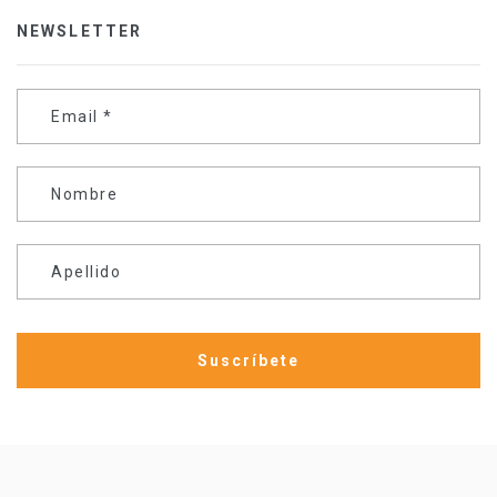
NEWSLETTER
Email
*
Nombre
Apellido