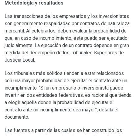
Metodología y resultados
Las transacciones de los empresarios y los inversionistas
son generalmente respaldadas por contratos de naturaleza
mercantil. Al celebrarlos, deben evaluar la probabilidad de
que, en caso de incumplimiento, éste pueda ser ejecutado
judicialmente. La ejecución de un contrato depende en gran
medida del desempeño de los Tribunales Superiores de
Justicia Local.
Los tribunales más sólidos tienden a estar relacionados
con una mayor probabilidad de ejecutar el contrato ante un
incumplimiento. “Si un empresario o inversionista puede
invertir en dos entidades federativas, es racional que tienda
a elegir aquélla donde la probabilidad de ejecutar el
contrato ante un incumplimiento sea mayor”, detalla el
documento.
Las fuentes a partir de las cuales se han construi­do los