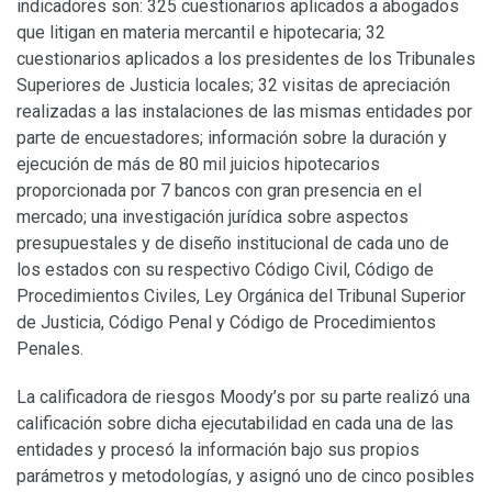
indicadores son: 325 cuestionarios aplicados a abogados
que litigan en materia mercantil e hipotecaria; 32
cuestionarios aplicados a los presiden­tes de los Tribunales
Superiores de Justicia locales; 32 visitas de apreciación
realizadas a las instalaciones de las mismas entidades por
parte de encuestadores; información sobre la duración y
ejecución de más de 80 mil juicios hipotecarios
proporcionada por 7 bancos con gran presencia en el
mercado; una in­vestigación jurídica sobre aspectos
presupuestales y de diseño institucional de cada uno de
los estados con su respectivo Código Ci­vil, Código de
Procedimientos Civiles, Ley Orgánica del Tribunal Superior
de Justicia, Código Penal y Código de Procedimientos
Penales.
La calificadora de riesgos Moody’s por su parte realizó una
calificación sobre dicha ejecutabilidad en cada una de las
entidades y procesó la información bajo sus propios
paráme­tros y metodologías, y asignó uno de cinco posibles