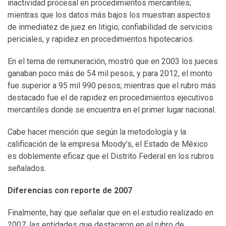
inactividad procesal en procedimientos mercantiles;
mientras que los datos más bajos los muestran aspectos
de inmediatez de juez en litigio; confiabilidad de servicios
periciales, y rapidez en procedimientos hipotecarios.
En el tema de remuneración, mostró que en 2003 los jueces
ganaban poco más de 54 mil pesos, y para 2012, el monto
fue superior a 95 mil 990 pesos; mientras que el rubro más
destacado fue el de rapidez en procedimientos ejecutivos
mercantiles donde se encuentra en el primer lugar nacional.
Cabe hacer mención que según la metodología y la
calificación de la empresa Moody’s, el Estado de México
es doblemente eficaz que el Distrito Federal en los rubros
señalados.
Diferencias con reporte de 2007
Finalmente, hay que señalar que en el estudio realizado en
2007, las entidades que destacaron en el rubro de