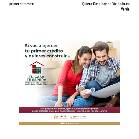
primer semestre
Quiero Casa hoy en Vivienda en
Verde