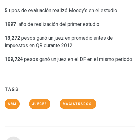
5
tipos de evaluación realizó Moody’s en el estudio
1997
año de realización del primer estudio
13,272
pesos ganó un juez en promedio antes de
impuestos en QR durante 2012
109,724
pesos ganó un juez en el DF en el mismo periodo
TAGS
ABM
JUECES
MAGISTRADOS.