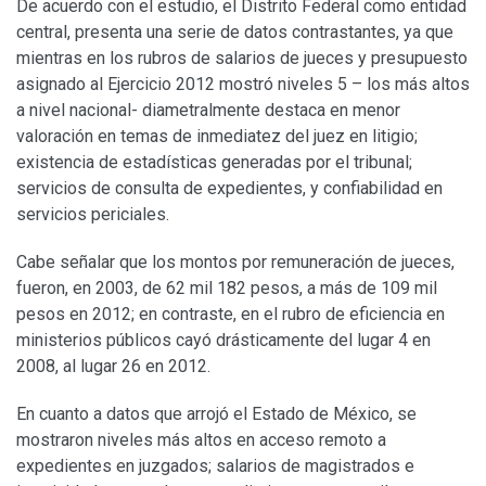
De acuerdo con el estudio, el Distrito Federal como entidad
central, presenta una serie de datos contrastantes, ya que
mientras en los rubros de salarios de jueces y presupuesto
asignado al Ejercicio 2012 mostró niveles 5 – los más altos
a nivel nacional- diametralmente destaca en menor
valoración en temas de inmediatez del juez en litigio;
existencia de estadísticas generadas por el tribunal;
servicios de consulta de expedientes, y confiabilidad en
servicios periciales.
Cabe señalar que los montos por remuneración de jueces,
fueron, en 2003, de 62 mil 182 pesos, a más de 109 mil
pesos en 2012; en contraste, en el rubro de eficiencia en
ministerios públicos cayó drásticamente del lugar 4 en
2008, al lugar 26 en 2012.
En cuanto a datos que arrojó el Estado de México, se
mostraron niveles más altos en acceso remoto a
expedientes en juzgados; salarios de magistrados e