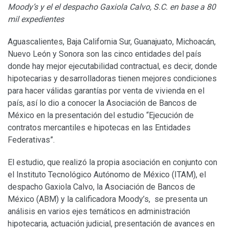
Moody’s y el el despacho Gaxiola Calvo, S.C. en base a 80
mil expedientes
Aguascalientes, Baja California Sur, Guanajuato, Michoacán,
Nuevo León y Sonora son las cinco entidades del país
donde hay mejor ejecutabilidad contractual, es decir, donde
hipotecarias y desarrolladoras tienen mejores condiciones
para hacer válidas garantías por venta de vivienda en el
país, así lo dio a conocer la Asociación de Bancos de
México en la presentación del estudio “Ejecución de
contratos mercantiles e hipotecas en las Entidades
Federativas”.
El estudio, que realizó la propia asociación en conjunto con
el Instituto Tecnológico Autónomo de México (ITAM), el
despacho Gaxiola Calvo, la Asociación de Bancos de
México (ABM) y la calificadora Moody’s, se presenta un
análisis en varios ejes temáticos en administración
hipotecaria, actuación judicial, presentación de avances en