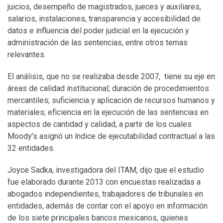
juicios, desempeño de magistrados, jueces y auxiliares,
salarios, instalaciones, transparencia y accesibilidad de
datos e influencia del poder judicial en la ejecución y
administración de las sentencias, entre otros temas
relevantes.
El análisis, que no se realizaba desde 2007, tiene su eje en
áreas de calidad institucional; duración de procedimientos
mercantiles; suficiencia y aplicación de recursos humanos y
materiales; eficiencia en la ejecución de las sentencias en
aspectos de cantidad y calidad, a partir de los cuales
Moody’s asignó un índice de ejecutabilidad contractual a las
32 entidades.
Joyce Sadka, investigadora del ITAM, dijo que el estudio
fue elaborado durante 2013 con encuestas realizadas a
abogados independientes, trabajadores de tribunales en
entidades, además de contar con el apoyo en información
de los siete principales bancos mexicanos, quienes