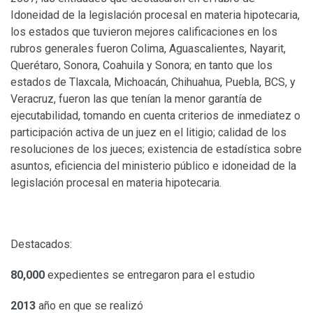
Idoneidad de la legislación procesal en materia hipotecaria,
los estados que tuvieron mejores calificaciones en los
rubros generales fueron Colima, Aguascalientes, Nayarit,
Querétaro, Sonora, Coahuila y Sonora; en tanto que los
estados de Tlaxcala, Michoacán, Chihuahua, Puebla, BCS, y
Veracruz, fueron las que tenían la menor garantía de
ejecutabilidad, tomando en cuenta criterios de inmediatez o
participación activa de un juez en el litigio; calidad de los
resoluciones de los jueces; existencia de estadística sobre
asuntos, eficiencia del ministerio público e idoneidad de la
legislación procesal en materia hipotecaria.
Destacados:
80,000
expedientes se entregaron para el estudio
2013
año en que se realizó