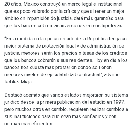
20 años, México construyó un marco legal e institucional
que es poco valorado por la crítica y que al tener un mejor
ámbito en impartición de justicia, dará más garantías para
que los bancos cobren las inversiones en sus hipotecas.
“En la medida en la que un estado de la República tenga un
mejor sistema de protección legal y de administración de
justicia, menores serán los precios o tasas de los créditos
que los bancos cobrarán a sus residentes. Hoy en día a los
bancos nos cuesta más prestar en donde se tienen
menores niveles de ejecutabilidad contractual”, advirtió
Robles Miaja.
Destacó además que varios estados mejoraron su sistema
jurídico desde la primera publicación del estudio en 1997,
pero muchos otros en cambio, requieren realizar cambios a
sus instituciones para que sean más confiables y con
normas más eficientes.