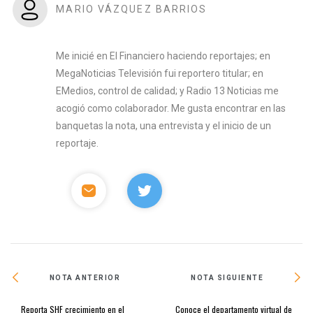
MARIO VÁZQUEZ BARRIOS
Me inicié en El Financiero haciendo reportajes; en
MegaNoticias Televisión fui reportero titular; en
EMedios, control de calidad; y Radio 13 Noticias me
acogió como colaborador. Me gusta encontrar en las
banquetas la nota, una entrevista y el inicio de un
reportaje.
NOTA ANTERIOR
NOTA SIGUIENTE
Reporta SHF crecimiento en el
Conoce el departamento virtual de