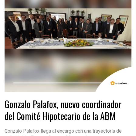
Gonzalo Palafox, nuevo coordinador
del Comité Hipotecario de la ABM
Gonzalo Palafox llega al encargo con una trayectoría de