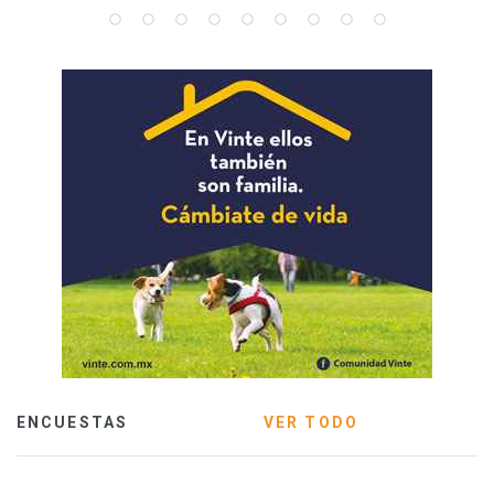
ENCUESTAS
VER TODO