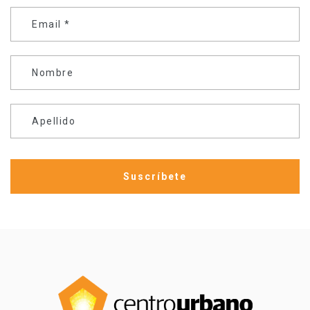
Email
*
Nombre
Apellido