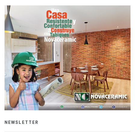
NEWSLETTER