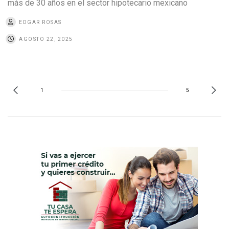
más de 30 años en el sector hipotecario mexicano
EDGAR ROSAS
AGOSTO 22, 2025
1
5