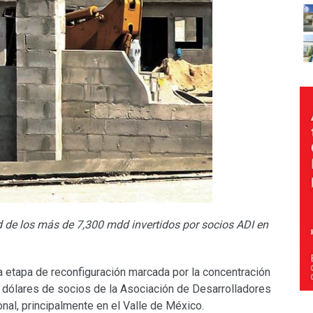
 de los más de 7,300 mdd invertidos por socios ADI en
 etapa de reconfiguración marcada por la concentración
 dólares de socios de la Asociación de Desarrolladores
onal, principalmente en el Valle de México.