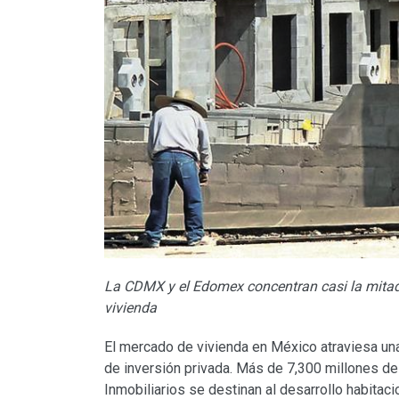
La CDMX y el Edomex concentran casi la mitad
vivienda
El mercado de vivienda en México atraviesa una
de inversión privada. Más de 7,300 millones de
Inmobiliarios se destinan al desarrollo habitaci