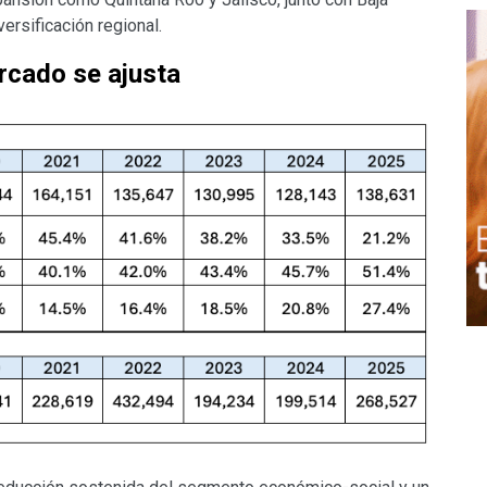
ersificación regional.
ercado se ajusta