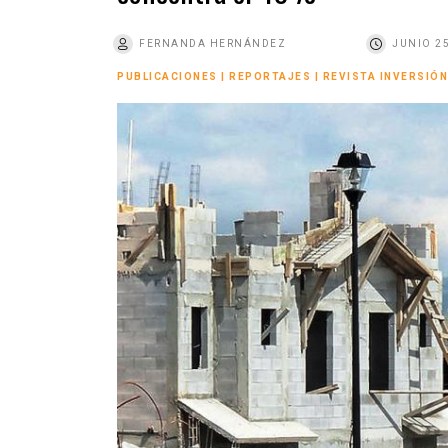
o
FERNANDA HERNÁNDEZ
JUNIO 25
PUBLICACIONES
|
REPORTAJES
|
REVISTA INVERSIÓN