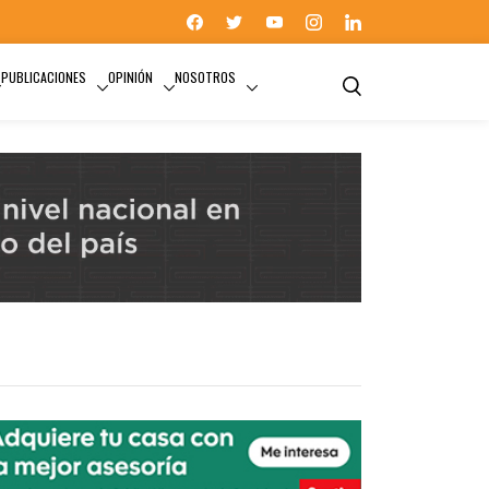
PUBLICACIONES
OPINIÓN
NOSOTROS