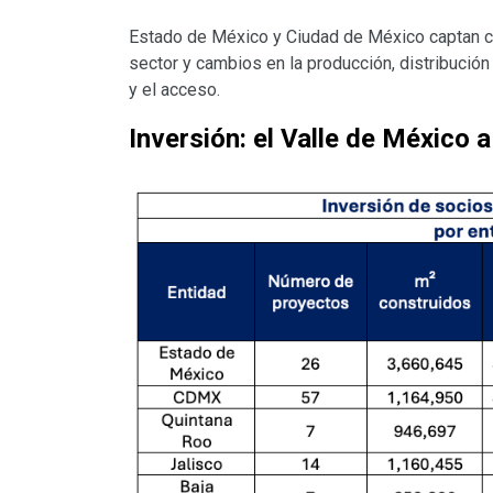
Estado de México y Ciudad de México captan cerc
sector y cambios en la producción, distribución
y el acceso.
Inversión: el Valle de México 