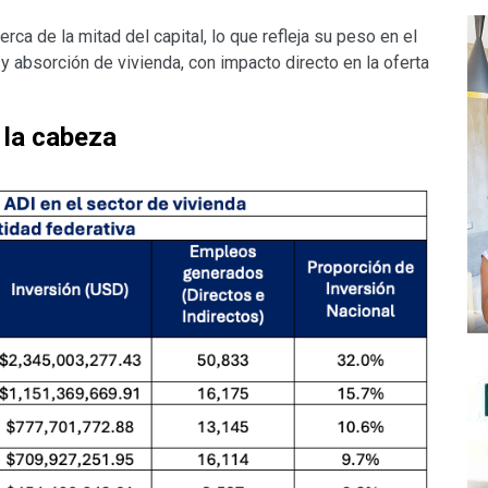
a de la mitad del capital, lo que refleja su peso en el
 y absorción de vivienda, con impacto directo en la oferta
a la cabeza