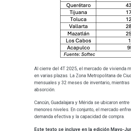
Al cierre del 4T 2025, el mercado de vivienda 
en varias plazas. La Zona Metropolitana de Ci
mensuales y 32 meses de inventario, mientras
absorción.
Cancún, Guadalajara y Mérida se ubicaron entr
menores niveles. En conjunto, el mercado enfre
demanda efectiva y la capacidad de compra.
Este texto se incluye en la edición Mayo-Jun