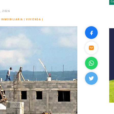
, 2026
 INMOBILIARIA
|
VIVIENDA
|