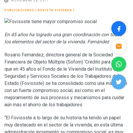
NOVIEMBRE 28, 2017
PUBLICACIONES
|
REVISTA VIVIENDA
|
En 45 años ha logrado una gran coordinación con todos
los elementos del sector de la vivienda: Fernández
Rosario Fernández, directora general de la Sociedad
Financiera de Objeto Múltiple (Sofom) ‘Crédito para ti’, dijo
que en 45 años el Fondo de le Vivienda del Instituto de
Seguridad y Servicios Sociales de los Trabajadores del
Estado (Fovissste) se ha consolidado como una institución
con un fuerte compromiso social, así como en el
mejoramiento de sus procesos y mecanismos para cuidar
aún más el ahorro de los trabajadores.
“El Fovissste a lo largo de su historia ha tenido un papel
muy destacado en el sector de la vivienda, en esta última
administración incrementó su compromiso social, es muy