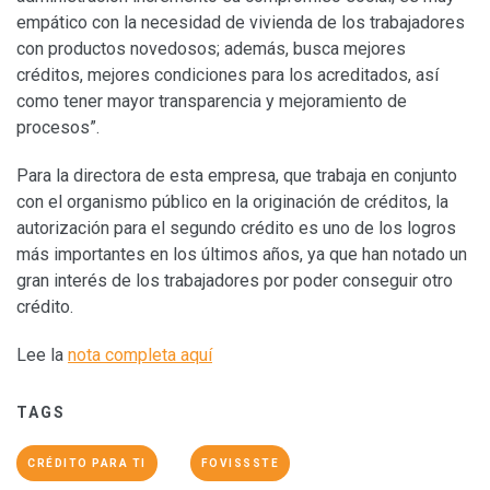
empático con la necesidad de vivienda de los trabajadores
con productos novedosos; además, busca mejores
créditos, mejores condiciones para los acreditados, así
como tener mayor transparencia y mejoramiento de
procesos”.
Para la directora de esta empresa, que trabaja en conjunto
con el organismo público en la originación de créditos, la
autorización para el segundo crédito es uno de los logros
más importantes en los últimos años, ya que han notado un
gran interés de los trabajadores por poder conseguir otro
crédito.
Lee la
nota completa aquí
TAGS
CRÉDITO PARA TI
FOVISSSTE