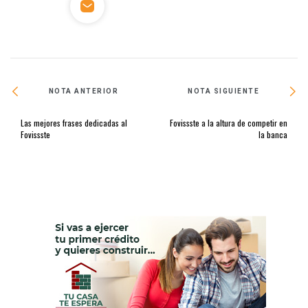
NOTA ANTERIOR
NOTA SIGUIENTE
Las mejores frases dedicadas al
Fovissste a la altura de competir en
Fovissste
la banca