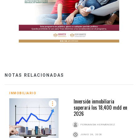
NOTAS RELACIONADAS
INMOBILIARIO
Inversión inmobiliaria
superará los 18,400 mdd en
2026
FERNANDA HERNÁNDEZ
JUNIO 26, 2026