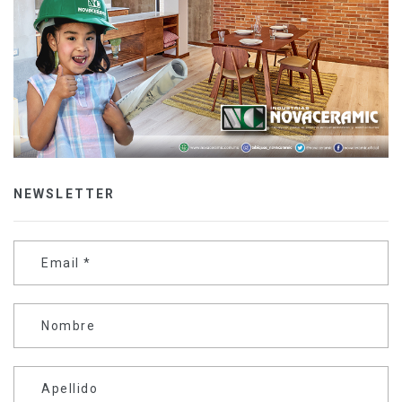
NEWSLETTER
Email
*
Nombre
Apellido