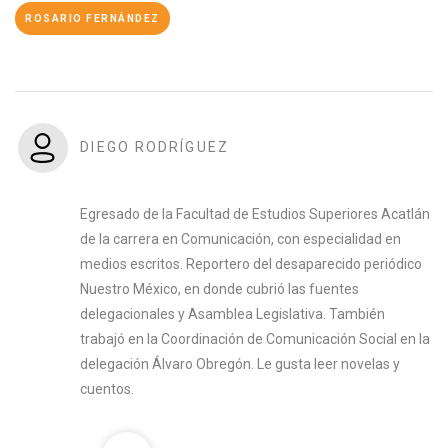
ROSARIO FERNÁNDEZ
DIEGO RODRÍGUEZ
Egresado de la Facultad de Estudios Superiores Acatlán
de la carrera en Comunicación, con especialidad en
medios escritos. Reportero del desaparecido periódico
Nuestro México, en donde cubrió las fuentes
delegacionales y Asamblea Legislativa. También
trabajó en la Coordinación de Comunicación Social en la
delegación Álvaro Obregón. Le gusta leer novelas y
cuentos.