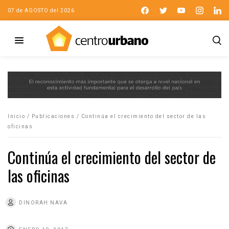
07 de AGOSTO del 2026
Inicio
/
Publicaciones
/
Continúa el crecimiento del sector de las
oficinas
Continúa el crecimiento del sector de
las oficinas
DINORAH NAVA