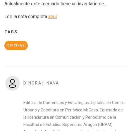
Actualmente este mercado tiene un inventario de…
Lee la nota completa
aquí
TAGS
OFICINAS
DINORAH NAVA
Editora de Contenidos y Estrategias Digitales en Centro
Urbano y Coeditora en Periódico Mi Casa. Egresada de
la licenciatura en Comunicación y Periodismo de la
Facultad de Estudios Superiores Aragón (UNAM).