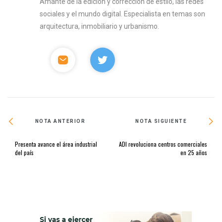
Amante de la edición y corrección de estilo, las redes
sociales y el mundo digital. Especialista en temas son
arquitectura, inmobiliario y urbanismo.
NOTA ANTERIOR
NOTA SIGUIENTE
Presenta avance el área industrial
ADI revoluciona centros comerciales
del país
en 25 años