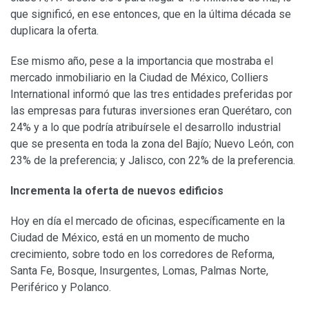
que significó, en ese entonces, que en la última década se
duplicara la oferta.
Ese mismo año, pese a la importancia que mostraba el
mercado inmobiliario en la Ciudad de México, Colliers
International informó que las tres entidades preferidas por
las empresas para futuras inversiones eran Querétaro, con
24% y a lo que podría atribuírsele el desarrollo industrial
que se presenta en toda la zona del Bajío; Nuevo León, con
23% de la preferencia; y Jalisco, con 22% de la preferencia.
Incrementa la oferta de nuevos edificios
Hoy en día el mercado de oficinas, específicamente en la
Ciudad de México, está en un momento de mucho
crecimiento, sobre todo en los corredores de Reforma,
Santa Fe, Bosque, Insurgentes, Lomas, Palmas Norte,
Periférico y Polanco.