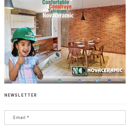
NEWSLETTER
Email
*