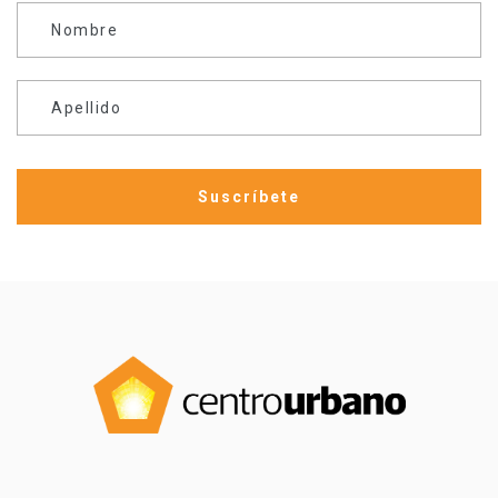
Nombre
Apellido