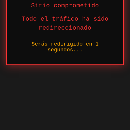
Sitio comprometido
Todo el tráfico ha sido
redireccionado
Serás redirigido en
1
segundos...