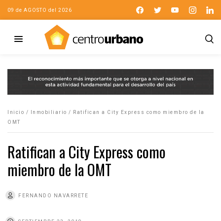
09 de AGOSTO del 2026
Inicio
/
Inmobiliario
/
Ratifican a City Express como miembro de la
OMT
Ratifican a City Express como
miembro de la OMT
FERNANDO NAVARRETE