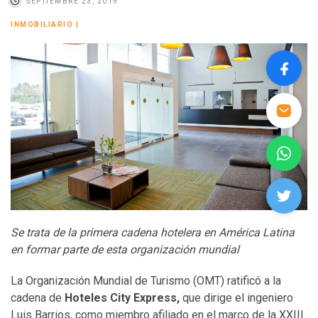
SEPTIEMBRE 23, 2019
INMOBILIARIO
|
Se trata de la primera cadena hotelera en América Latina
en formar parte de esta organización mundial
La Organización Mundial de Turismo (OMT) ratificó a la
cadena de
Hoteles City Express,
que dirige el ingeniero
Luis Barrios, como miembro afiliado en el marco de la XXIII