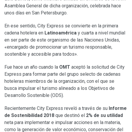
Asamblea General de dicha organización, celebrada hace
unos días en San Petersburgo.
En ese sentido, City Express se convierte en la primera
cadena hotelera en
Latinoamérica
y cuarta a nivel mundial
en ser parte de este organismo de las Naciones Unidas,
«encargado de promocionar un turismo responsable,
sostenible y accesible para todos».
Fue hace un año cuando la
OMT
aceptó la solicitud de City
Express para formar parte del grupo selecto de cadenas
hoteleras miembros de la organización, con el que se
busca impulsar el turismo alineado a los Objetivos de
Desarrollo Sostenible (ODS).
Recientemente City Express reveló a través de su
Informe
de Sostenibilidad 2018
que destinó el
2% de su utilidad
neta para implementar e impulsar acciones en la materia,
como la generación de valor económico, conservación del