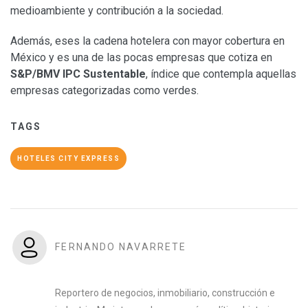
medioambiente y contribución a la sociedad.
Además, eses la cadena hotelera con mayor cobertura en
México y es una de las pocas empresas que cotiza en
S&P/BMV IPC Sustentable
, índice que contempla aquellas
empresas categorizadas como verdes.
TAGS
HOTELES CITY EXPRESS
FERNANDO NAVARRETE
Reportero de negocios, inmobiliario, construcción e