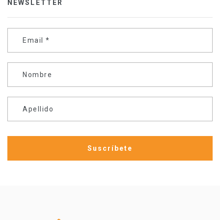
NEWSLETTER
Email
*
Nombre
Apellido