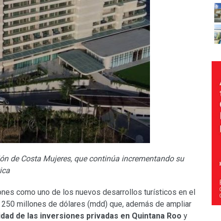
sión de Costa Mujeres, que continúa incrementando su
ica
iones como uno de los nuevos desarrollos turísticos en el
e 250 millones de dólares (mdd) que, además de ampliar
idad de las inversiones privadas en Quintana Roo
y