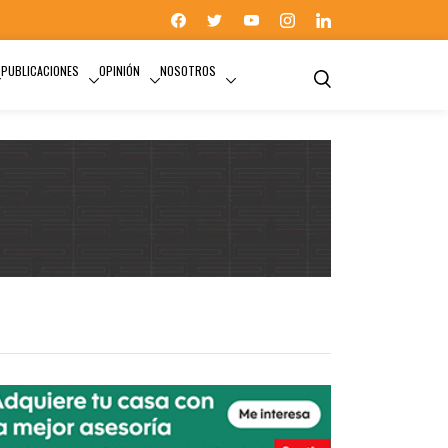
PUBLICACIONES
OPINIÓN
NOSOTROS