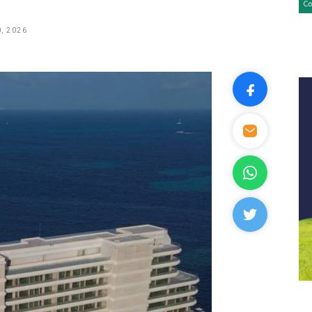
, 2026