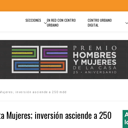
SECCIONES
EN RED CON CENTRO
CENTRO URBANO
URBANO
DIGITAL
 Mujeres; inversión asciende a 250 mdd
ta Mujeres; inversión asciende a 250