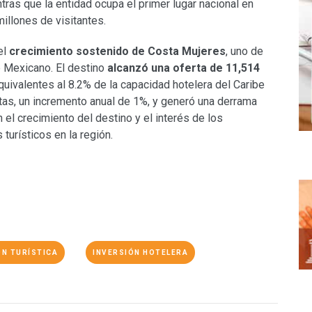
ras que la entidad ocupa el primer lugar nacional en
millones de visitantes.
el
crecimiento sostenido de Costa Mujeres
, uno de
 Mexicano. El destino
alcanzó una oferta de 11,514
equivalentes al 8.2% de la capacidad hotelera del Caribe
tas, un incremento anual de 1%, y generó una derrama
el crecimiento del destino y el interés de los
turísticos en la región.
ÓN TURÍSTICA
INVERSIÓN HOTELERA