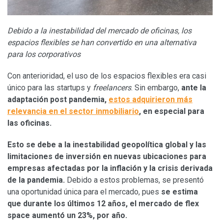
Debido a la inestabilidad del mercado de oficinas, los
espacios flexibles se han convertido en una alternativa
para los corporativos
Con anterioridad, el uso de los espacios flexibles era casi
único para las startups y
freelancers
. Sin embargo,
ante la
adaptación post pandemia,
estos adquirieron más
relevancia en el sector inmobiliario
, en especial para
las oficinas.
Esto se debe a la inestabilidad geopolítica global y las
limitaciones de inversión en nuevas ubicaciones para
empresas afectadas por la inflación y la crisis derivada
de la pandemia.
Debido a estos problemas, se presentó
una oportunidad única para el mercado, pues
se estima
que durante los últimos 12 años, el mercado de flex
space aumentó un 23%, por año.