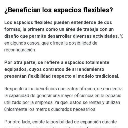
¿Benefician los espacios flexibles?
Los espacios flexibles pueden entenderse de dos
formas, la primera como un área de trabaja con un
diseño que permite desarrollar diversas actividades.
Y,
en algunos casos, que ofrece la posibilidad de
reconfiguración.
Por otra parte, se refiere a espacios totalmente
equipados, cuyos contratos de arrendamiento
presentan flexibilidad respecto al modelo tradicional.
Respecto a los beneficios que estos ofrecen, se encuentra
la capacidad de generar una mayor eficiencia en le espacio
utilizado por la empresa. Ya que, estos se rentan y utilizan
únicamente los metros cuadrados necesarios.
Por otro lado, existe la posibilidad de expansión durante