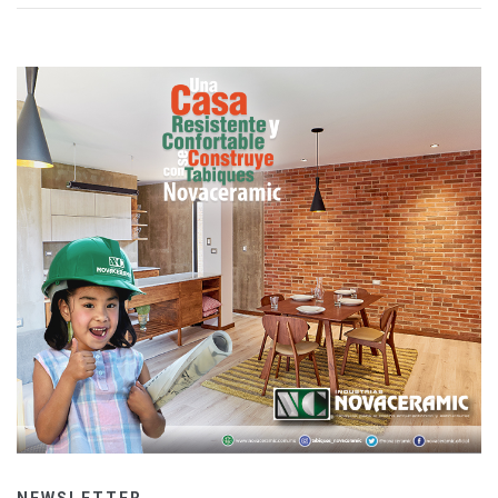
NEWSLETTER