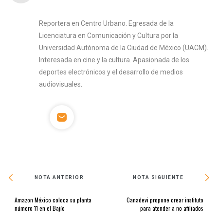
Reportera en Centro Urbano. Egresada de la
Licenciatura en Comunicación y Cultura por la
Universidad Autónoma de la Ciudad de México (UACM).
Interesada en cine y la cultura. Apasionada de los
deportes electrónicos y el desarrollo de medios
audiovisuales.
NOTA ANTERIOR
NOTA SIGUIENTE
Amazon México coloca su planta
Canadevi propone crear instituto
número 11 en el Bajío
para atender a no afiliados