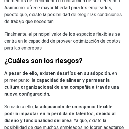
momentos de crecimiento o contracción de ser necesario.
Asimismo, ofrece mayor libertad para los empleados,
puesto que, existe la posibilidad de elegir las condiciones
de trabajo que necesitan.
Finalmente, el principal valor de los espacios flexibles se
centra en la capacidad de proveer optimización de costos
para las empresas.
¿Cuáles son los riesgos?
A pesar de ello, existen desafíos en su adopción
, en
primer punto,
la capacidad de alinear y permear la
cultura organizacional de una compañía a través una
nueva configuración.
Sumado a ello,
la adquisición de un espacio flexible
podría impactar en la perdida de talentos, debido al
diseño y funcionalidad del área
. Ya que, existe la
posibilidad de que muchos empleados no logren adaptarse