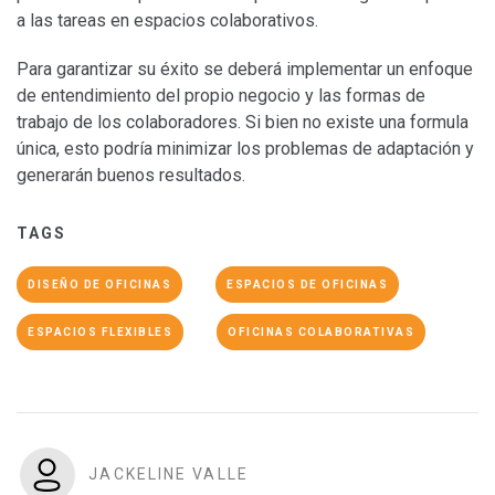
a las tareas en espacios colaborativos.
Para garantizar su éxito se deberá implementar un enfoque
de entendimiento del propio negocio y las formas de
trabajo de los colaboradores. Si bien no existe una formula
única, esto podría minimizar los problemas de adaptación y
generarán buenos resultados.
TAGS
DISEÑO DE OFICINAS
ESPACIOS DE OFICINAS
ESPACIOS FLEXIBLES
OFICINAS COLABORATIVAS
JACKELINE VALLE