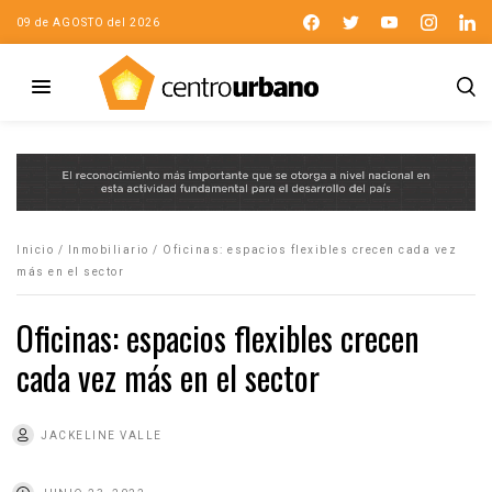
09 de AGOSTO del 2026
Inicio
/
Inmobiliario
/
Oficinas: espacios flexibles crecen cada vez
más en el sector
Oficinas: espacios flexibles crecen
cada vez más en el sector
JACKELINE VALLE