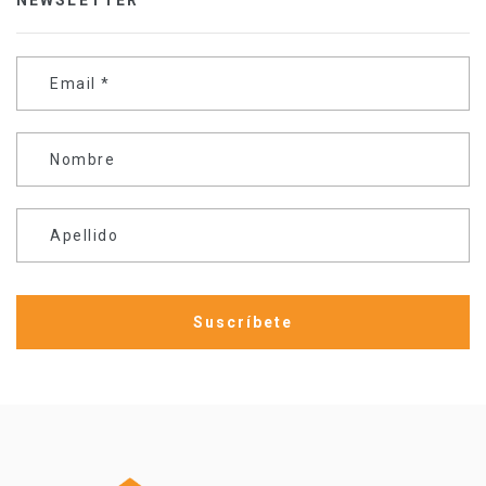
Email
*
Nombre
Apellido