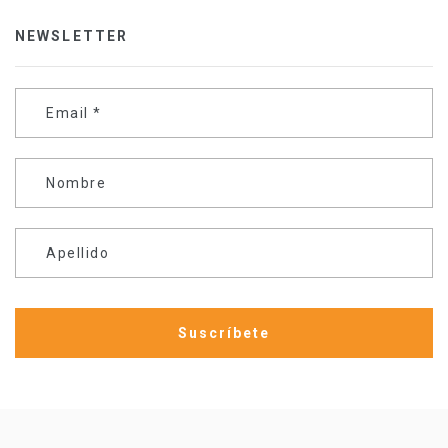
NEWSLETTER
Email
*
Nombre
Apellido