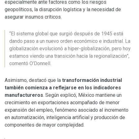
especialmente ante factores como los riesgos
geopolíticos, la disrupción logística y la necesidad de
asegurar insumos críticos.
“El sistema global que surgió después de 1945 está
dando paso a un nuevo orden económico e industrial. La
globalización evolucionó a hiper-globalización, pero hoy
estamos viendo una transición hacia la regionalización”,
comentó O’Donnell.
Asimismo, destacó que la
transformación industrial
también comienza a reflejarse en los indicadores
manufactureros
. Según explicó, México mantiene un
crecimiento en exportaciones acompañado de menor
expansión del empleo, fenómeno asociado al incremento
en automatización, inteligencia artificial y producción de
componentes de mayor complejidad.