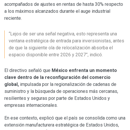
acompañados de ajustes en rentas de hasta 30% respecto
a los máximos alcanzados durante el auge industrial
reciente.
“Lejos de ser una señal negativa, esto representa una
ventana estratégica de entrada para inversionistas, antes
de que la siguiente ola de relocalización absorba el
espacio disponible entre 2026 y 2027”, indicó.
El directivo señaló que
México enfrenta un momento
clave dentro de la reconfiguración del comercio
global,
impulsada por la regionalización de cadenas de
suministro y la búsqueda de operaciones más cercanas,
resilientes y seguras por parte de Estados Unidos y
empresas internacionales.
En ese contexto, explicó que el país se consolida como una
extensión manufacturera estratégica de Estados Unidos,