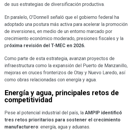
de sus estrategias de diversificación productiva.
En paralelo, O’Donnell señaló que el gobierno federal ha
adoptado una postura más activa para acelerar la promoción
de inversiones, en medio de un entorno marcado por
crecimiento económico moderado, presiones fiscales y la
p
róxima revisión del T-MEC en 2026.
Como parte de esta estrategia, avanzan proyectos de
infraestructura como la expansión del Puerto de Manzanillo,
mejoras en cruces fronterizos de Otay y Nuevo Laredo, así
como obras relacionadas con energía y agua.
Energía y agua, principales retos de
competitividad
Pese al potencial industrial del país, la
AMPIP identificó
tres retos prioritarios para sostener el crecimiento
manufacturero
: energía, agua y aduanas.