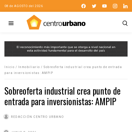
08 de AGOSTO del 2026
Inicio
/
Inmobiliario
/
Sobreoferta industrial crea punto de entrada
para inversionistas: AMPIP
Sobreoferta industrial crea punto de
entrada para inversionistas: AMPIP
REDACCIÓN CENTRO URBANO