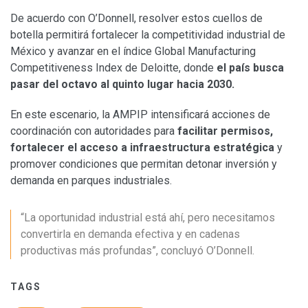
De acuerdo con O’Donnell, resolver estos cuellos de
botella permitirá fortalecer la competitividad industrial de
México y avanzar en el índice Global Manufacturing
Competitiveness Index de Deloitte, donde
el país busca
pasar del octavo al quinto lugar hacia 2030.
En este escenario, la AMPIP intensificará acciones de
coordinación con autoridades para
facilitar permisos,
fortalecer el acceso a infraestructura estratégica
y
promover condiciones que permitan detonar inversión y
demanda en parques industriales.
“La oportunidad industrial está ahí, pero necesitamos
convertirla en demanda efectiva y en cadenas
productivas más profundas”, concluyó O’Donnell.
TAGS