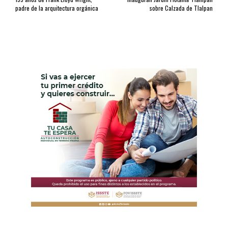
padre de la arquitectura orgánica
sobre Calzada de Tlalpan