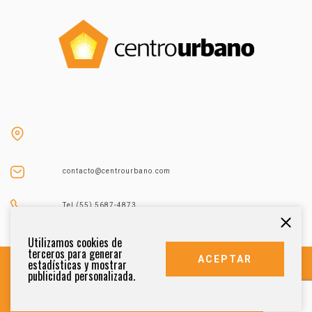
contacto@centrourbano.com
Tel (55) 5687-4873
Utilizamos cookies de
terceros para generar
ACEPTAR
estadísticas y mostrar
publicidad personalizada.
DERECHOS RESERVADOS 2021