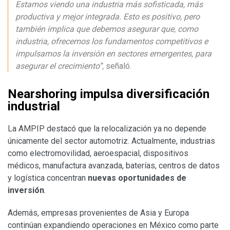
Estamos viendo una industria más sofisticada, más
productiva y mejor integrada. Esto es positivo, pero
también implica que debemos asegurar que, como
industria, ofrecemos los fundamentos competitivos e
impulsamos la inversión en sectores emergentes, para
asegurar el crecimiento”,
señaló.
Nearshoring impulsa diversificación
industrial
La AMPIP destacó que la relocalización ya no depende
únicamente del sector automotriz. Actualmente, industrias
como electromovilidad, aeroespacial, dispositivos
médicos, manufactura avanzada, baterías, centros de datos
y logística concentran
nuevas oportunidades de
inversión
.
Además, empresas provenientes de Asia y Europa
continúan expandiendo operaciones en México como parte