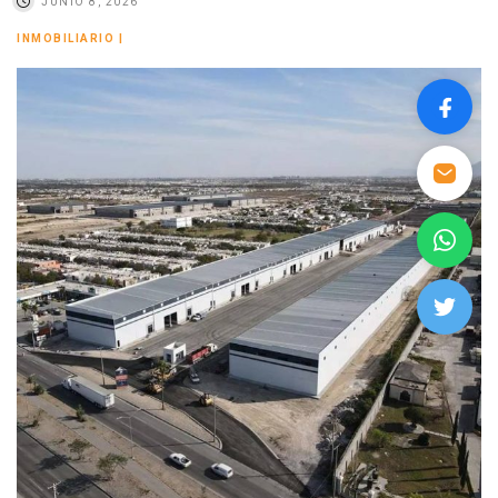
JUNIO 8, 2026
INMOBILIARIO
|