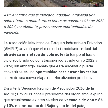
AMPIP afirmó que el mercado industrial atraviesa una
sobreoferta temporal tras el boom de construcción de 2022
a 2024; no obstante, prevé nuevas oportunidades de
inversión
La Asociación Mexicana de Parques Industriales Privados
(AMPIP) advirtió que el mercado inmobiliario
industrial
atraviesa una etapa de sobreoferta
temporal tras el
ciclo acelerado de construcción registrado entre 2022 y
2024; sin embargo, señaló que este escenario puede
convertirse en una
oportunidad para atraer inversión
antes de una nueva etapa de relocalización productiva.
Durante la Segunda Reunión de Asociados 2026 de la
AMPIP, David O’Donnell, presidente del organismo, explicó
que actualmente existen niveles de
vacancia de entre 8%
y 10% en mercados del Bajío y norte del país
,