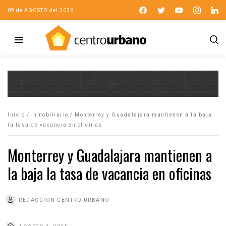
09 de AGOSTO del 2026
Inicio
/
Inmobiliario
/
Monterrey y Guadalajara mantienen a la baja
la tasa de vacancia en oficinas
Monterrey y Guadalajara mantienen a
la baja la tasa de vacancia en oficinas
REDACCIÓN CENTRO URBANO