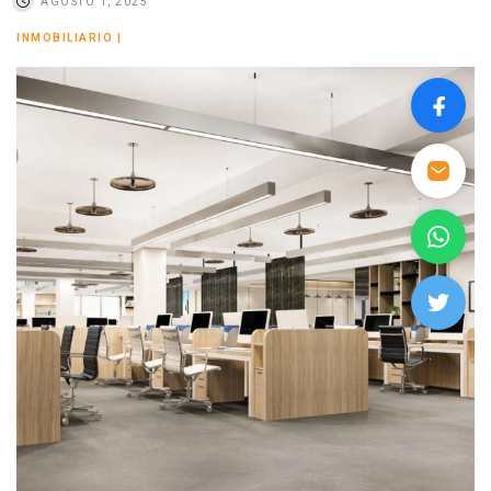
AGOSTO 1, 2025
INMOBILIARIO
|