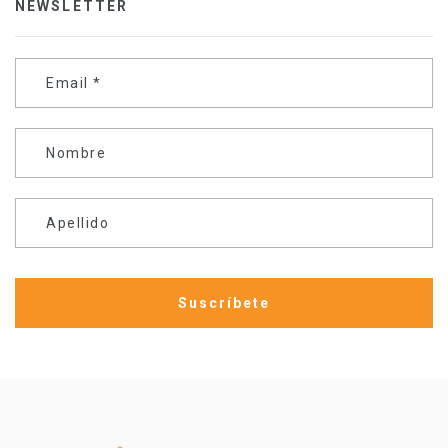
NEWSLETTER
Email
*
Nombre
Apellido