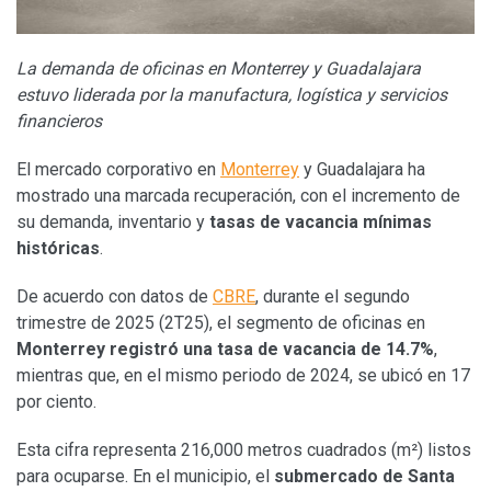
La demanda de oficinas en Monterrey y Guadalajara
estuvo liderada por la manufactura, logística y servicios
financieros
El mercado corporativo en
Monterrey
y Guadalajara ha
mostrado una marcada recuperación, con el incremento de
su demanda, inventario y
tasas de vacancia mínimas
históricas
.
De acuerdo con datos de
CBRE
, durante el segundo
trimestre de 2025 (2T25), el segmento de oficinas en
Monterrey registró una tasa de vacancia de 14.7%
,
mientras que, en el mismo periodo de 2024, se ubicó en 17
por ciento.
Esta cifra representa 216,000 metros cuadrados (m²) listos
para ocuparse. En el municipio, el
submercado de Santa