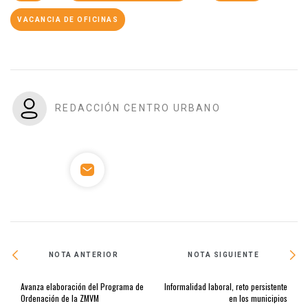
VACANCIA DE OFICINAS
REDACCIÓN CENTRO URBANO
NOTA ANTERIOR
NOTA SIGUIENTE
Avanza elaboración del Programa de
Informalidad laboral, reto persistente
Ordenación de la ZMVM
en los municipios