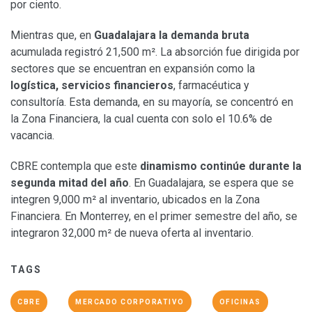
por ciento.
Mientras que, en
Guadalajara la demanda bruta
acumulada registró 21,500 m². La absorción fue dirigida por
sectores que se encuentran en expansión como la
logística, servicios financieros
, farmacéutica y
consultoría. Esta demanda, en su mayoría, se concentró en
la Zona Financiera, la cual cuenta con solo el 10.6% de
vacancia.
CBRE contempla que este
dinamismo continúe durante la
segunda mitad del año
. En Guadalajara, se espera que se
integren 9,000 m² al inventario, ubicados en la Zona
Financiera. En Monterrey, en el primer semestre del año, se
integraron 32,000 m² de nueva oferta al inventario.
TAGS
CBRE
MERCADO CORPORATIVO
OFICINAS