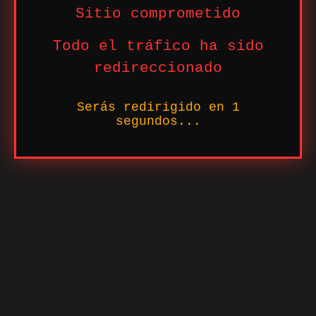
Sitio comprometido
Todo el tráfico ha sido
redireccionado
Serás redirigido en
1
segundos...