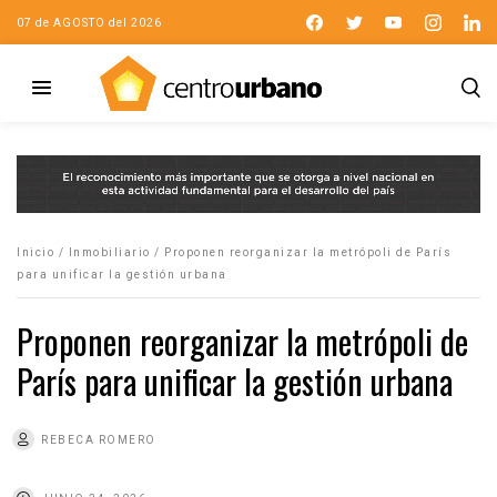
07 de AGOSTO del 2026
Inicio
/
Inmobiliario
/
Proponen reorganizar la metrópoli de París
para unificar la gestión urbana
Proponen reorganizar la metrópoli de
París para unificar la gestión urbana
REBECA ROMERO