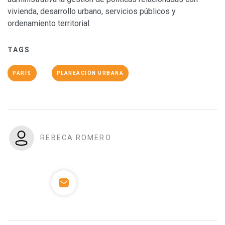
vivienda, desarrollo urbano, servicios públicos y
ordenamiento territorial.
TAGS
PARÍS
PLANEACIÓN URBANA
REBECA ROMERO