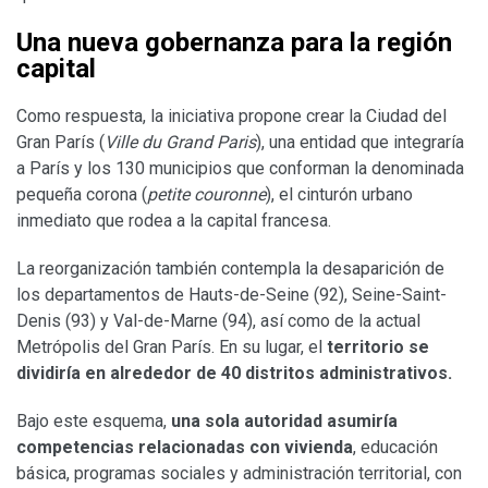
Una nueva gobernanza para la región
capital
Como respuesta, la iniciativa propone crear la Ciudad del
Gran París (
Ville du Grand Paris
), una entidad que integraría
a París y los 130 municipios que conforman la denominada
pequeña corona (
petite couronne
), el cinturón urbano
inmediato que rodea a la capital francesa.
La reorganización también contempla la desaparición de
los departamentos de Hauts-de-Seine (92), Seine-Saint-
Denis (93) y Val-de-Marne (94), así como de la actual
Metrópolis del Gran París. En su lugar, el
territorio se
dividiría en alrededor de 40 distritos administrativos.
Bajo este esquema,
una sola autoridad asumiría
competencias relacionadas con vivienda
, educación
básica, programas sociales y administración territorial, con