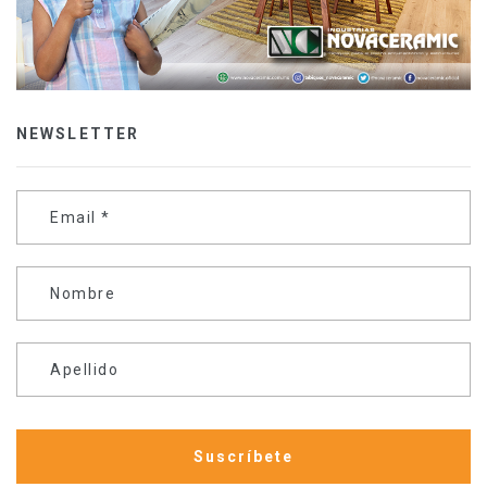
NEWSLETTER
Email
*
Nombre
Apellido