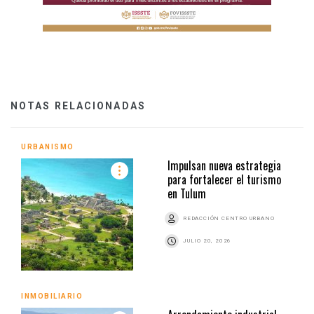
NOTAS RELACIONADAS
URBANISMO
Impulsan nueva estrategia
para fortalecer el turismo
en Tulum
REDACCIÓN CENTRO URBANO
JULIO 20, 2026
INMOBILIARIO