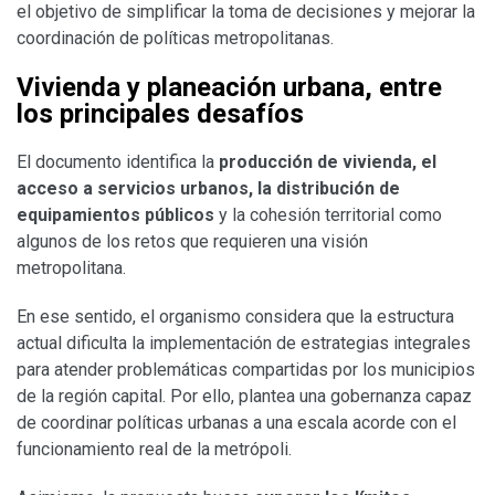
el objetivo de simplificar la toma de decisiones y mejorar la
coordinación de políticas metropolitanas.
Vivienda y planeación urbana, entre
los principales desafíos
El documento identifica la
producción de vivienda, el
acceso a servicios urbanos, la distribución de
equipamientos públicos
y la cohesión territorial como
algunos de los retos que requieren una visión
metropolitana.
En ese sentido, el organismo considera que la estructura
actual dificulta la implementación de estrategias integrales
para atender problemáticas compartidas por los municipios
de la región capital. Por ello, plantea una gobernanza capaz
de coordinar políticas urbanas a una escala acorde con el
funcionamiento real de la metrópoli.