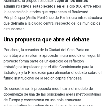
Asimismo, la propuesta busca
superar los límites
administrativos establecidos en el siglo XIX
, entre ellos
la separación histórica que representa el Boulevard
Périphérique (Anillo Periférico de París), una infraestructura
que delimita a la ciudad central respecto de los municipios
circundantes.
Una propuesta que abre el debate
Por ahora, la creación de la Ciudad del Gran París no
constituye una reforma aprobada ni una medida en vigor. El
proyecto forma parte de un ejercicio de reflexión
estratégica impulsado por el Alto Comisionado para la
Estrategia y la Planeación para alimentar el debate sobre el
futuro institucional de la región capital francesa.
De concretarse, la propuesta modificaría el modelo de
gobernanza de una de las principales áreas metropolitanas
de Europa y concentraría en una sola estructura
administrativa la gestión de políticas relacionadas con