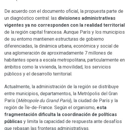
De acuerdo con el documento oficial, la propuesta parte de
un diagnóstico central: las
divisiones administrativas
vigentes ya no corresponden con la realidad territorial
de la región capital francesa. Aunque París y los municipios
de su entorno mantienen estructuras de gobierno
diferenciadas, la dinámica urbana, económica y social de
una aglomeración de aproximadamente 7 millones de
habitantes opera a escala metropolitana, particularmente en
ámbitos como la vivienda, la movilidad, los servicios
públicos y el desarrollo territorial.
Actualmente, la administración de la región se distribuye
entre municipios, departamentos, la Metrópolis del Gran
París (
Métropole du Grand Paris
), la ciudad de París y la
región de Île-de-France. Según el organismo,
esta
fragmentación dificulta la coordinación de políticas
públicas
y limita la capacidad de respuesta ante desafíos
que rebasan las fronteras administrativas.