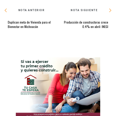
NOTA ANTERIOR
NOTA SIGUIENTE
Duplican meta de Vivienda para el
Producción de constructoras crece
Bienestar en Michoacán
0.4% en abril: INEGI