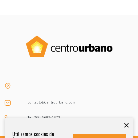
contacto@centrourbano.com
Tel (55) 5687-4873
Utilizamos cookies de