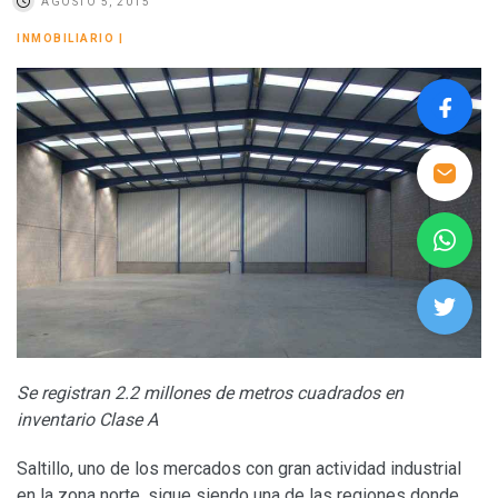
AGOSTO 5, 2015
INMOBILIARIO
|
Se registran 2.2 millones de metros cuadrados en
inventario Clase A
Saltillo, uno de los mercados con gran actividad industrial
en la zona norte, sigue siendo una de las regiones donde