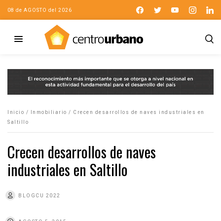
08 de AGOSTO del 2026
Inicio
/
Inmobiliario
/
Crecen desarrollos de naves industriales en
Saltillo
Crecen desarrollos de naves
industriales en Saltillo
BLOGCU 2022