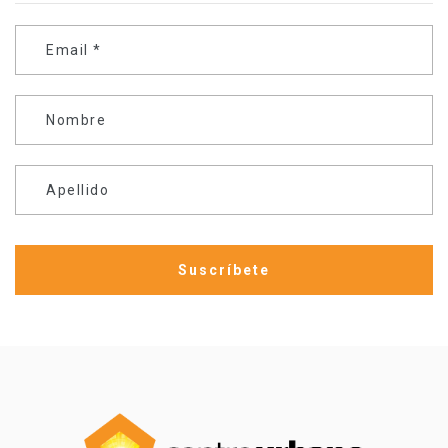
Email
*
Nombre
Apellido