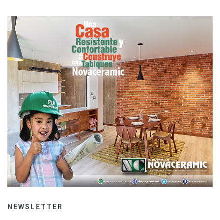
NEWSLETTER