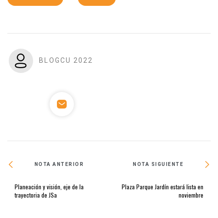
BLOGCU 2022
NOTA ANTERIOR
NOTA SIGUIENTE
Planeación y visión, eje de la
Plaza Parque Jardín estará lista en
trayectoria de JSa
noviembre