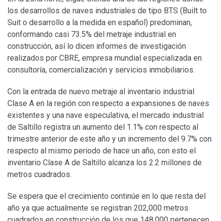
los desarrollos de naves industriales de tipo BTS (Built to
Suit o desarrollo a la medida en español) predominan,
conformando casi 73.5% del metraje industrial en
construcción, así lo dicen informes de investigación
realizados por CBRE, empresa mundial especializada en
consultoría, comercialización y servicios inmobiliarios.
Con la entrada de nuevo metraje al inventario industrial
Clase A en la región con respecto a expansiones de naves
existentes y una nave especulativa, el mercado industrial
de Saltillo registra un aumento del 1.1% con respecto al
trimestre anterior de este año y un incremento del 9.7% con
respecto al mismo periodo de hace un año, con esto el
inventario Clase A de Saltillo alcanza los 2.2 millones de
metros cuadrados.
Se espera que el crecimiento continúe en lo que resta del
año ya que actualmente se registran 202,000 metros
cuadrados en construcción de los que 148,000 pertenecen