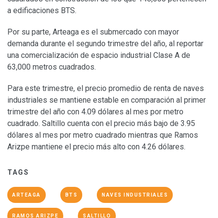
a edificaciones BTS.
Por su parte, Arteaga es el submercado con mayor
demanda durante el segundo trimestre del año, al reportar
una comercialización de espacio industrial Clase A de
63,000 metros cuadrados.
Para este trimestre, el precio promedio de renta de naves
industriales se mantiene estable en comparación al primer
trimestre del año con 4.09 dólares al mes por metro
cuadrado. Saltillo cuenta con el precio más bajo de 3.95
dólares al mes por metro cuadrado mientras que Ramos
Arizpe mantiene el precio más alto con 4.26 dólares.
TAGS
ARTEAGA
BTS
NAVES INDUSTRIALES
RAMOS ARIZPE
SALTILLO