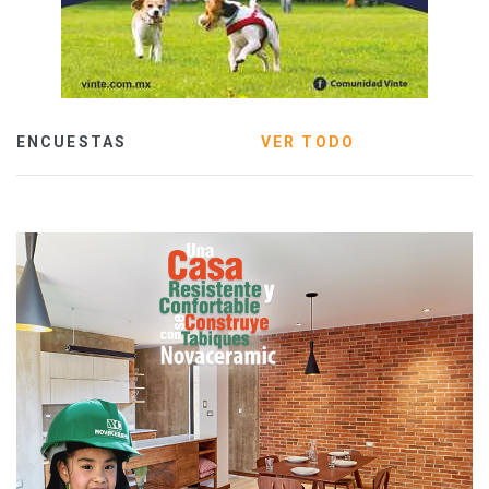
ENCUESTAS
VER TODO