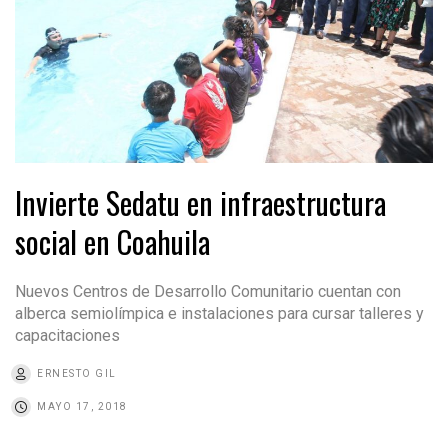
Invierte Sedatu en infraestructura
social en Coahuila
Nuevos Centros de Desarrollo Comunitario cuentan con
alberca semiolímpica e instalaciones para cursar talleres y
capacitaciones
ERNESTO GIL
MAYO 17, 2018