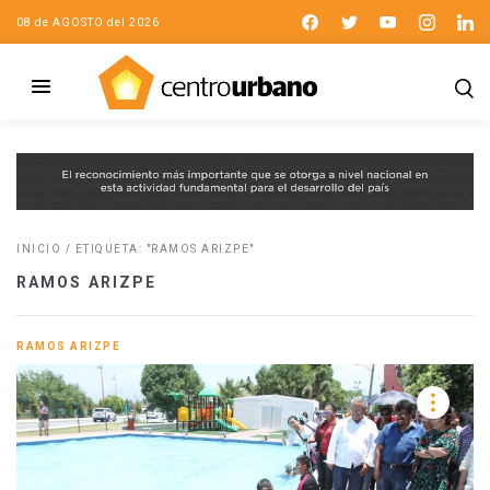
08 de AGOSTO del 2026
INICIO
/
ETIQUETA: "RAMOS ARIZPE"
RAMOS ARIZPE
RAMOS ARIZPE