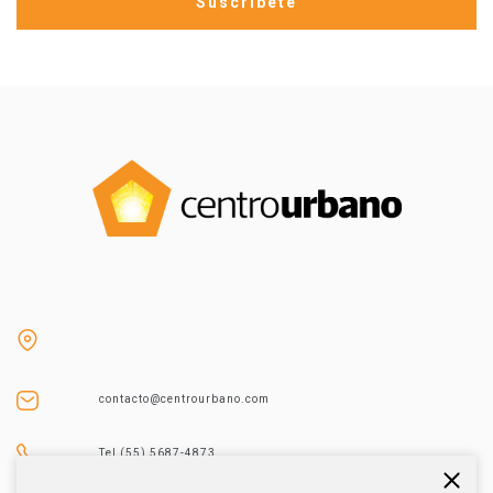
contacto@centrourbano.com
Tel (55) 5687-4873