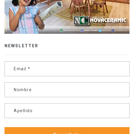
NEWSLETTER
Email
*
Nombre
Apellido