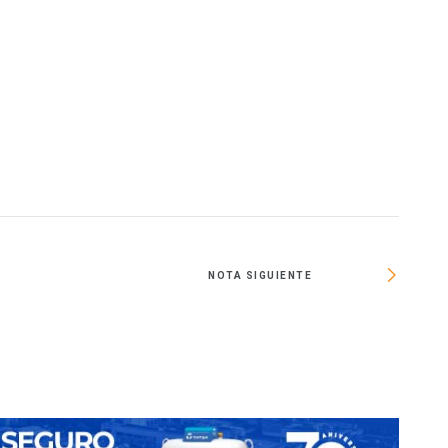
NOTA SIGUIENTE
Precio