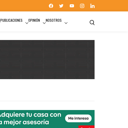
PUBLICACIONES
OPINIÓN
NOSOTROS