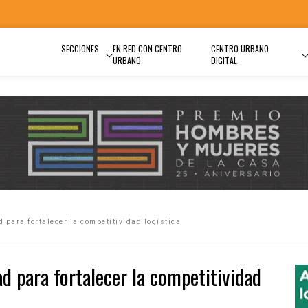
SECCIONES
EN RED CON CENTRO
CENTRO URBANO
URBANO
DIGITAL
 para fortalecer la competitividad logística
ad para fortalecer la competitividad