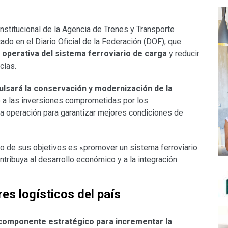
stitucional de la Agencia de Trenes y Transporte
do en el Diario Oficial de la Federación (DOF), que
a operativa del sistema ferroviario de carga
y reducir
cías.
lsará la conservación y modernización de la
o a las inversiones comprometidas por los
 la operación para garantizar mejores condiciones de
o de sus objetivos es «promover un sistema ferroviario
ntribuya al desarrollo económico y a la integración
es logísticos del país
 componente estratégico para incrementar la