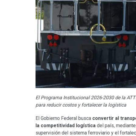
El Programa Institucional 2026-2030 de la ATTR
para reducir costos y fortalecer la logística
El Gobierno Federal busca
convertir al transp
la competitividad logística
del país, mediante 
supervisión del sistema ferroviario y el fortal