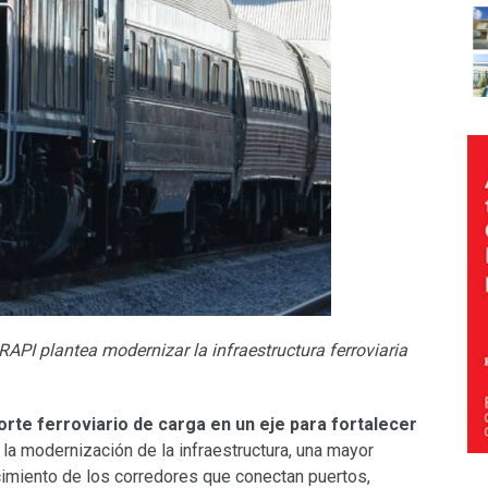
API plantea modernizar la infraestructura ferroviaria
orte ferroviario de carga en un eje para fortalecer
la modernización de la infraestructura, una mayor
ecimiento de los corredores que conectan puertos,