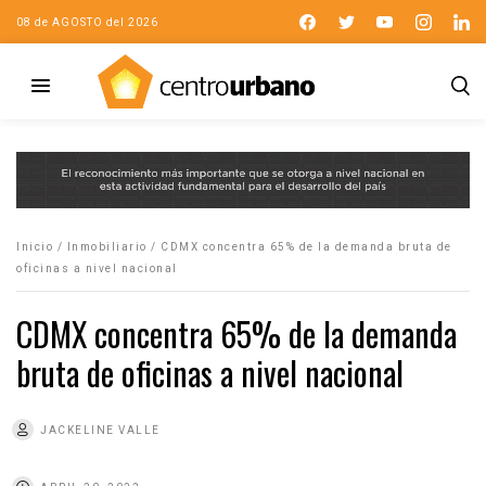
08 de AGOSTO del 2026
Inicio
/
Inmobiliario
/
CDMX concentra 65% de la demanda bruta de
oficinas a nivel nacional
CDMX concentra 65% de la demanda
bruta de oficinas a nivel nacional
JACKELINE VALLE