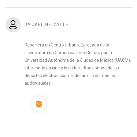
JACKELINE VALLE
Reportera en Centro Urbano. Egresada de la
Licenciatura en Comunicación y Cultura por la
Universidad Autónoma de la Ciudad de México (UACM).
Interesada en cine y la cultura. Apasionada de los
deportes electrónicos y el desarrollo de medios
audiovisuales.