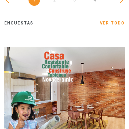
ENCUESTAS
VER TODO