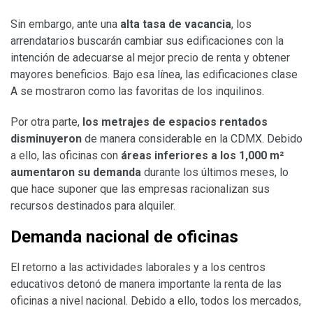
Sin embargo, ante una
alta tasa de vacancia
, los
arrendatarios buscarán cambiar sus edificaciones con la
intención de adecuarse al mejor precio de renta y obtener
mayores beneficios. Bajo esa línea, las edificaciones clase
A se mostraron como las favoritas de los inquilinos.
Por otra parte,
los metrajes de espacios rentados
disminuyeron
de manera considerable en la CDMX. Debido
a ello, las oficinas con
áreas inferiores a los 1,000 m²
aumentaron su demanda
durante los últimos meses, lo
que hace suponer que las empresas racionalizan sus
recursos destinados para alquiler.
Demanda nacional de oficinas
El retorno a las actividades laborales y a los centros
educativos detonó de manera importante la renta de las
oficinas a nivel nacional. Debido a ello, todos los mercados,