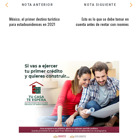
NOTA ANTERIOR
NOTA SIGUIENTE
México, el primer destino turístico
Esto es lo que se debe tomar en
para estadounidenses en 2021
cuenta antes de rentar con roomies