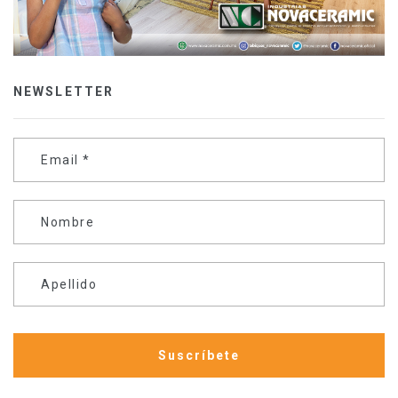
NEWSLETTER
Email
*
Nombre
Apellido