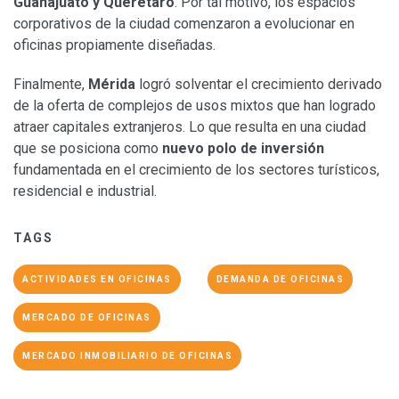
Guanajuato y Querétaro
. Por tal motivo, los espacios
corporativos de la ciudad comenzaron a evolucionar en
oficinas propiamente diseñadas.
Finalmente,
Mérida
logró solventar el crecimiento derivado
de la oferta de complejos de usos mixtos que han logrado
atraer capitales extranjeros. Lo que resulta en una ciudad
que se posiciona como
nuevo polo de inversión
fundamentada en el crecimiento de los sectores turísticos,
residencial e industrial.
TAGS
ACTIVIDADES EN OFICINAS
DEMANDA DE OFICINAS
MERCADO DE OFICINAS
MERCADO INMOBILIARIO DE OFICINAS