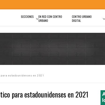
SECCIONES
EN RED CON CENTRO
CENTRO URBANO
URBANO
DIGITAL
co para estadounidenses en 2021
ístico para estadounidenses en 2021