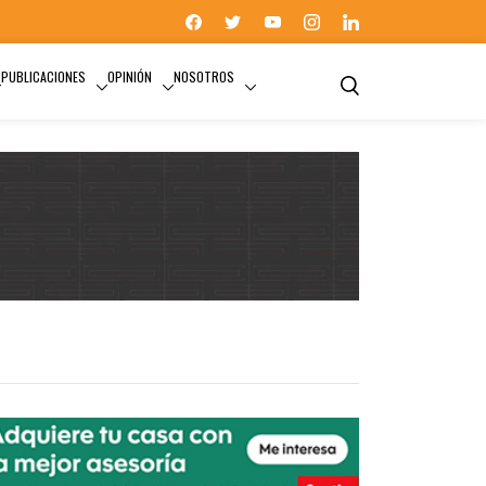
PUBLICACIONES
OPINIÓN
NOSOTROS