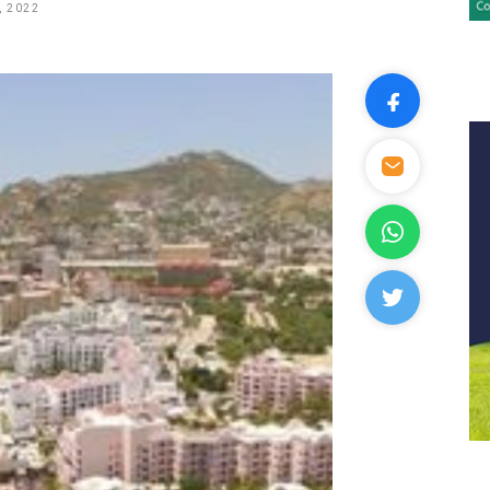
, 2022