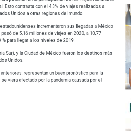
al. Esto contrasta con el 4.3% de viajes realizados a
tados Unidos a otras regiones del mundo.
 estadounidenses incrementaron sus llegadas a México
 pasó de 5,16 millones de viajes en 2020, a 10,77
3 % para llegar a los niveles de 2019.
nia Sur), y la Ciudad de México fueron los destinos más
ados Unidos.
s anteriores, representan un buen pronóstico para la
r se viera afectado por la pandemia causada por el