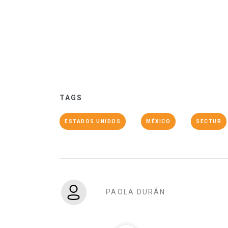
TAGS
ESTADOS UNIDOS
MÉXICO
SECTUR
PAOLA DURÁN