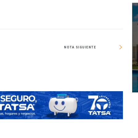
NOTA SIGUIENTE
CDMX c