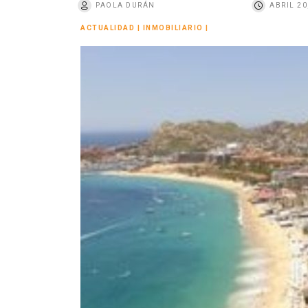
PAOLA DURÁN
ABRIL 20
o
ACTUALIDAD
|
INMOBILIARIO
|