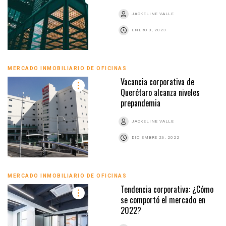
JACKELINE VALLE
ENERO 3, 2023
MERCADO INMOBILIARIO DE OFICINAS
Vacancia corporativa de
Querétaro alcanza niveles
prepandemia
JACKELINE VALLE
DICIEMBRE 26, 2022
MERCADO INMOBILIARIO DE OFICINAS
Tendencia corporativa: ¿Cómo
se comportó el mercado en
2022?