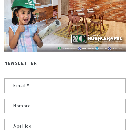
NEWSLETTER
Email
*
Nombre
Apellido