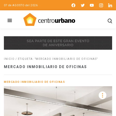
07 de AGOSTO del 2026
INICIO
/
ETIQUETA: "MERCADO INMOBILIARIO DE OFICINAS"
MERCADO INMOBILIARIO DE OFICINAS
MERCADO INMOBILIARIO DE OFICINAS