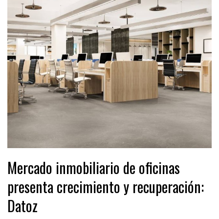
Mercado inmobiliario de oficinas
presenta crecimiento y recuperación:
Datoz