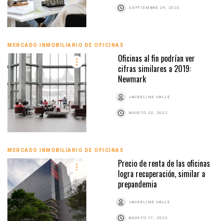
SEPTIEMBRE 29, 2022
MERCADO INMOBILIARIO DE OFICINAS
Oficinas al fin podrían ver
cifras similares a 2019:
Newmark
JACKELINE VALLE
AGOSTO 22, 2022
MERCADO INMOBILIARIO DE OFICINAS
Precio de renta de las oficinas
logra recuperación, similar a
prepandemia
JACKELINE VALLE
AGOSTO 17, 2022