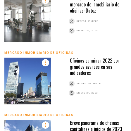
mercado de inmobiliario de
oficinas: Datoz
REBECA ROMERO
ENERO 25, 2023
MERCADO INMOBILIARIO DE OFICINAS
Oficinas culminan 2022 con
grandes avances en sus
indicadores
JACKELINE VALLE
ENERO 24, 2023
MERCADO INMOBILIARIO DE OFICINAS
Breve panorama de oficinas
capitalinas a inicios de 2023