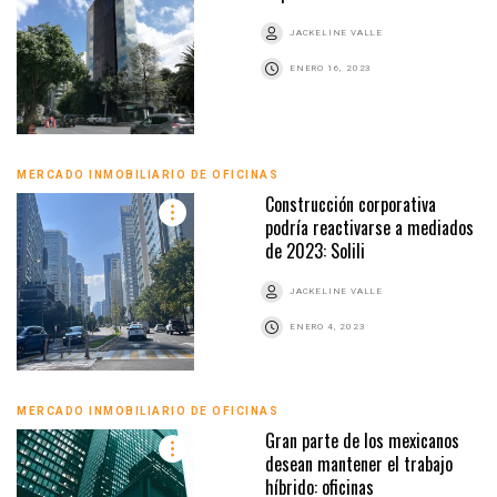
JACKELINE VALLE
ENERO 16, 2023
MERCADO INMOBILIARIO DE OFICINAS
Construcción corporativa
podría reactivarse a mediados
de 2023: Solili
JACKELINE VALLE
ENERO 4, 2023
MERCADO INMOBILIARIO DE OFICINAS
Gran parte de los mexicanos
desean mantener el trabajo
híbrido: oficinas