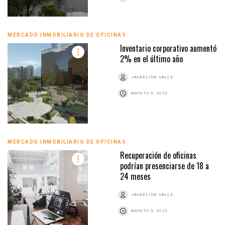
MERCADO INMOBILIARIO DE OFICINAS
Inventario corporativo aumentó
2% en el último año
JACKELINE VALLE
AGOSTO 9, 2022
MERCADO INMOBILIARIO DE OFICINAS
Recuperación de oficinas
podrían presenciarse de 18 a
24 meses
JACKELINE VALLE
AGOSTO 3, 2022