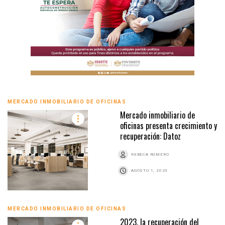
MERCADO INMOBILIARIO DE OFICINAS
Mercado inmobiliario de
oficinas presenta crecimiento y
recuperación: Datoz
REBECA ROMERO
AGOSTO 1, 2023
MERCADO INMOBILIARIO DE OFICINAS
2023, la recuperación del