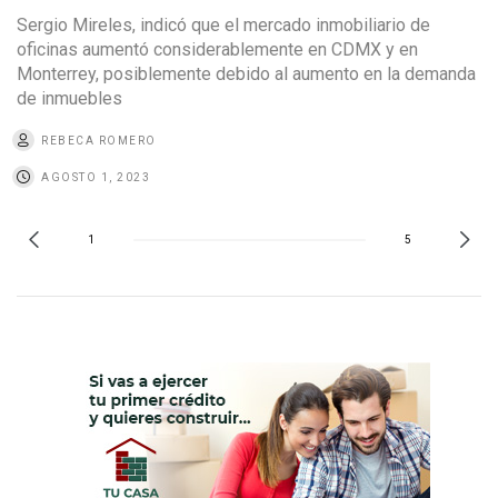
Sergio Mireles, indicó que el mercado inmobiliario de
oficinas aumentó considerablemente en CDMX y en
Monterrey, posiblemente debido al aumento en la demanda
de inmuebles
REBECA ROMERO
AGOSTO 1, 2023
1
5