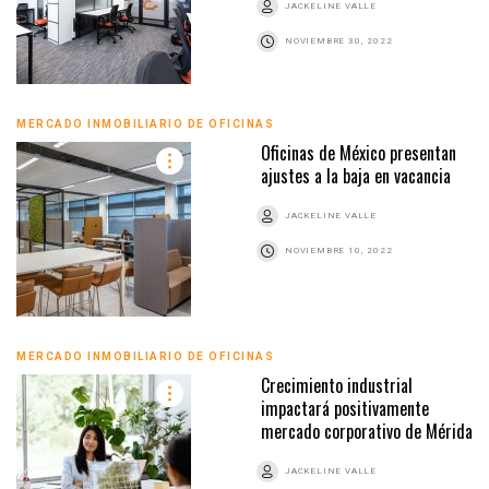
JACKELINE VALLE
NOVIEMBRE 30, 2022
MERCADO INMOBILIARIO DE OFICINAS
Oficinas de México presentan
ajustes a la baja en vacancia
JACKELINE VALLE
NOVIEMBRE 10, 2022
MERCADO INMOBILIARIO DE OFICINAS
Crecimiento industrial
impactará positivamente
mercado corporativo de Mérida
JACKELINE VALLE