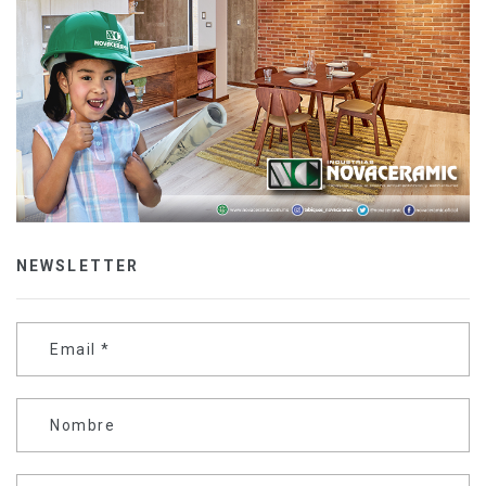
NEWSLETTER
Email
*
Nombre