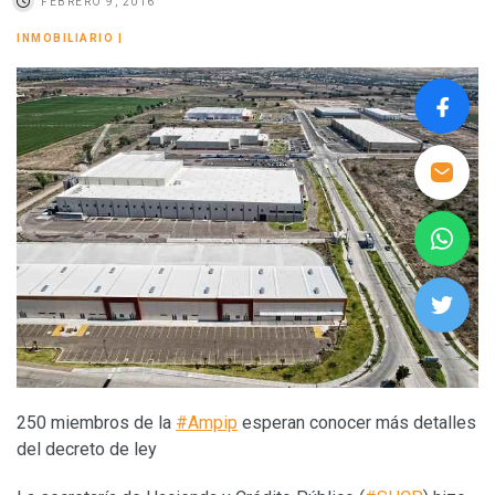
FEBRERO 9, 2016
INMOBILIARIO
|
250 miembros de la
#Ampip
esperan conocer más detalles
del decreto de ley