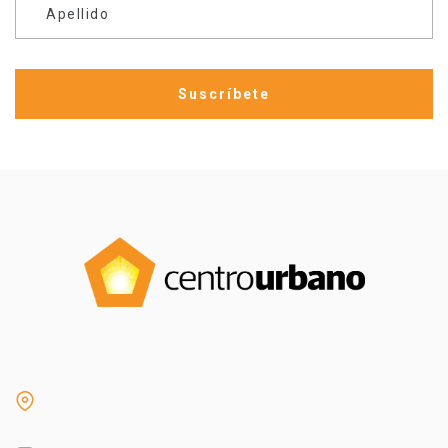
Apellido