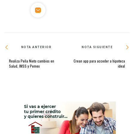
NOTA ANTERIOR
NOTA SIGUIENTE
Realiza Peña Nieto cambios en
Crean app para acceder a hipoteca
Salud, IMSS y Pemex
ideal