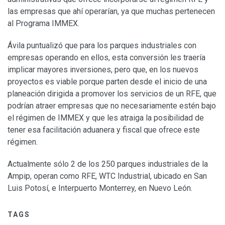
las empresas que ahí operarían, ya que muchas pertenecen
al Programa IMMEX.
Ávila puntualizó que para los parques industriales con
empresas operando en ellos, esta conversión les traería
implicar mayores inversiones, pero que, en los nuevos
proyectos es viable porque parten desde el inicio de una
planeación dirigida a promover los servicios de un RFE, que
podrían atraer empresas que no necesariamente estén bajo
el régimen de IMMEX y que les atraiga la posibilidad de
tener esa facilitación aduanera y fiscal que ofrece este
régimen.
Actualmente sólo 2 de los 250 parques industriales de la
Ampip, operan como RFE, WTC Industrial, ubicado en San
Luis Potosí, e Interpuerto Monterrey, en Nuevo León.
TAGS