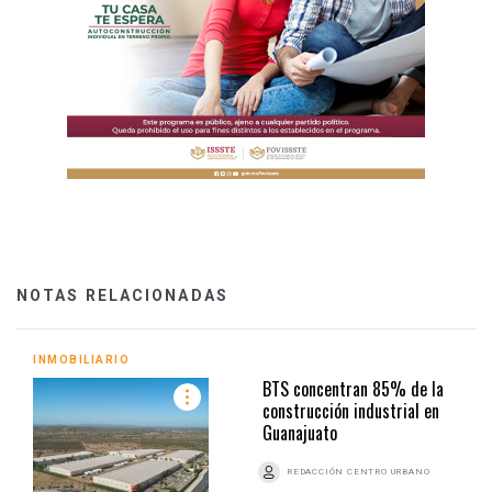
NOTAS RELACIONADAS
INMOBILIARIO
BTS concentran 85% de la
construcción industrial en
Guanajuato
REDACCIÓN CENTRO URBANO