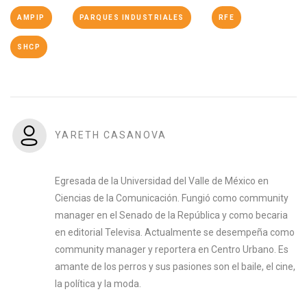
AMPIP
PARQUES INDUSTRIALES
RFE
SHCP
YARETH CASANOVA
Egresada de la Universidad del Valle de México en
Ciencias de la Comunicación. Fungió como community
manager en el Senado de la República y como becaria
en editorial Televisa. Actualmente se desempeña como
community manager y reportera en Centro Urbano. Es
amante de los perros y sus pasiones son el baile, el cine,
la política y la moda.