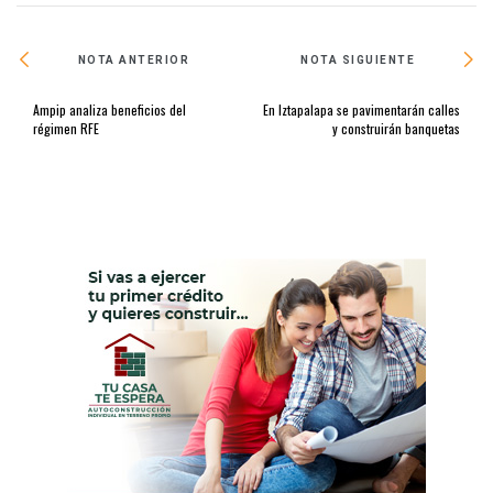
NOTA ANTERIOR
NOTA SIGUIENTE
Ampip analiza beneficios del
En Iztapalapa se pavimentarán calles
régimen RFE
y construirán banquetas