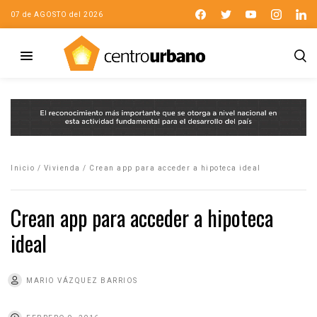
07 de AGOSTO del 2026
Inicio
/
Vivienda
/
Crean app para acceder a hipoteca ideal
Crean app para acceder a hipoteca
ideal
MARIO VÁZQUEZ BARRIOS