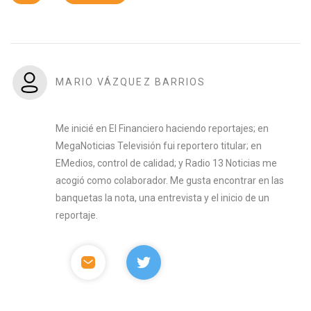
MARIO VÁZQUEZ BARRIOS
Me inicié en El Financiero haciendo reportajes; en
MegaNoticias Televisión fui reportero titular; en
EMedios, control de calidad; y Radio 13 Noticias me
acogió como colaborador. Me gusta encontrar en las
banquetas la nota, una entrevista y el inicio de un
reportaje.