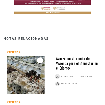
NOTAS RELACIONADAS
VIVIENDA
Avanza construcción de
Vivienda para el Bienestar en
el Edomex
REDACCIÓN CENTRO URBANO
MAYO 28, 2026
VIVIENDA