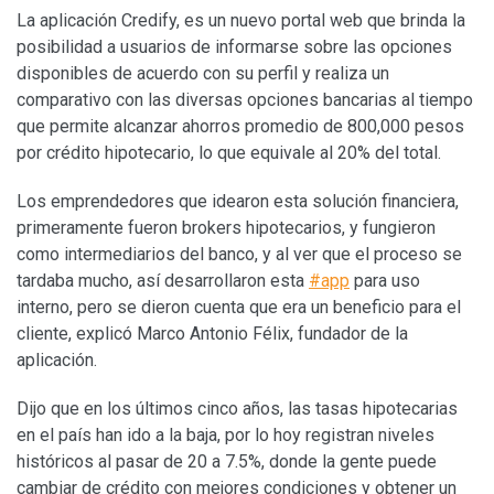
La aplicación Credify, es un nuevo portal web que brinda la
posibilidad a usuarios de informarse sobre las opciones
disponibles de acuerdo con su perfil y realiza un
comparativo con las diversas opciones bancarias al tiempo
que permite alcanzar ahorros promedio de 800,000 pesos
por crédito hipotecario, lo que equivale al 20% del total.
Los emprendedores que idearon esta solución financiera,
primeramente fueron brokers hipotecarios, y fungieron
como intermediarios del banco, y al ver que el proceso se
tardaba mucho, así desarrollaron esta
#app
para uso
interno, pero se dieron cuenta que era un beneficio para el
cliente, explicó Marco Antonio Félix, fundador de la
aplicación.
Dijo que en los últimos cinco años, las tasas hipotecarias
en el país han ido a la baja, por lo hoy registran niveles
históricos al pasar de 20 a 7.5%, donde la gente puede
cambiar de crédito con mejores condiciones y obtener un