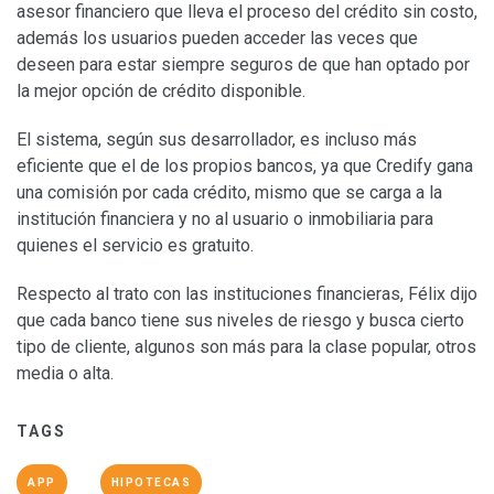
asesor financiero que lleva el proceso del crédito sin costo,
además los usuarios pueden acceder las veces que
deseen para estar siempre seguros de que han optado por
la mejor opción de crédito disponible.
El sistema, según sus desarrollador, es incluso más
eficiente que el de los propios bancos, ya que Credify gana
una comisión por cada crédito, mismo que se carga a la
institución financiera y no al usuario o inmobiliaria para
quienes el servicio es gratuito.
Respecto al trato con las instituciones financieras, Félix dijo
que cada banco tiene sus niveles de riesgo y busca cierto
tipo de cliente, algunos son más para la clase popular, otros
media o alta.
TAGS
APP
HIPOTECAS