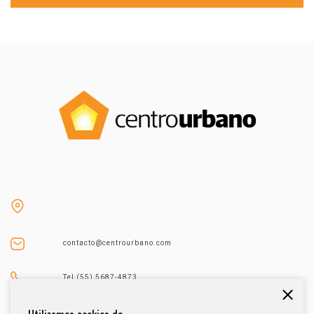
contacto@centrourbano.com
Tel (55) 5687-4873