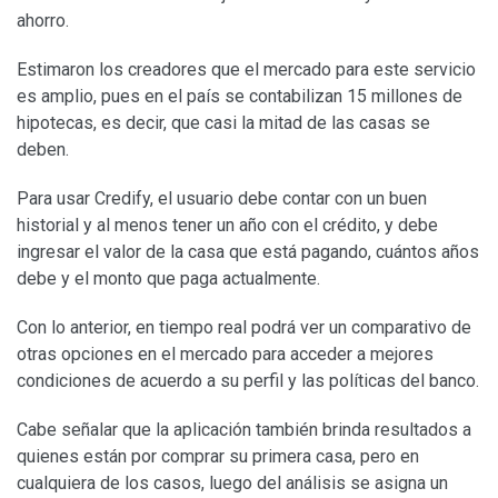
ahorro.
Estimaron los creadores que el mercado para este servicio
es amplio, pues en el país se contabilizan 15 millones de
hipotecas, es decir, que casi la mitad de las casas se
deben.
Para usar Credify, el usuario debe contar con un buen
historial y al menos tener un año con el crédito, y debe
ingresar el valor de la casa que está pagando, cuántos años
debe y el monto que paga actualmente.
Con lo anterior, en tiempo real podrá ver un comparativo de
otras opciones en el mercado para acceder a mejores
condiciones de acuerdo a su perfil y las políticas del banco.
Cabe señalar que la aplicación también brinda resultados a
quienes están por comprar su primera casa, pero en
cualquiera de los casos, luego del análisis se asigna un