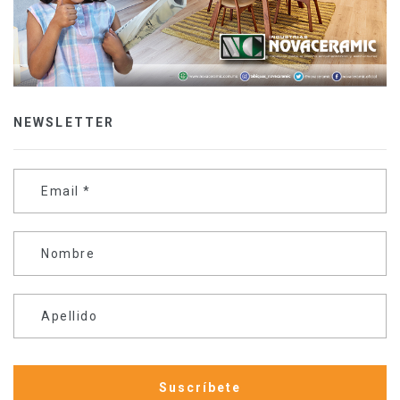
NEWSLETTER
Email
*
Nombre
Apellido