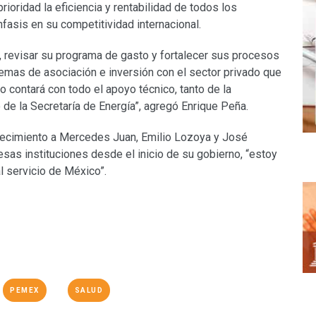
ioridad la eficiencia y rentabilidad de todos los
asis en su competitividad internacional.
s, revisar su programa de gasto y fortalecer sus procesos
emas de asociación e inversión con el sector privado que
o contará con todo el apoyo técnico, tanto de la
de la Secretaría de Energía”, agregó Enrique Peña.
decimiento a Mercedes Juan, Emilio Lozoya y José
esas instituciones desde el inicio de su gobierno, “estoy
 servicio de México”.
PEMEX
SALUD