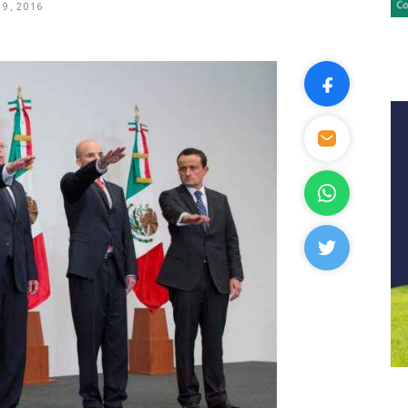
9, 2016