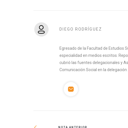
DIEGO RODRÍGUEZ
Egresado de la Facultad de Estudios S
especialidad en medios escritos. Rep
cubrió las fuentes delegacionales y A
Comunicación Social en la delegación 
NOTA ANTERIOR