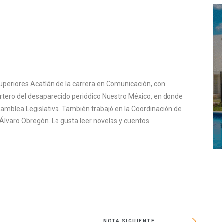
uperiores Acatlán de la carrera en Comunicación, con
ortero del desaparecido periódico Nuestro México, en donde
samblea Legislativa. También trabajó en la Coordinación de
Álvaro Obregón. Le gusta leer novelas y cuentos.
NOTA SIGUIENTE