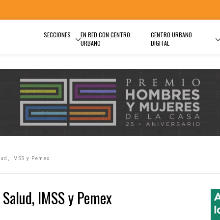
SECCIONES
EN RED CON CENTRO
CENTRO URBANO
URBANO
DIGITAL
lud, IMSS y Pemex
 Salud, IMSS y Pemex