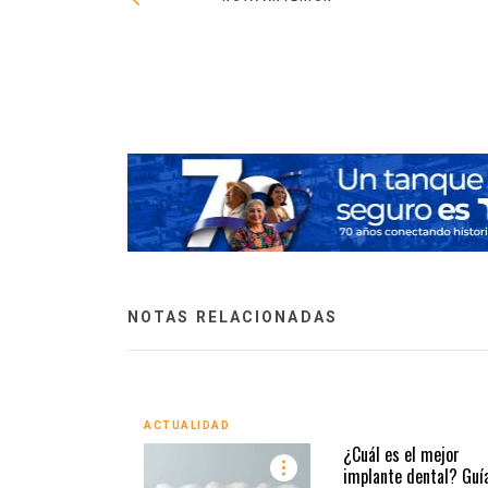
versitario en
NOTAS RELACIONADAS
ACTUALIDAD
¿Cuál es el mejor
implante dental? Guí