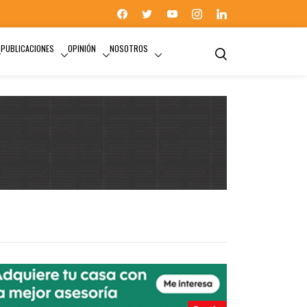
PUBLICACIONES
OPINIÓN
NOSOTROS