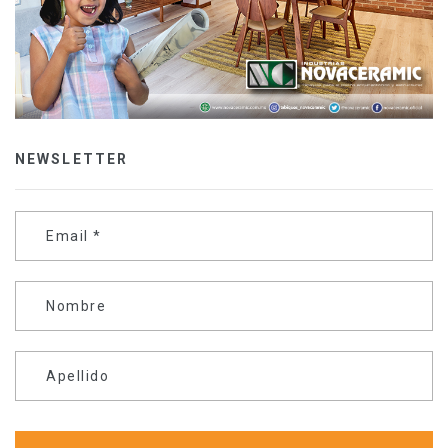
NEWSLETTER
Email
*
Nombre
Apellido