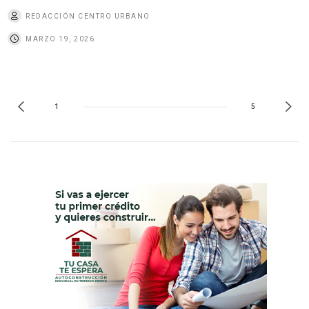
REDACCIÓN CENTRO URBANO
MARZO 19, 2026
1
5