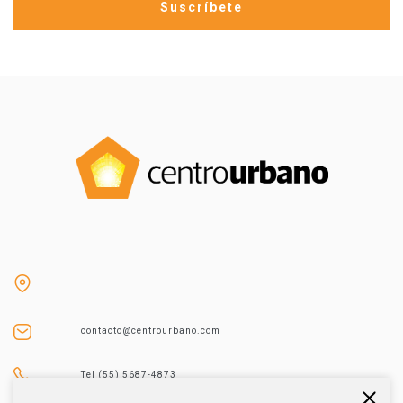
contacto@centrourbano.com
Tel (55) 5687-4873