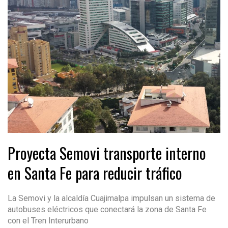
Proyecta Semovi transporte interno
en Santa Fe para reducir tráfico
La Semovi y la alcaldía Cuajimalpa impulsan un sistema de
autobuses eléctricos que conectará la zona de Santa Fe
con el Tren Interurbano