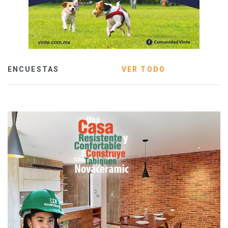
ENCUESTAS
VER TODO