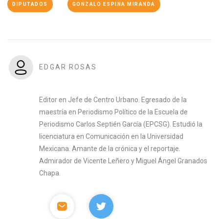
DIPUTADOS
GONZALO ESPINA MIRANDA
EDGAR ROSAS
Editor en Jefe de Centro Urbano. Egresado de la
maestría en Periodismo Político de la Escuela de
Periodismo Carlos Septién García (EPCSG). Estudió la
licenciatura en Comunicación en la Universidad
Mexicana. Amante de la crónica y el reportaje.
Admirador de Vicente Leñero y Miguel Ángel Granados
Chapa.