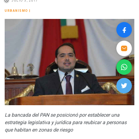
JULIO 3, 2017
URBANISMO
|
La bancada del PAN se posicionó por establecer una
estrategia legislativa y jurídica para reubicar a personas
que habitan en zonas de riesgo