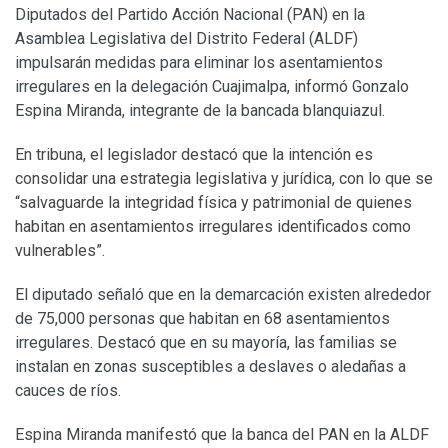
Diputados del Partido Acción Nacional (PAN) en la
Asamblea Legislativa del Distrito Federal (ALDF)
impulsarán medidas para eliminar los asentamientos
irregulares en la delegación Cuajimalpa, informó Gonzalo
Espina Miranda, integrante de la bancada blanquiazul.
En tribuna, el legislador destacó que la intención es
consolidar una estrategia legislativa y jurídica, con lo que se
“salvaguarde la integridad física y patrimonial de quienes
habitan en asentamientos irregulares identificados como
vulnerables”.
El diputado señaló que en la demarcación existen alrededor
de 75,000 personas que habitan en 68 asentamientos
irregulares. Destacó que en su mayoría, las familias se
instalan en zonas susceptibles a deslaves o aledañas a
cauces de ríos.
Espina Miranda manifestó que la banca del PAN en la ALDF