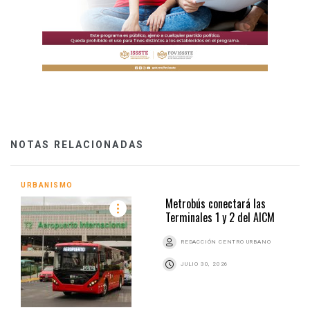
NOTAS RELACIONADAS
URBANISMO
Metrobús conectará las
Terminales 1 y 2 del AICM
REDACCIÓN CENTRO URBANO
JULIO 30, 2026