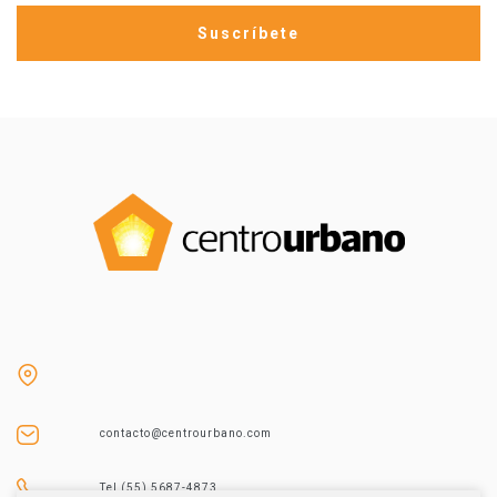
contacto@centrourbano.com
Tel (55) 5687-4873