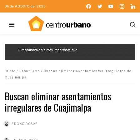
06 de AGOSTO del 2026
Inicio
/
Urbanismo
/
Buscan eliminar asentamientos irregulares de
Cuajimalpa
Buscan eliminar asentamientos
irregulares de Cuajimalpa
EDGAR ROSAS