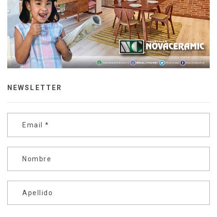
NEWSLETTER
Email
*
Nombre
Apellido