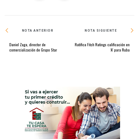
NOTA ANTERIOR
NOTA SIGUIENTE
Daniel Zaga, director de
Ratifica Fitch Ratings calificación en
comercialización de Grupo Star
‘A’ para Ruba