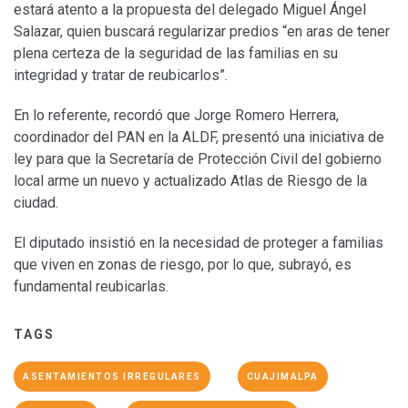
estará atento a la propuesta del delegado Miguel Ángel
Salazar, quien buscará regularizar predios “en aras de tener
plena certeza de la seguridad de las familias en su
integridad y tratar de reubicarlos”.
En lo referente, recordó que Jorge Romero Herrera,
coordinador del PAN en la ALDF, presentó una iniciativa de
ley para que la Secretaría de Protección Civil del gobierno
local arme un nuevo y actualizado Atlas de Riesgo de la
ciudad.
El diputado insistió en la necesidad de proteger a familias
que viven en zonas de riesgo, por lo que, subrayó, es
fundamental reubicarlas.
TAGS
ASENTAMIENTOS IRREGULARES
CUAJIMALPA