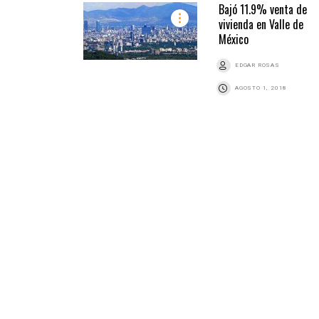
Bajó 11.9% venta de
vivienda en Valle de
México
EDGAR ROSAS
AGOSTO 1, 2018