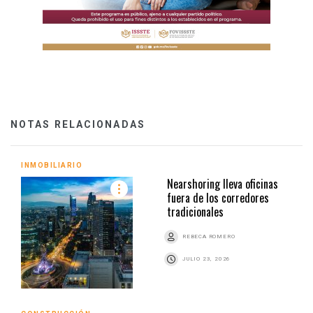
NOTAS RELACIONADAS
INMOBILIARIO
Nearshoring lleva oficinas
fuera de los corredores
tradicionales
REBECA ROMERO
JULIO 23, 2026