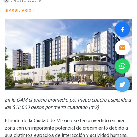
AGOSTO 2, 2018
INMOBILIARIO
|
En la GAM el precio promedio por metro cuadro asciende a
los $18,000 pesos por metro cuadrado (m2)
El norte de la Ciudad de México se ha convertido en una
zona con un importante potencial de crecimiento debido a
sus distintos espacios de interacción y actividad humana,