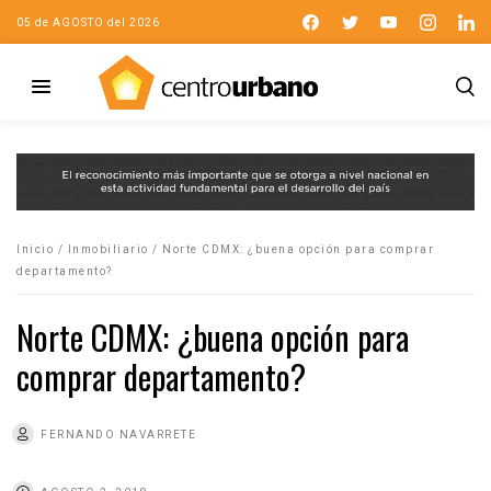
05 de AGOSTO del 2026
Inicio
/
Inmobiliario
/
Norte CDMX: ¿buena opción para comprar
departamento?
Norte CDMX: ¿buena opción para
comprar departamento?
FERNANDO NAVARRETE