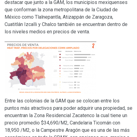
destacar que junto a la GAM, los municipios mexiquenses
que conforman la zona metropolitana de la Ciudad de
México como Tlalnepantla, Atizappán de Zaragoza,
Cuatitlán Izcalli y Chalco también se encuentran dentro de
los niveles medios en precios de venta.
Entre las colonias de la GAM que se colocan entre los
puntos más atractivos para poder adquirir una propiedad, se
encuentran la Zona Residencial Zacatenco la cual tiene un
precio promedio $34,690/M2, Candelaria Ticomán con
18,950 /M2, o la Campestre Aragón que es una de las más