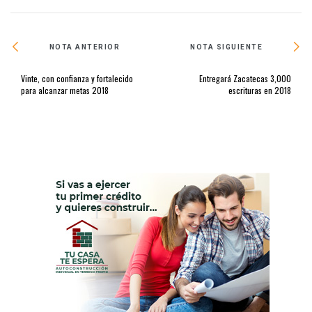
NOTA ANTERIOR
NOTA SIGUIENTE
Vinte, con confianza y fortalecido
Entregará Zacatecas 3,000
para alcanzar metas 2018
escrituras en 2018