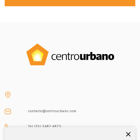
contacto@centrourbano.com
Tel (55) 5687-4873