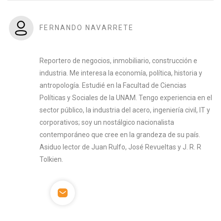
FERNANDO NAVARRETE
Reportero de negocios, inmobiliario, construcción e
industria. Me interesa la economía, política, historia y
antropología. Estudié en la Facultad de Ciencias
Políticas y Sociales de la UNAM. Tengo experiencia en el
sector público, la industria del acero, ingeniería civil, IT y
corporativos; soy un nostálgico nacionalista
contemporáneo que cree en la grandeza de su país.
Asiduo lector de Juan Rulfo, José Revueltas y J. R. R
Tolkien.