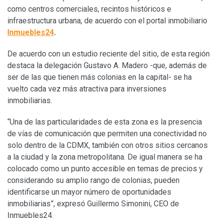
como centros comerciales, recintos históricos e
infraestructura urbana, de acuerdo con el portal inmobiliario
Inmuebles24
.
De acuerdo con un estudio reciente del sitio, de esta región
destaca la delegación Gustavo A. Madero -que, además de
ser de las que tienen más colonias en la capital- se ha
vuelto cada vez más atractiva para inversiones
inmobiliarias.
“Una de las particularidades de esta zona es la presencia
de vías de comunicación que permiten una conectividad no
solo dentro de la CDMX, también con otros sitios cercanos
a la ciudad y la zona metropolitana. De igual manera se ha
colocado como un punto accesible en temas de precios y
considerando su amplio rango de colonias, pueden
identificarse un mayor número de oportunidades
inmobiliarias”, expresó Guillermo Simonini, CEO de
Inmuebles24.