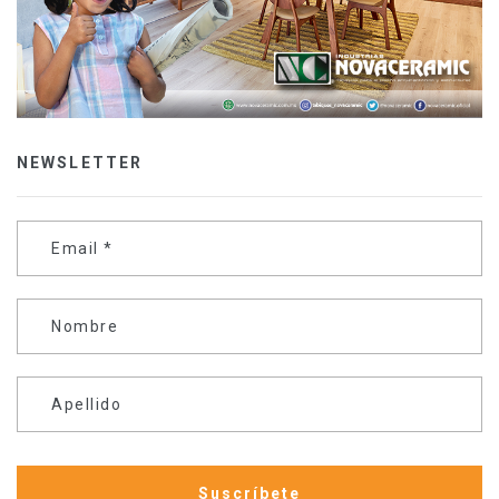
NEWSLETTER
Email
*
Nombre
Apellido