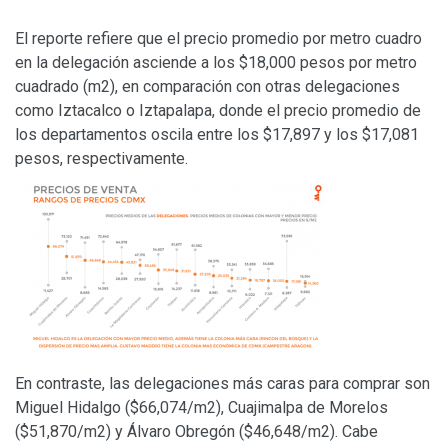
El reporte refiere que el precio promedio por metro cuadro
en la delegación asciende a los $18,000 pesos por metro
cuadrado (m2), en comparación con otras delegaciones
como Iztacalco o Iztapalapa, donde el precio promedio de
los departamentos oscila entre los $17,897 y los $17,081
pesos, respectivamente.
En contraste, las delegaciones más caras para comprar son
Miguel Hidalgo ($66,074/m2), Cuajimalpa de Morelos
($51,870/m2) y Álvaro Obregón ($46,648/m2). Cabe