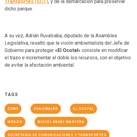
Transportes (SCT)
, y de la demarcación para preservar
dicho parque.
A su vez, Adrián Ruvalcaba, diputado de la Asamblea
Legislativa, resaltó que la visión ambientalista del Jefe de
Gobierno para proteger
«El Ocotal»
consiste en modificar
el trazo e incrementar al doble los recursos, con el objetivo
de evitar la afectación ambiental.
TAGS
CDMX
CUAJIMALPA
EL OCOTAL
MÉXICO
MIGUEL ÁNGEL MANCERA
SECRETARÍA DE COMUNICACIONES Y TRANSPORTES