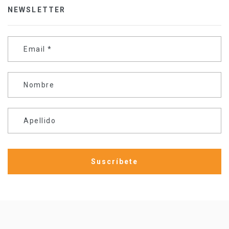
NEWSLETTER
Email
*
Nombre
Apellido