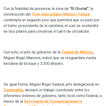
Con la finalidad de preservar la zona de
“El Ocotal”
, la
construcción del
Tren Interurbano México-Toluca
contempla un segundo piso que permitirá que su paso por
el tramo ya existente de la carretera, el cual se sostendrá
en dos pilares para conservar el carril de circulación.
Con esto, el jefe de gobierno de la
Ciudad de México
,
Miguel Ángel Mancera, indicó que se resguardara media
hectárea de bosque y 3,300 árboles.
De igual forma, Miguel Ángel Salazar, jefe delegacional en
Cuajimalpa
,
destacó el trabajo coordinado entre los
diferentes órdenes de gobierno, tanto local como federal, a
través de la
Secretaría de Comunicaciones y