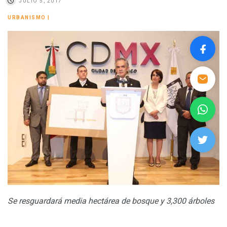
JULIO 5, 2017
URBANISMO
|
Se resguardará media hectárea de bosque y 3,300 árboles