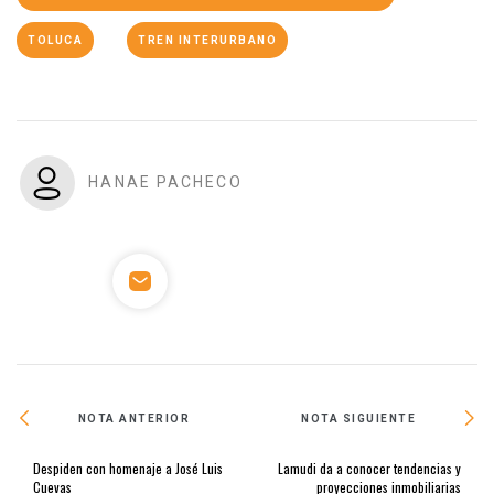
TOLUCA
TREN INTERURBANO
HANAE PACHECO
NOTA ANTERIOR
NOTA SIGUIENTE
Despiden con homenaje a José Luis
Lamudi da a conocer tendencias y
Cuevas
proyecciones inmobiliarias