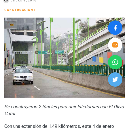
ENERO 4, 2016
CONSTRUCCIÓN
|
Se construyeron 2 túneles para unir Interlomas con El Olivo
Carril
Con una extensión de 1.49 kilómetros, este 4 de enero