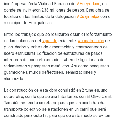
inició operación la Vialidad Barranca de
#Hueyetlaco
, en
donde se invirtieron 238 millones de pesos. Esta obra se
localiza en los límites de la delegación
#Cuajimalpa
con el
municipio de Huixquilucan.
Entre los trabajos que se realizaron están el reforzamiento
de las columnas del
#puente
existente,
#construcción
de
pilas, dados y trabes de cimentación y contraventeos de
acero estructural. Edificación de estructuras de pasos
inferiores de concreto armado, trabes de liga, losas de
rodamientos y parapetos metálicos. Así como banquetas,
guarniciones, muros deflectores, señalizaciones y
alumbrado.
La construcción de esta obra consistió en 2 túneles, uno
sobre otro, con lo que se una Interlomas con El Olivo Carril.
También se tendrá un retorno para que las unidades de
transporte colectivo se estacionen en un carril que será
construido para este fin, para que de este modo se eviten