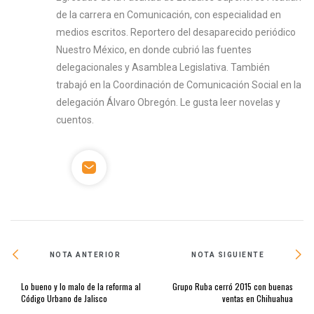
de la carrera en Comunicación, con especialidad en
medios escritos. Reportero del desaparecido periódico
Nuestro México, en donde cubrió las fuentes
delegacionales y Asamblea Legislativa. También
trabajó en la Coordinación de Comunicación Social en la
delegación Álvaro Obregón. Le gusta leer novelas y
cuentos.
NOTA ANTERIOR
NOTA SIGUIENTE
Lo bueno y lo malo de la reforma al
Grupo Ruba cerró 2015 con buenas
Código Urbano de Jalisco
ventas en Chihuahua