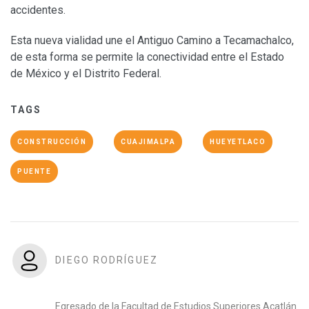
accidentes.
Esta nueva vialidad une el Antiguo Camino a Tecamachalco,
de esta forma se permite la conectividad entre el Estado
de México y el Distrito Federal.
TAGS
CONSTRUCCIÓN
CUAJIMALPA
HUEYETLACO
PUENTE
DIEGO RODRÍGUEZ
Egresado de la Facultad de Estudios Superiores Acatlán