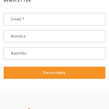
NEWSLETTER
Email
*
Nombre
Apellido