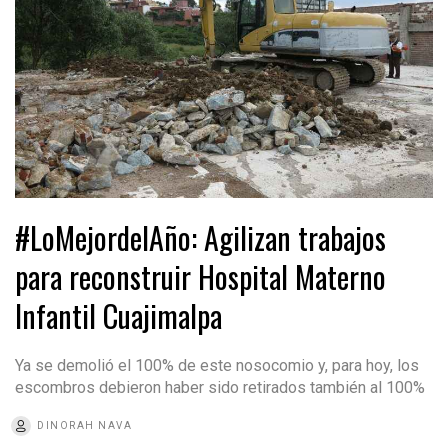
#LoMejordelAño: Agilizan trabajos
para reconstruir Hospital Materno
Infantil Cuajimalpa
Ya se demolió el 100% de este nosocomio y, para hoy, los
escombros debieron haber sido retirados también al 100%
DINORAH NAVA