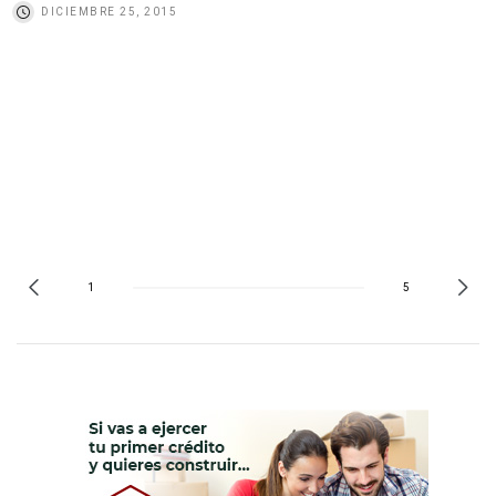
DICIEMBRE 25, 2015
1
5