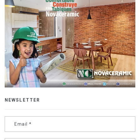
NEWSLETTER
Email
*